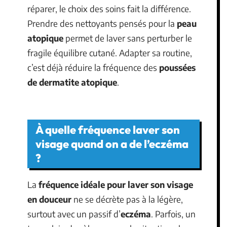
réparer, le choix des soins fait la différence.
Prendre des nettoyants pensés pour la
peau
atopique
permet de laver sans perturber le
fragile équilibre cutané. Adapter sa routine,
c’est déjà réduire la fréquence des
poussées
de dermatite atopique
.
À quelle fréquence laver son
visage quand on a de l’eczéma
?
La
fréquence idéale pour laver son visage
en douceur
ne se décrète pas à la légère,
surtout avec un passif d’
eczéma
. Parfois, un