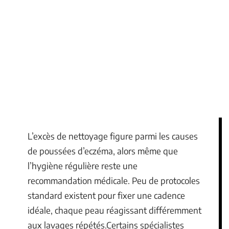
L’excès de nettoyage figure parmi les causes
de poussées d’eczéma, alors même que
l’hygiène régulière reste une
recommandation médicale. Peu de protocoles
standard existent pour fixer une cadence
idéale, chaque peau réagissant différemment
aux lavages répétés.Certains spécialistes