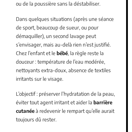
ou de la poussière sans la déstabiliser.
Dans quelques situations (après une séance
de sport, beaucoup de sueur, ou pour
démaquiller), un second lavage peut
s’envisager, mais au-delà rien n’est justifié.
Chez l’enfant et le
bébé
, la règle reste la
douceur : température de l’eau modérée,
nettoyants extra-doux, absence de textiles
irritants sur le visage.
L’objectif : préserver l’hydratation de la peau,
éviter tout agent irritant et aider la
barrière
cutanée
à redevenir le rempart qu’elle aurait
toujours dû rester.