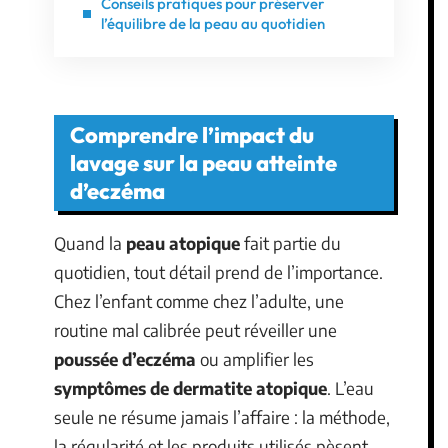
Conseils pratiques pour préserver
l’équilibre de la peau au quotidien
Comprendre l’impact du
lavage sur la peau atteinte
d’eczéma
Quand la
peau atopique
fait partie du
quotidien, tout détail prend de l’importance.
Chez l’enfant comme chez l’adulte, une
routine mal calibrée peut réveiller une
poussée d’eczéma
ou amplifier les
symptômes de dermatite atopique
. L’eau
seule ne résume jamais l’affaire : la méthode,
la régularité et les produits utilisés pèsent