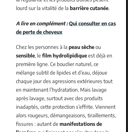
lourd sur la vitalité de la
barrière cutanée
.
A lire en complément :
Qui consulter en cas
de perte de cheveux
Chez les personnes à la
peau sèche
ou
sensible
, le
film hydrolipidique
est déjà en
première ligne. Ce bouclier naturel, ce
mélange subtil de lipides et d’eau, déjoue
chaque jour des agressions extérieures tout
en maintenant l’hydratation. Mais lavage
après lavage, surtout avec des produits
inadaptés, cette protection s’effrite. Viennent
alors rougeurs, démangeaisons, tiraillements,
fissures : autant de
manifestations de