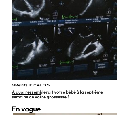
Maternité
11 mars 2026
A quoi ressemblerait votre bébé à la septième
semaine de votre grossesse ?
En vogue