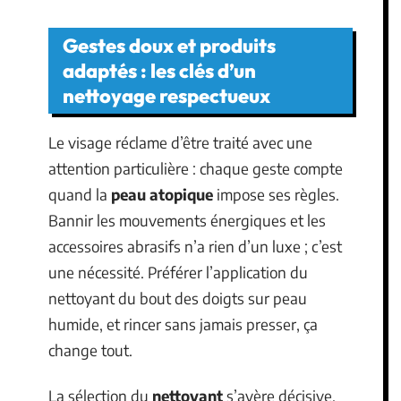
Gestes doux et produits
adaptés : les clés d’un
nettoyage respectueux
Le visage réclame d’être traité avec une
attention particulière : chaque geste compte
quand la
peau atopique
impose ses règles.
Bannir les mouvements énergiques et les
accessoires abrasifs n’a rien d’un luxe ; c’est
une nécessité. Préférer l’application du
nettoyant du bout des doigts sur peau
humide, et rincer sans jamais presser, ça
change tout.
La sélection du
nettoyant
s’avère décisive.