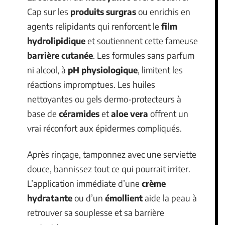
Cap sur les
produits surgras
ou enrichis en
agents relipidants qui renforcent le
film
hydrolipidique
et soutiennent cette fameuse
barrière cutanée
. Les formules sans parfum
ni alcool, à
pH physiologique
, limitent les
réactions impromptues. Les huiles
nettoyantes ou gels dermo-protecteurs à
base de
céramides
et
aloe vera
offrent un
vrai réconfort aux épidermes compliqués.
Après rinçage, tamponnez avec une serviette
douce, bannissez tout ce qui pourrait irriter.
L’application immédiate d’une
crème
hydratante
ou d’un
émollient
aide la peau à
retrouver sa souplesse et sa barrière