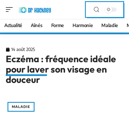
Actualité
Aînés
Forme
Harmonie
Maladie
14 août 2025
Eczéma : fréquence idéale
pour laver son visage en
douceur
MALADIE