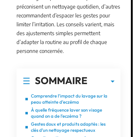
préconisent un nettoyage quotidien, d’autres
recommandent d’espacer les gestes pour
limiter l’irritation. Les conseils varient, mais
des ajustements simples permettent
d’adapter la routine au profil de chaque
personne concernée.
SOMMAIRE
Comprendre l’impact du lavage sur la
peau atteinte d’eczéma
À quelle fréquence laver son visage
quand on a de l’eczéma ?
Gestes doux et produits adaptés : les
clés d’un nettoyage respectueux