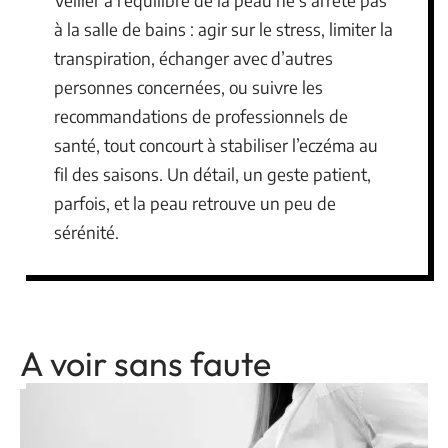
à la salle de bains : agir sur le stress, limiter la
transpiration, échanger avec d’autres
personnes concernées, ou suivre les
recommandations de professionnels de
santé, tout concourt à stabiliser l’eczéma au
fil des saisons. Un détail, un geste patient,
parfois, et la peau retrouve un peu de
sérénité.
A voir sans faute