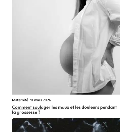
Maternité
11 mars 2026
Comment soulager les maux et les douleurs pendant
la grossesse ?