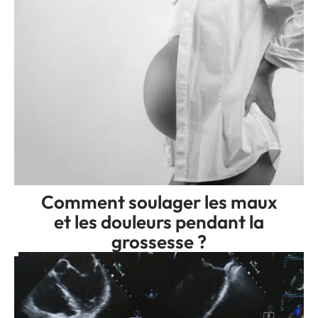
Comment soulager les maux
et les douleurs pendant la
grossesse ?