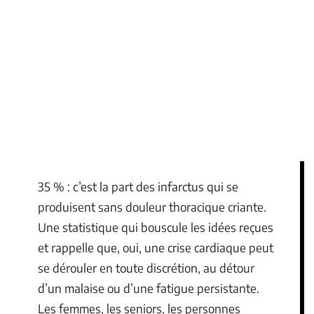
35 % : c’est la part des infarctus qui se
produisent sans douleur thoracique criante.
Une statistique qui bouscule les idées reçues
et rappelle que, oui, une crise cardiaque peut
se dérouler en toute discrétion, au détour
d’un malaise ou d’une fatigue persistante.
Les femmes, les seniors, les personnes