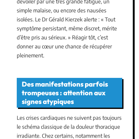
dévoiler par une très grande fatigue, un
simple malaise, ou encore des nausées
isolées. Le Dr Gérald Kierzek alerte : « Tout
symptôme persistant, même discret, mérite
d’être pris au sérieux. » Réagir tôt, c’est
donner au cœur une chance de récupérer
pleinement.
Des manifestations parfois
trompeuses : attention aux
signes atypiques
Les crises cardiaques ne suivent pas toujours
le schéma classique de la douleur thoracique
irradiante. Chez certains, notamment les