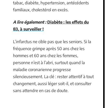
tabac, diabète, hypertension, antécédents
familiaux, cholestérol en excès.
A lire également :
Diabète : les effets du
83, à surveiller !
L’infarctus ne cible pas que les seniors. Si la
fréquence grimpe après 50 ans chez les
hommes et 60 ans chez les femmes,
personne n’est à l’abri, surtout quand la
maladie coronarienne progresse
silencieusement. La clé : rester attentif à tout
changement, aussi léger soit-il, et consulter
sans attendre en cas de doute.