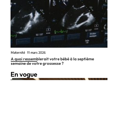
Maternité
11 mars 2026
A quoi ressemblerait votre bébé à la septième
semaine de votre grossesse ?
En vogue
8 min read
Aînés
11 mars 2026