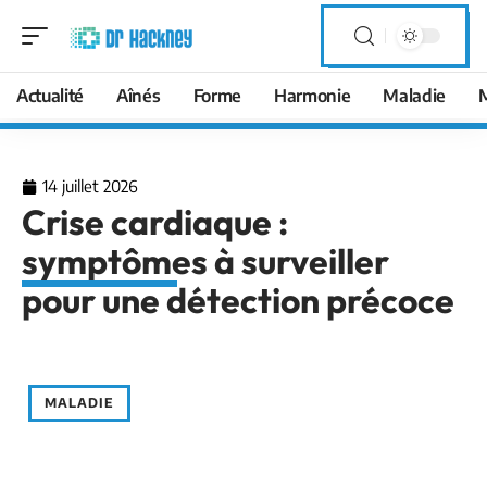
Actualité
Aînés
Forme
Harmonie
Maladie
14 juillet 2026
Crise cardiaque :
symptômes à surveiller
pour une détection précoce
MALADIE