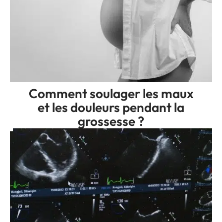
Comment soulager les maux
et les douleurs pendant la
grossesse ?