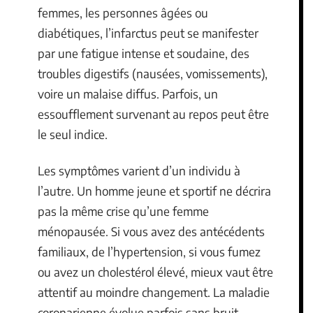
femmes, les personnes âgées ou
diabétiques, l’infarctus peut se manifester
par une fatigue intense et soudaine, des
troubles digestifs (nausées, vomissements),
voire un malaise diffus. Parfois, un
essoufflement survenant au repos peut être
le seul indice.
Les symptômes varient d’un individu à
l’autre. Un homme jeune et sportif ne décrira
pas la même crise qu’une femme
ménopausée. Si vous avez des antécédents
familiaux, de l’hypertension, si vous fumez
ou avez un cholestérol élevé, mieux vaut être
attentif au moindre changement. La maladie
coronarienne évolue parfois sans bruit,