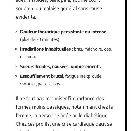
soudain, ou malaise général sans cause
évidente.
Douleur thoracique persistante ou intense
(plus de 20 minutes)
Irradiations inhabituelles
: bras, mâchoire, dos,
estomac
Sueurs froides, nausées, vomissements
Essoufflement brutal
, fatigue inexpliquée,
vertiges, palpitations
Il ne faut pas minimiser l’importance des
formes moins classiques, notamment chez la
femme, la personne âgée ou le diabétique.
Chez ces profils, une crise cardiaque peut se