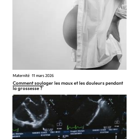
Maternité
11 mars 2026
Comment soulager les maux et les douleurs pendant
la grossesse ?