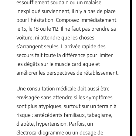
essoufflement soudain ou un malaise
inexpliqué surviennent, il n’y a pas de place
pour l’hésitation. Composez immédiatement
le 15, le 18 ou le 112. Il ne faut pas prendre sa
voiture, ni attendre que les choses
s’arrangent seules. L’arrivée rapide des
secours fait toute la différence pour limiter
les dégâts sur le muscle cardiaque et
améliorer les perspectives de rétablissement.
Une consultation médicale doit aussi être
envisagée sans attendre si les symptômes
sont plus atypiques, surtout sur un terrain à
risque : antécédents familiaux, tabagisme,
diabète, hypertension. Parfois, un
électrocardiogramme ou un dosage de