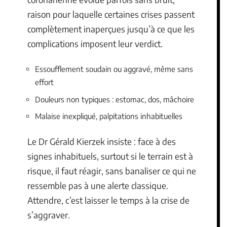
raison pour laquelle certaines crises passent
complètement inaperçues jusqu’à ce que les
complications imposent leur verdict.
Essoufflement soudain ou aggravé, même sans
effort
Douleurs non typiques : estomac, dos, mâchoire
Malaise inexpliqué, palpitations inhabituelles
Le Dr Gérald Kierzek insiste : face à des
signes inhabituels, surtout si le terrain est à
risque, il faut réagir, sans banaliser ce qui ne
ressemble pas à une alerte classique.
Attendre, c’est laisser le temps à la crise de
s’aggraver.