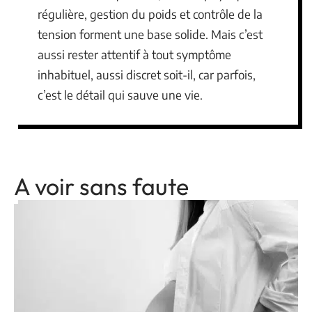
régulière, gestion du poids et contrôle de la
tension forment une base solide. Mais c’est
aussi rester attentif à tout symptôme
inhabituel, aussi discret soit-il, car parfois,
c’est le détail qui sauve une vie.
A voir sans faute