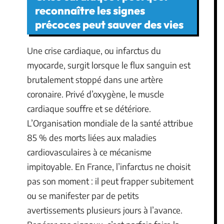
reconnaître les signes
précoces peut sauver des vies
Une crise cardiaque, ou infarctus du
myocarde, surgit lorsque le flux sanguin est
brutalement stoppé dans une artère
coronaire. Privé d’oxygène, le muscle
cardiaque souffre et se détériore.
L’Organisation mondiale de la santé attribue
85 % des morts liées aux maladies
cardiovasculaires à ce mécanisme
impitoyable. En France, l’infarctus ne choisit
pas son moment : il peut frapper subitement
ou se manifester par de petits
avertissements plusieurs jours à l’avance.