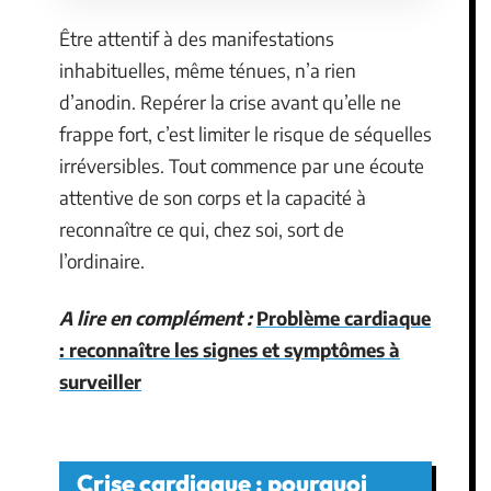
Être attentif à des manifestations
inhabituelles, même ténues, n’a rien
d’anodin. Repérer la crise avant qu’elle ne
frappe fort, c’est limiter le risque de séquelles
irréversibles. Tout commence par une écoute
attentive de son corps et la capacité à
reconnaître ce qui, chez soi, sort de
l’ordinaire.
A lire en complément :
Problème cardiaque
: reconnaître les signes et symptômes à
surveiller
Crise cardiaque : pourquoi