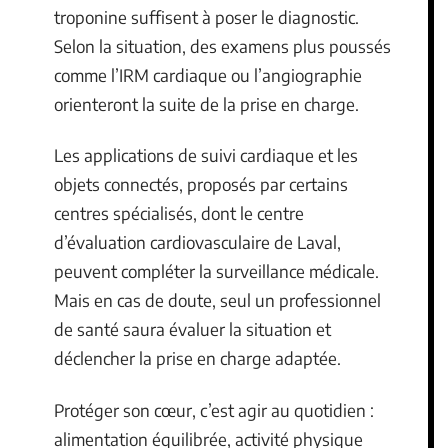
troponine suffisent à poser le diagnostic.
Selon la situation, des examens plus poussés
comme l’IRM cardiaque ou l’angiographie
orienteront la suite de la prise en charge.
Les applications de suivi cardiaque et les
objets connectés, proposés par certains
centres spécialisés, dont le centre
d’évaluation cardiovasculaire de Laval,
peuvent compléter la surveillance médicale.
Mais en cas de doute, seul un professionnel
de santé saura évaluer la situation et
déclencher la prise en charge adaptée.
Protéger son cœur, c’est agir au quotidien :
alimentation équilibrée, activité physique