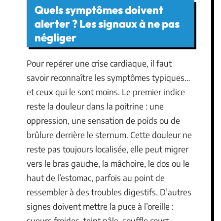
Quels symptômes doivent
alerter ? Les signaux à ne pas
négliger
Pour repérer une crise cardiaque, il faut
savoir reconnaître les symptômes typiques…
et ceux qui le sont moins. Le premier indice
reste la douleur dans la poitrine : une
oppression, une sensation de poids ou de
brûlure derrière le sternum. Cette douleur ne
reste pas toujours localisée, elle peut migrer
vers le bras gauche, la mâchoire, le dos ou le
haut de l’estomac, parfois au point de
ressembler à des troubles digestifs. D’autres
signes doivent mettre la puce à l’oreille :
sueurs froides, teint pâle, souffle court