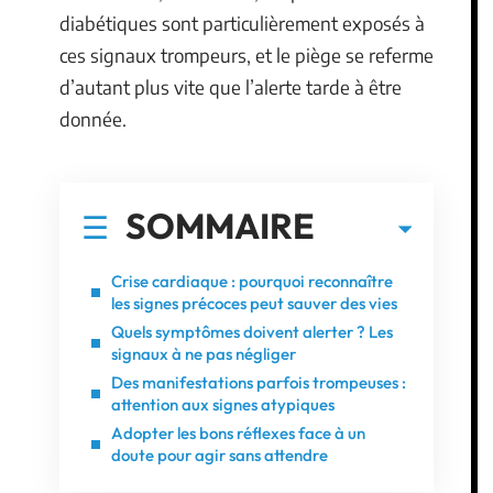
diabétiques sont particulièrement exposés à
ces signaux trompeurs, et le piège se referme
d’autant plus vite que l’alerte tarde à être
donnée.
SOMMAIRE
Crise cardiaque : pourquoi reconnaître
les signes précoces peut sauver des vies
Quels symptômes doivent alerter ? Les
signaux à ne pas négliger
Des manifestations parfois trompeuses :
attention aux signes atypiques
Adopter les bons réflexes face à un
doute pour agir sans attendre