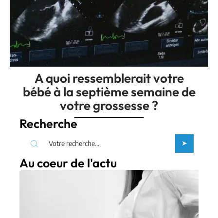
A quoi ressemblerait votre
bébé à la septième semaine de
votre grossesse ?
Recherche
Au coeur de l'actu