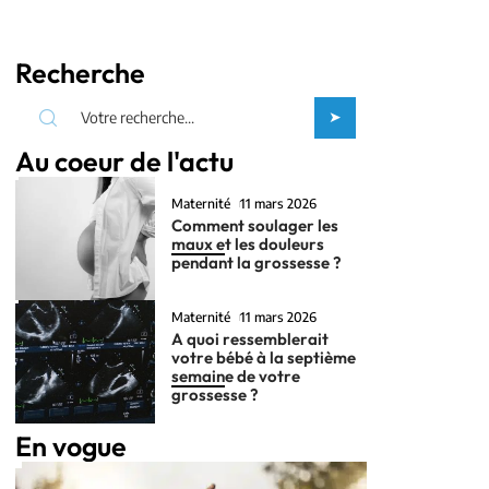
Recherche
Au coeur de l'actu
Maternité
11 mars 2026
Comment soulager les
maux et les douleurs
pendant la grossesse ?
Maternité
11 mars 2026
A quoi ressemblerait
votre bébé à la septième
semaine de votre
grossesse ?
En vogue