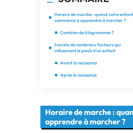
Horaire de marche : quand votre enfan
commence à apprendre à marcher ?
Combien de kilogrammes ?
Il existe de nombreux facteurs qui
influencent le poids d’un enfant
Avant la naissance
Après la naissance
Horaire de marche : qua
apprendre à marcher ?