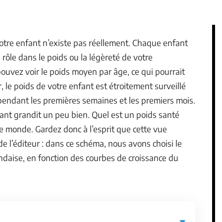
tre enfant n’existe pas réellement. Chaque enfant
 rôle dans le poids ou la légèreté de votre
ouvez voir le poids moyen par âge, ce qui pourrait
, le poids de votre enfant est étroitement surveillé
 pendant les premières semaines et les premiers mois.
nfant grandit un peu bien. Quel est un poids santé
le monde. Gardez donc à l’esprit que cette vue
 l’éditeur : dans ce schéma, nous avons choisi le
ndaise, en fonction des courbes de croissance du