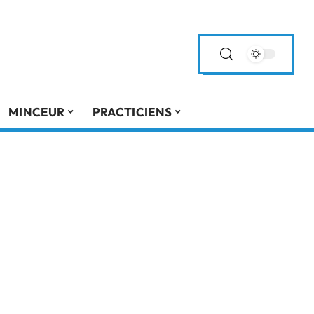
MINCEUR
PRACTICIENS