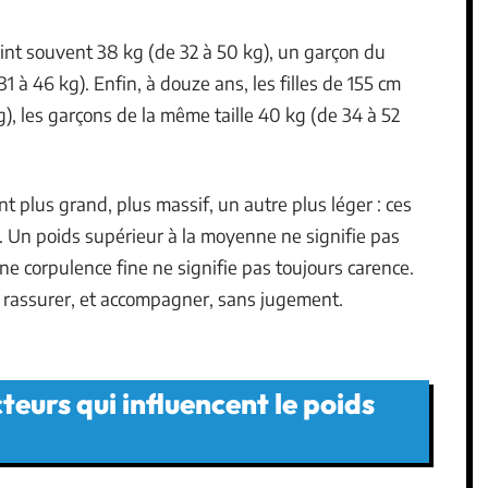
eint souvent 38 kg (de 32 à 50 kg), un garçon du
 à 46 kg). Enfin, à douze ans, les filles de 155 cm
), les garçons de la même taille 40 kg (de 34 à 52
 plus grand, plus massif, un autre plus léger : ces
. Un poids supérieur à la moyenne ne signifie pas
 corpulence fine ne signifie pas toujours carence.
, rassurer, et accompagner, sans jugement.
teurs qui influencent le poids