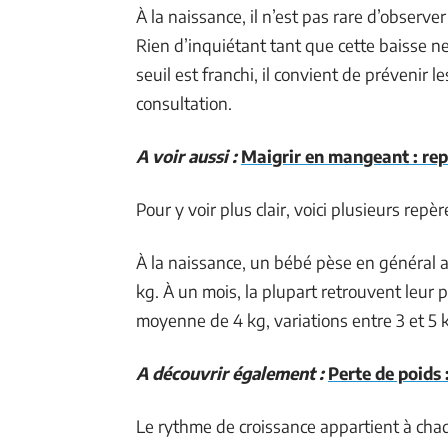
À la naissance, il n’est pas rare d’obser
Rien d’inquiétant tant que cette baisse ne
seuil est franchi, il convient de prévenir 
consultation.
A voir aussi :
Maigrir en mangeant : rep
Pour y voir plus clair, voici plusieurs repèr
À la naissance, un bébé pèse en général a
kg. À un mois, la plupart retrouvent leur p
moyenne de 4 kg, variations entre 3 et 5 
A découvrir également :
Perte de poids 
Le rythme de croissance appartient à chaq