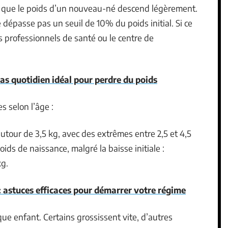
ver que le poids d’un nouveau-né descend légèrement.
 dépasse pas un seuil de 10% du poids initial. Si ce
les professionnels de santé ou le centre de
as quotidien idéal pour perdre du poids
es selon l’âge :
utour de 3,5 kg, avec des extrêmes entre 2,5 et 4,5
oids de naissance, malgré la baisse initiale :
kg.
: astuces efficaces pour démarrer votre régime
ue enfant. Certains grossissent vite, d’autres