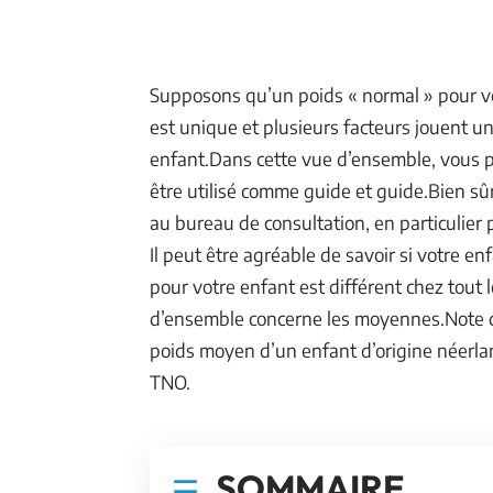
Supposons qu’un poids « normal » pour vo
est unique et plusieurs facteurs jouent un
enfant.Dans cette vue d’ensemble, vous p
être utilisé comme guide et guide.Bien sûr
au bureau de consultation, en particulier
Il peut être agréable de savoir si votre e
pour votre enfant est différent chez tout 
d’ensemble concerne les moyennes.Note de
poids moyen d’un enfant d’origine néerla
TNO.
SOMMAIRE