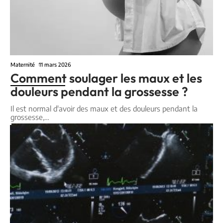
Maternité
11 mars 2026
Comment soulager les maux et les
douleurs pendant la grossesse ?
Il est normal d'avoir des maux et des douleurs pendant la
grossesse,
…