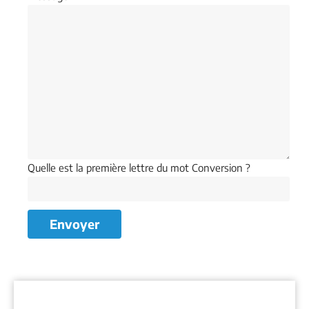
Quelle est la première lettre du mot Conversion ?