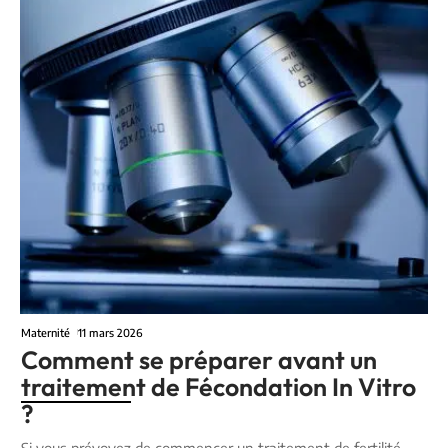
Maternité
11 mars 2026
Comment se préparer avant un
traitement de Fécondation In Vitro
?
Si vous prévoyez de commencer un traitement de fertilité