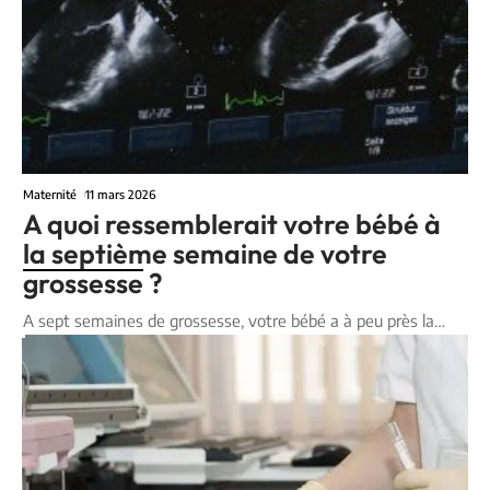
Maternité
11 mars 2026
A quoi ressemblerait votre bébé à
la septième semaine de votre
grossesse ?
A sept semaines de grossesse, votre bébé a à peu près la
…