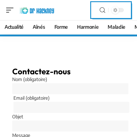
Actualité
Aînés
Forme
Harmonie
Maladie
Contactez-nous
Nom (obligatoire)
Email (obligatoire)
Objet
Message