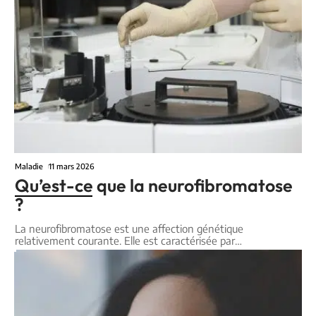
Maladie
11 mars 2026
Qu’est-ce que la neurofibromatose
?
La neurofibromatose est une affection génétique
relativement courante. Elle est caractérisée par
…