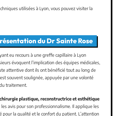
echniques utilisées à Lyon, vous pouvez visiter la
résentation du Dr Sainte Rose
ant eu recours à une greffe capillaire à Lyon
sieurs évoquent l’implication des équipes médicales,
oute attentive dont ils ont bénéficié tout au long de
 est souvent soulignée, appuyée par une volonté
 du traitement.
chirurgie plastique, reconstructrice et esthétique
es avis pour son professionnalisme. Il applique les
pour la qualité et le confort du patient. L’attention