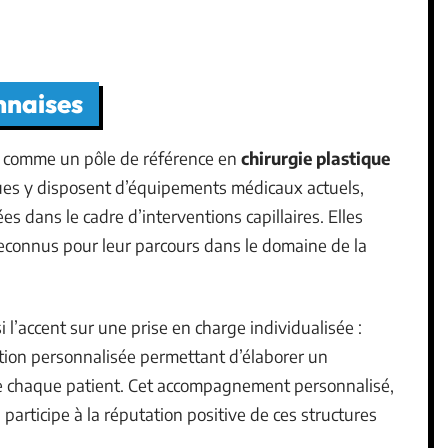
onnaises
e comme un pôle de référence en
chirurgie plastique
ques y disposent d’équipements médicaux actuels,
es dans le cadre d’interventions capillaires. Elles
reconnus pour leur parcours dans le domaine de la
l’accent sur une prise en charge individualisée :
tion personnalisée permettant d’élaborer un
e chaque patient. Cet accompagnement personnalisé,
participe à la réputation positive de ces structures