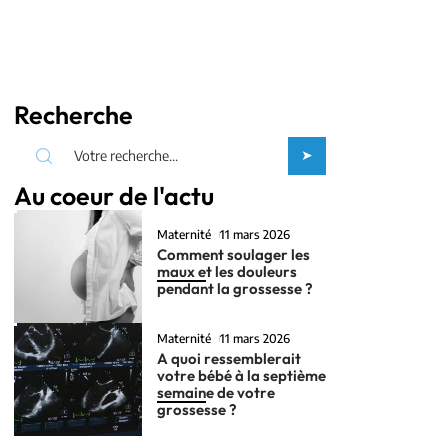
Recherche
Au coeur de l'actu
Maternité
11 mars 2026
Comment soulager les
maux et les douleurs
pendant la grossesse ?
Maternité
11 mars 2026
A quoi ressemblerait
votre bébé à la septième
semaine de votre
grossesse ?