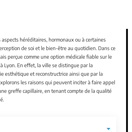
es aspects héréditaires, hormonaux ou à certaines
perception de soi et le bien-être au quotidien. Dans ce
ais perçue comme une option médicale fiable sur le
à Lyon. En effet, la ville se distingue par la
e esthétique et reconstructrice ainsi que par la
xplorons les raisons qui peuvent inciter à faire appel
ne greffe capillaire, en tenant compte de la qualité
é.