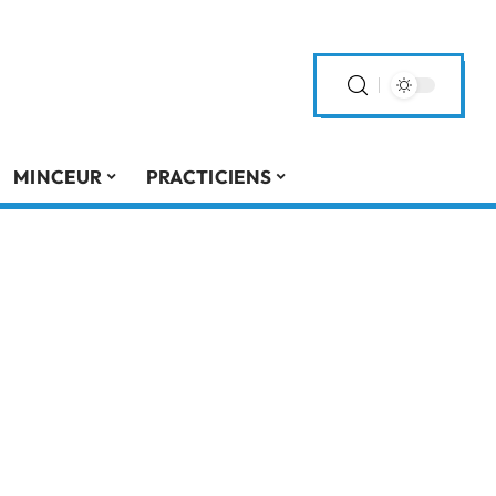
MINCEUR
PRACTICIENS