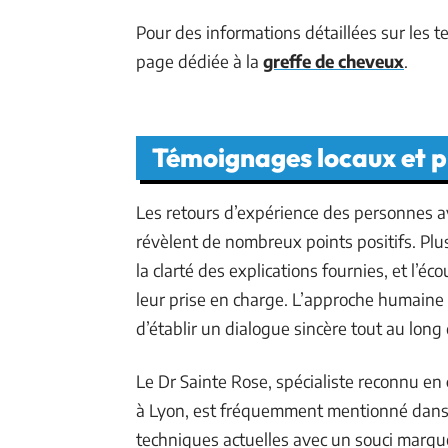
Pour des informations détaillées sur les t
page dédiée à la
greffe de cheveux
.
Témoignages locaux et p
Les retours d’expérience des personnes ay
révèlent de nombreux points positifs. Plu
la clarté des explications fournies, et l’éc
leur prise en charge. L’approche humaine
d’établir un dialogue sincère tout au long
Le Dr Sainte Rose, spécialiste reconnu en
à Lyon, est fréquemment mentionné dans l
techniques actuelles avec un souci marqué 