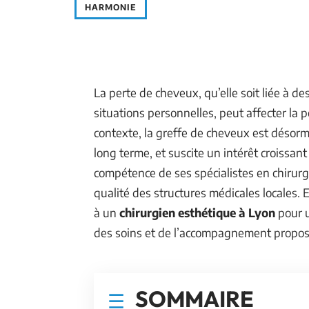
HARMONIE
La perte de cheveux, qu’elle soit liée à d
situations personnelles, peut affecter la 
contexte, la greffe de cheveux est désorm
long terme, et suscite un intérêt croissant 
compétence de ses spécialistes en chirurgi
qualité des structures médicales locales. E
à un
chirurgien esthétique à Lyon
pour u
des soins et de l’accompagnement propos
SOMMAIRE