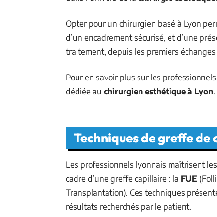
Opter pour un chirurgien basé à Lyon perm
d’un encadrement sécurisé, et d’une pré
traitement, depuis les premiers échanges j
Pour en savoir plus sur les professionnel
dédiée au
chirurgien esthétique à Lyon
.
Techniques de greffe de 
Les professionnels lyonnais maîtrisent l
cadre d’une greffe capillaire : la
FUE
(Foll
Transplantation). Ces techniques présente
résultats recherchés par le patient.