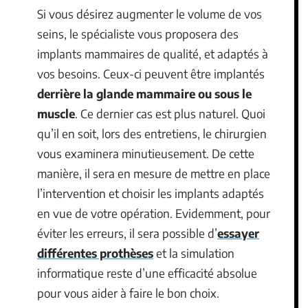
Si vous désirez augmenter le volume de vos
seins, le spécialiste vous proposera des
implants mammaires de qualité, et adaptés à
vos besoins. Ceux-ci peuvent être implantés
derrière la glande mammaire ou sous le
muscle
. Ce dernier cas est plus naturel. Quoi
qu’il en soit, lors des entretiens, le chirurgien
vous examinera minutieusement. De cette
manière, il sera en mesure de mettre en place
l’intervention et choisir les implants adaptés
en vue de votre opération. Evidemment, pour
éviter les erreurs, il sera possible d’
essayer
différentes prothèses
et la simulation
informatique reste d’une efficacité absolue
pour vous aider à faire le bon choix.