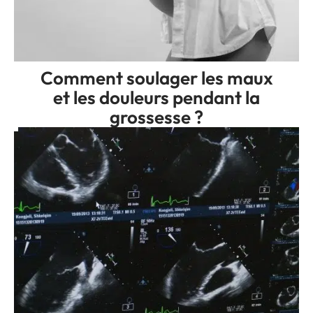
Comment soulager les maux
et les douleurs pendant la
grossesse ?