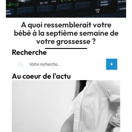
A quoi ressemblerait votre
bébé à la septième semaine de
votre grossesse ?
Recherche
Au coeur de l'actu