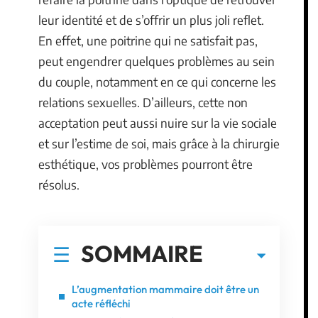
leur identité et de s’offrir un plus joli reflet.
En effet, une poitrine qui ne satisfait pas,
peut engendrer quelques problèmes au sein
du couple, notamment en ce qui concerne les
relations sexuelles. D’ailleurs, cette non
acceptation peut aussi nuire sur la vie sociale
et sur l’estime de soi, mais grâce à la chirurgie
esthétique, vos problèmes pourront être
résolus.
SOMMAIRE
L’augmentation mammaire doit être un
acte réfléchi