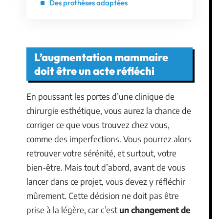
Des prothèses adaptées
L’augmentation mammaire
doit être un acte réfléchi
En poussant les portes d’une clinique de
chirurgie esthétique, vous aurez la chance de
corriger ce que vous trouvez chez vous,
comme des imperfections. Vous pourrez alors
retrouver votre sérénité, et surtout, votre
bien-être. Mais tout d’abord, avant de vous
lancer dans ce projet, vous devez y réfléchir
mûrement. Cette décision ne doit pas être
prise à la légère, car c’est
un changement de