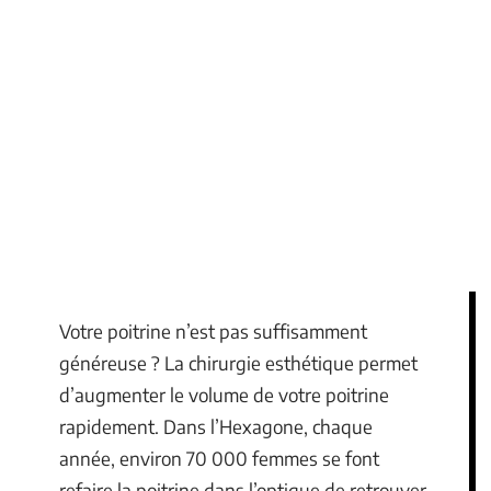
Votre poitrine n’est pas suffisamment
généreuse ? La chirurgie esthétique permet
d’augmenter le volume de votre poitrine
rapidement. Dans l’Hexagone, chaque
année, environ 70 000 femmes se font
refaire la poitrine dans l’optique de retrouver