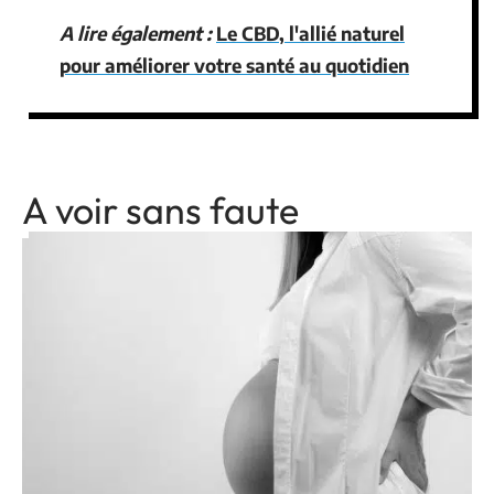
A lire également :
Le CBD, l'allié naturel
pour améliorer votre santé au quotidien
A voir sans faute