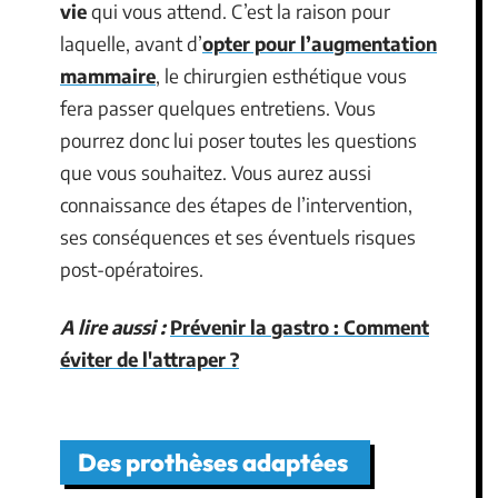
vie
qui vous attend. C’est la raison pour
laquelle, avant d’
opter pour l’augmentation
mammaire
, le chirurgien esthétique vous
fera passer quelques entretiens. Vous
pourrez donc lui poser toutes les questions
que vous souhaitez. Vous aurez aussi
connaissance des étapes de l’intervention,
ses conséquences et ses éventuels risques
post-opératoires.
A lire aussi :
Prévenir la gastro : Comment
éviter de l'attraper ?
Des prothèses adaptées