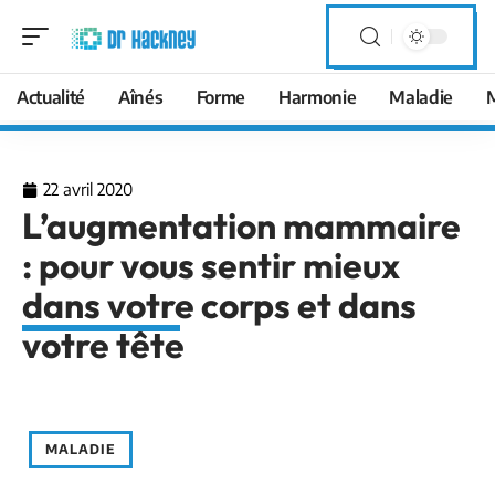
Actualité
Aînés
Forme
Harmonie
Maladie
22 avril 2020
L’augmentation mammaire
: pour vous sentir mieux
dans votre corps et dans
votre tête
MALADIE