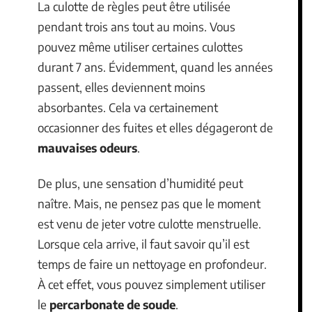
La culotte de règles peut être utilisée
pendant trois ans tout au moins. Vous
pouvez même utiliser certaines culottes
durant 7 ans. Évidemment, quand les années
passent, elles deviennent moins
absorbantes. Cela va certainement
occasionner des fuites et elles dégageront de
mauvaises odeurs
.
De plus, une sensation d’humidité peut
naître. Mais, ne pensez pas que le moment
est venu de jeter votre culotte menstruelle.
Lorsque cela arrive, il faut savoir qu’il est
temps de faire un nettoyage en profondeur.
À cet effet, vous pouvez simplement utiliser
le
percarbonate de soude
.