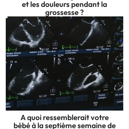
et les douleurs pendant la
grossesse ?
A quoi ressemblerait votre
bébé à la septième semaine de