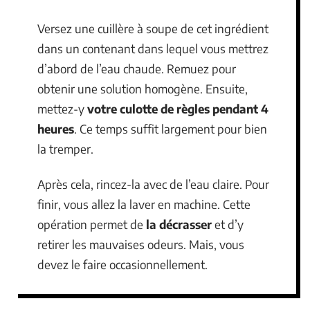
Versez une cuillère à soupe de cet ingrédient
dans un contenant dans lequel vous mettrez
d’abord de l’eau chaude. Remuez pour
obtenir une solution homogène. Ensuite,
mettez-y
votre culotte de règles pendant 4
heures
. Ce temps suffit largement pour bien
la tremper.
Après cela, rincez-la avec de l’eau claire. Pour
finir, vous allez la laver en machine. Cette
opération permet de
la décrasser
et d’y
retirer les mauvaises odeurs. Mais, vous
devez le faire occasionnellement.