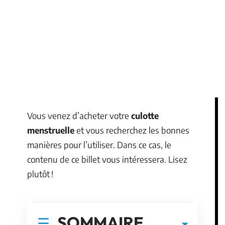
Vous venez d’acheter votre
culotte
menstruelle
et vous recherchez les bonnes
manières pour l’utiliser. Dans ce cas, le
contenu de ce billet vous intéressera. Lisez
plutôt !
SOMMAIRE