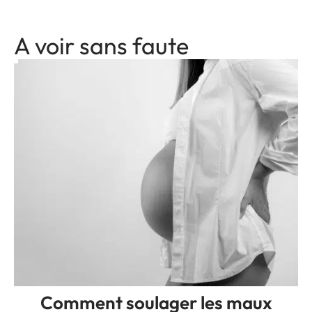
A voir sans faute
Comment soulager les maux