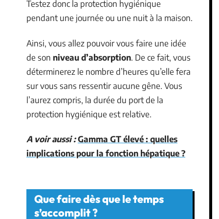
Testez donc la protection hygiénique
pendant une journée ou une nuit à la maison.
Ainsi, vous allez pouvoir vous faire une idée
de son
niveau d’absorption
. De ce fait, vous
déterminerez le nombre d’heures qu’elle fera
sur vous sans ressentir aucune gêne. Vous
l’aurez compris, la durée du port de la
protection hygiénique est relative.
A voir aussi :
Gamma GT élevé : quelles
implications pour la fonction hépatique ?
Que faire dès que le temps
s’accomplit ?