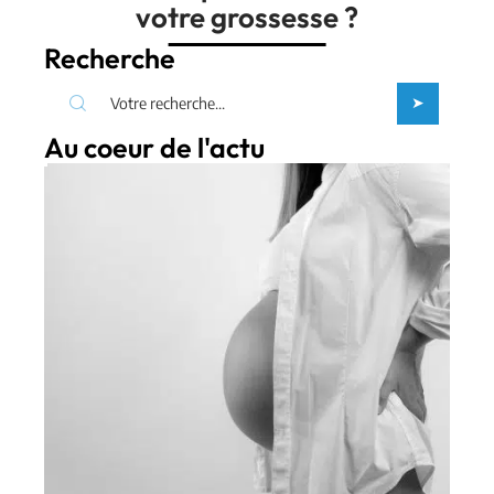
votre grossesse ?
Recherche
Au coeur de l'actu