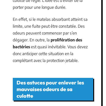
culotte de règle. L’idée est d’éviter de la
porter pour une longue durée.
En effet, si le matelas absorbant atteint sa
limite, une fuite peut être constatée. Des
odeurs peuvent commencer par s’en
dégager. En outre, la
prolifération des
bactéries
est quasi inévitable. Vous devez
donc anticiper cette situation en la
complétant avec la protection jetable.
Des astuces pour enlever les
mauvaises odeurs de sa
culotte