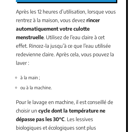
Après les 12 heures d’utilisation, lorsque vous
rentrez à la maison, vous devez
rincer
automatiquement votre culotte
menstruelle
. Utilisez de l’eau claire à cet
effet. Rincez-la jusqu’à ce que l’eau utilisée
redevienne claire. Après cela, vous pouvez la
laver :
à la main ;
ou à la machine.
Pour le lavage en machine, il est conseillé de
choisir un
cycle dont la température ne
dépasse pas les 30°C
. Les lessives
biologiques et écologiques sont plus