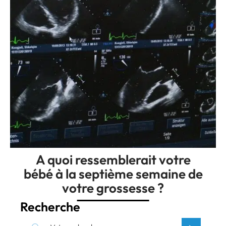
A quoi ressemblerait votre
bébé à la septième semaine de
votre grossesse ?
Recherche