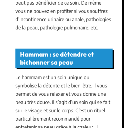
peut pas bénéficier de ce soin. De même,
vous ne pouvez en profiter si vous souffrez
d’incontinence urinaire ou anale, pathologies
de la peau, pathologie pulmonaire, etc.
Hammam : se détendre et
bichonner sa peau
Le hammam est un soin unique qui
symbolise la détente et le bien-être. Il vous
permet de vous relaxer et vous donne une
peau très douce. Il s’agit d’un soin qui se fait
sur le visage et sur le corps. C’est un rituel
particulièrement recommandé pour
entretenir sa peau grâce à la chaleur. Il