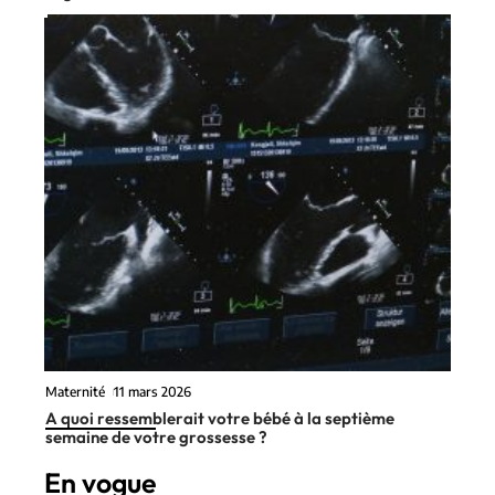
Maternité
11 mars 2026
A quoi ressemblerait votre bébé à la septième
semaine de votre grossesse ?
En vogue