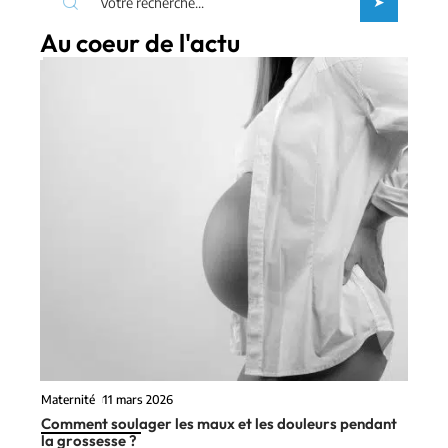
Au coeur de l'actu
Maternité
11 mars 2026
Comment soulager les maux et les douleurs pendant
la grossesse ?