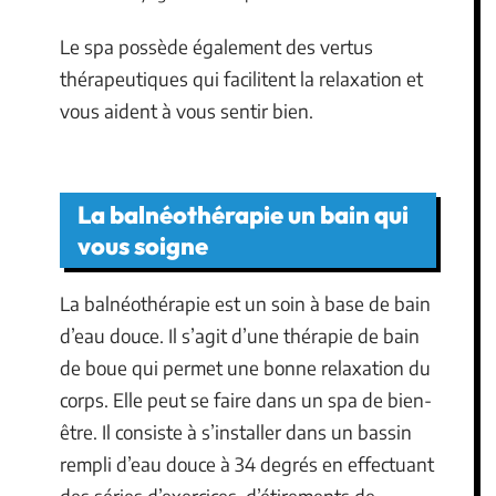
Le spa possède également des vertus
thérapeutiques qui facilitent la relaxation et
vous aident à vous sentir bien.
La balnéothérapie un bain qui
vous soigne
La balnéothérapie est un soin à base de bain
d’eau douce. Il s’agit d’une thérapie de bain
de boue qui permet une bonne relaxation du
corps. Elle peut se faire dans un spa de bien-
être. Il consiste à s’installer dans un bassin
rempli d’eau douce à 34 degrés en effectuant
des séries d’exercices, d’étirements de