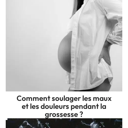
Comment soulager les maux
et les douleurs pendant la
grossesse ?