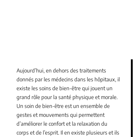
Aujourd’hui, en dehors des traitements
donnés par les médecins dans les hôpitaux, il
existe les soins de bien-être qui jouent un
grand rôle pour la santé physique et morale.
Un soin de bien-être est un ensemble de
gestes et mouvements qui permettent
d’améliorer le confort et la relaxation du
corps et de l’esprit. Il en existe plusieurs et ils