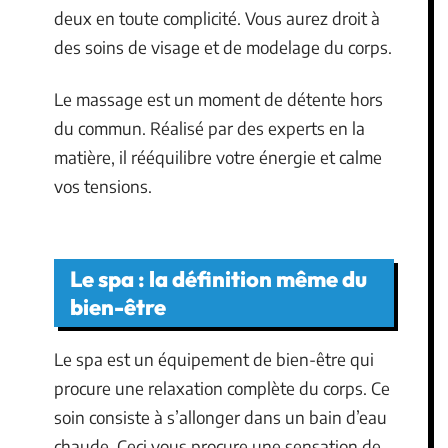
deux en toute complicité. Vous aurez droit à
des soins de visage et de modelage du corps.
Le massage est un moment de détente hors
du commun. Réalisé par des experts en la
matière, il rééquilibre votre énergie et calme
vos tensions.
Le spa : la définition même du
bien-être
Le spa est un équipement de bien-être qui
procure une relaxation complète du corps. Ce
soin consiste à s’allonger dans un bain d’eau
chaude. Ceci vous procure une sensation de