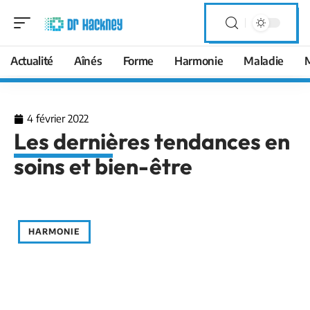
Actualité
Aînés
Forme
Harmonie
Maladie
4 février 2022
Les dernières tendances en
soins et bien-être
HARMONIE