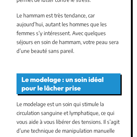
Le hammam est très tendance, car
aujourd’hui, autant les hommes que les
femmes s’y intéressent. Avec quelques
séjours en soin de hammam, votre peau sera
d’une beauté sans pareil.
Le modelage : un soin idéal
pour le lâcher prise
Le modelage est un soin qui stimule la
circulation sanguine et lymphatique, ce qui
vous aide à vous libérer des tensions. Il s’agit
d’une technique de manipulation manuelle