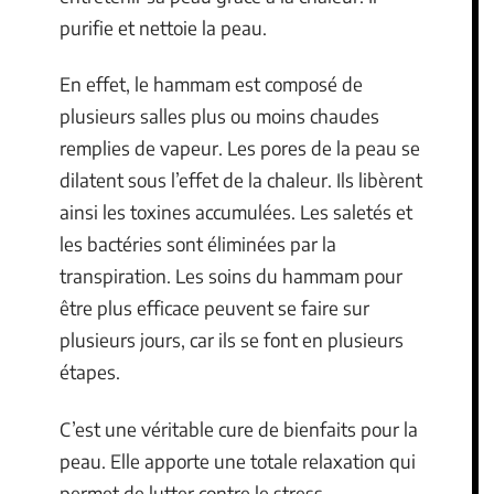
purifie et nettoie la peau.
En effet, le hammam est composé de
plusieurs salles plus ou moins chaudes
remplies de vapeur. Les pores de la peau se
dilatent sous l’effet de la chaleur. Ils libèrent
ainsi les toxines accumulées. Les saletés et
les bactéries sont éliminées par la
transpiration. Les soins du hammam pour
être plus efficace peuvent se faire sur
plusieurs jours, car ils se font en plusieurs
étapes.
C’est une véritable cure de bienfaits pour la
peau. Elle apporte une totale relaxation qui
permet de lutter contre le stress.