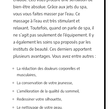
bien-être absolue. Grâce aux jets du spa,
vous vous faites masser par l’eau. Ce
massage à l’eau est très stimulant et
relaxant. Toutefois, quand on parle de spa, il
ne s’agit pas seulement de l’équipement. Il y
a également les soins spa proposés par les
instituts de beauté. Ces derniers apportent
plusieurs avantages. Vous avez entre autres :
La réduction des douleurs corporelles et
musculaires,
La conservation de votre jeunesse,
L’amélioration de la qualité du sommeil,
Redessiner votre silhouette,
Le nettoyage de votre peau.