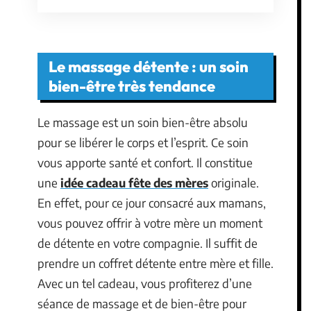
Le massage détente : un soin
bien-être très tendance
Le massage est un soin bien-être absolu
pour se libérer le corps et l’esprit. Ce soin
vous apporte santé et confort. Il constitue
une
idée cadeau fête des mères
originale.
En effet, pour ce jour consacré aux mamans,
vous pouvez offrir à votre mère un moment
de détente en votre compagnie. Il suffit de
prendre un coffret détente entre mère et fille.
Avec un tel cadeau, vous profiterez d’une
séance de massage et de bien-être pour