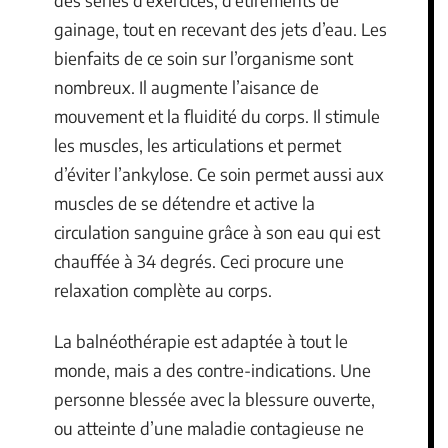
gainage, tout en recevant des jets d’eau. Les
bienfaits de ce soin sur l’organisme sont
nombreux. Il augmente l’aisance de
mouvement et la fluidité du corps. Il stimule
les muscles, les articulations et permet
d’éviter l’ankylose. Ce soin permet aussi aux
muscles de se détendre et active la
circulation sanguine grâce à son eau qui est
chauffée à 34 degrés. Ceci procure une
relaxation complète au corps.
La balnéothérapie est adaptée à tout le
monde, mais a des contre-indications. Une
personne blessée avec la blessure ouverte,
ou atteinte d’une maladie contagieuse ne