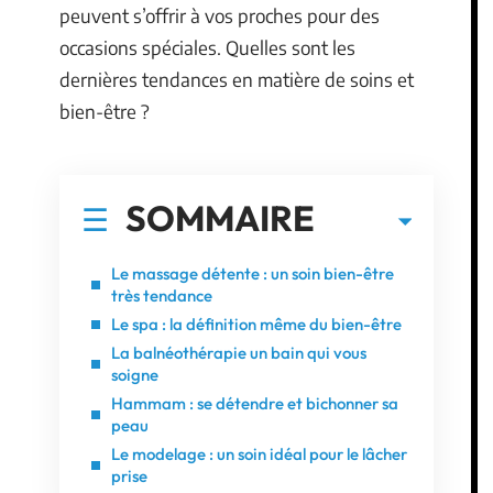
peuvent s’offrir à vos proches pour des
occasions spéciales. Quelles sont les
dernières tendances en matière de soins et
bien-être ?
SOMMAIRE
Le massage détente : un soin bien-être
très tendance
Le spa : la définition même du bien-être
La balnéothérapie un bain qui vous
soigne
Hammam : se détendre et bichonner sa
peau
Le modelage : un soin idéal pour le lâcher
prise