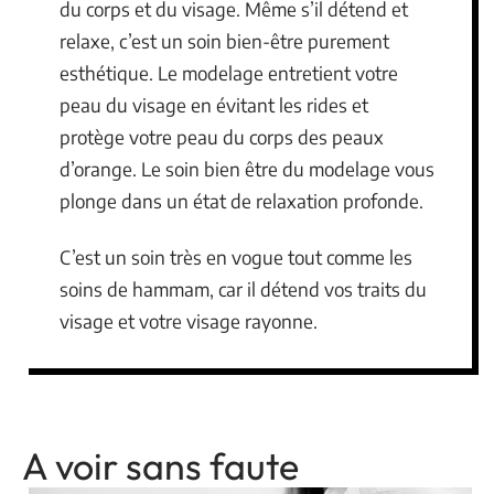
du corps et du visage. Même s’il détend et
relaxe, c’est un soin bien-être purement
esthétique. Le modelage entretient votre
peau du visage en évitant les rides et
protège votre peau du corps des peaux
d’orange. Le soin bien être du modelage vous
plonge dans un état de relaxation profonde.
C’est un soin très en vogue tout comme les
soins de hammam, car il détend vos traits du
visage et votre visage rayonne.
A voir sans faute