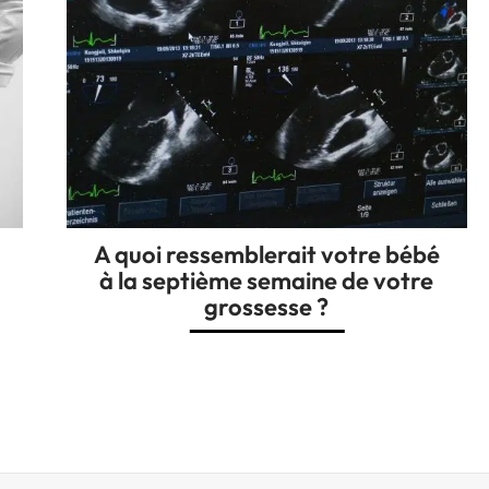
A quoi ressemblerait votre bébé
à la septième semaine de votre
grossesse ?