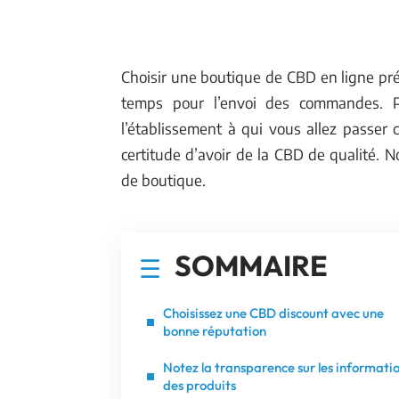
Choisir une boutique de CBD en ligne pr
temps pour l’envoi des commandes. Par 
l’établissement à qui vous allez passe
certitude d’avoir de la CBD de qualité. N
de boutique.
SOMMAIRE
Choisissez une CBD discount avec une
bonne réputation
Notez la transparence sur les informati
des produits