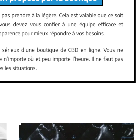
e pas prendre à la légère. Cela est valable que ce soit
 vous devez vous confier à une équipe efficace et
ansparence pour mieux répondre à vos besoins.
du sérieux d’une boutique de CBD en ligne. Vous ne
e n’importe où et peu importe l’heure. Il ne faut pas
s les situations.