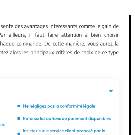
ésente des avantages intéressants comme le gain de
ailleurs, il faut faire attention à bien choisir
r chaque commande. De cette manière, vous aurez la
otez alors les principaux critères de choix de ce type
Ne négligez pas la conformité légale
Retenez les options de paiement disponibles
ons
Insistez sur le service client proposé par la