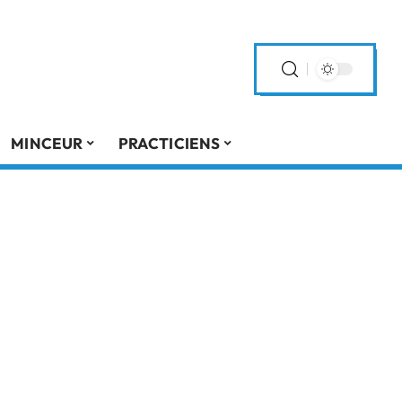
MINCEUR
PRACTICIENS