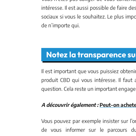
intéresse. Il est aussi possible de faire d
sociaux si vous le souhaitez. Le plus im
de n’importe qui.
Notez la transparence su
Il est important que vous puissiez obten
produit CBD qui vous intéresse. Il faut 
question. Cela reste un important engagem
A découvrir également :
Peut-on achete
Vous pouvez par exemple insister sur l’
de vous informer sur le parcours d