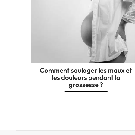
Comment soulager les maux et
les douleurs pendant la
grossesse ?