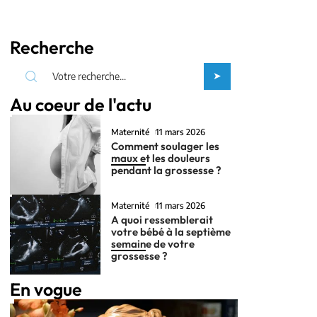
Recherche
Au coeur de l'actu
Maternité
11 mars 2026
Comment soulager les
maux et les douleurs
pendant la grossesse ?
Maternité
11 mars 2026
A quoi ressemblerait
votre bébé à la septième
semaine de votre
grossesse ?
En vogue