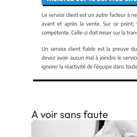
Le service client est un autre facteur à n
avant et après la vente. Sur ce point,
compétente. Celle-ci doit miser sur la tr
Un service client fiable est la preuve 
devez avoir aucun mal à joindre le servic
ignorer la réactivité de l’équipe dans toute
A voir sans faute