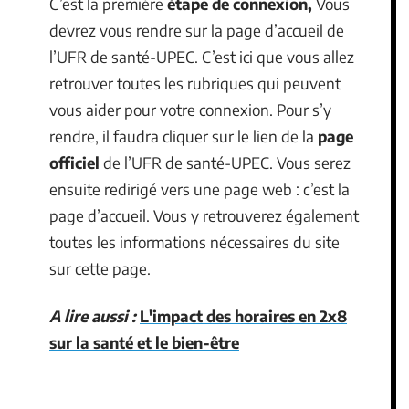
C’est la première
étape de connexion,
Vous
devrez vous rendre sur la page d’accueil de
l’UFR de santé-UPEC. C’est ici que vous allez
retrouver toutes les rubriques qui peuvent
vous aider pour votre connexion. Pour s’y
rendre, il faudra cliquer sur le lien de la
page
officiel
de l’UFR de santé-UPEC. Vous serez
ensuite redirigé vers une page web : c’est la
page d’accueil. Vous y retrouverez également
toutes les informations nécessaires du site
sur cette page.
A lire aussi :
L'impact des horaires en 2x8
sur la santé et le bien-être