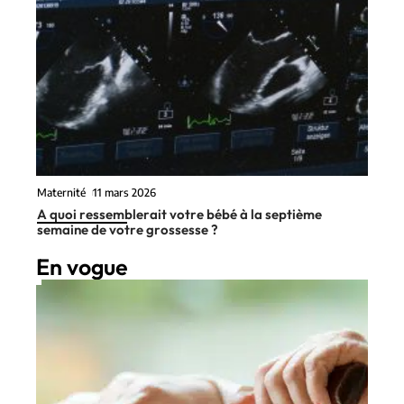
Maternité
11 mars 2026
A quoi ressemblerait votre bébé à la septième
semaine de votre grossesse ?
En vogue