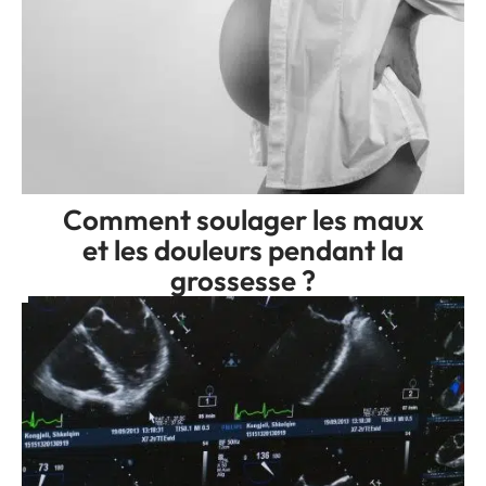
Comment soulager les maux
et les douleurs pendant la
grossesse ?