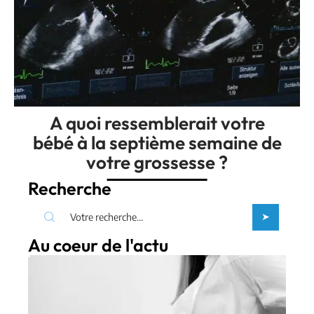
A quoi ressemblerait votre
bébé à la septième semaine de
votre grossesse ?
Recherche
Au coeur de l'actu