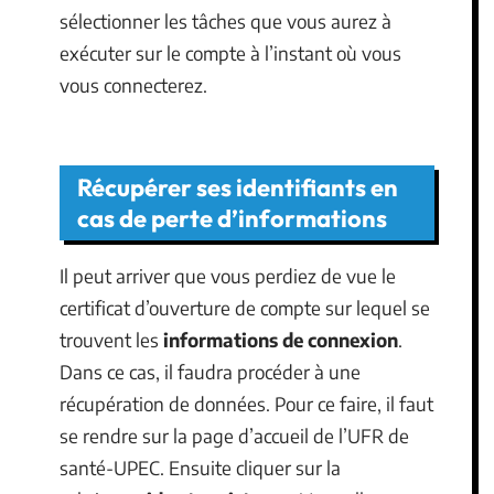
sélectionner les tâches que vous aurez à
exécuter sur le compte à l’instant où vous
vous connecterez.
Récupérer ses identifiants en
cas de perte d’informations
Il peut arriver que vous perdiez de vue le
certificat d’ouverture de compte sur lequel se
trouvent les
informations de connexion
.
Dans ce cas, il faudra procéder à une
récupération de données. Pour ce faire, il faut
se rendre sur la page d’accueil de l’UFR de
santé-UPEC. Ensuite cliquer sur la