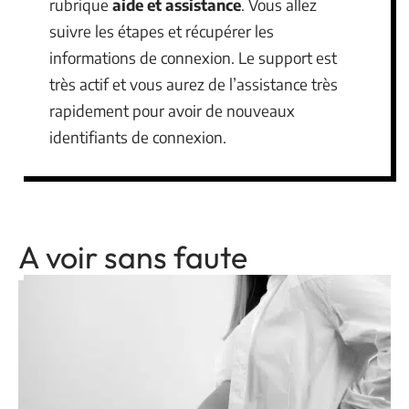
rubrique
aide et assistance
. Vous allez
suivre les étapes et récupérer les
informations de connexion. Le support est
très actif et vous aurez de l’assistance très
rapidement pour avoir de nouveaux
identifiants de connexion.
A voir sans faute