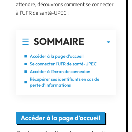
attendre, découvrons comment se connecter
à l’UFR de santé-UPEC !
SOMMAIRE
Accéder à la page d’accueil
Se connecter l’UFR de santé-UPEC
Accéder à l’écran de connexion
Récupérer ses identifiants en cas de
perte d’informations
Accéder à la page d’accueil