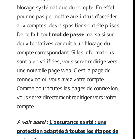
blocage systématique du compte. En effet,
pour ne pas permettre aux intrus d’accéder
aux comptes, des dispositions ont été prises.
De ce fait, tout
mot de passe
mal saisi sur
deux tentatives conduit à un blocage du
compte correspondant. Si les informations
sont bien vérifiées, vous serez redirigé vers
une nouvelle page web. C’est la page de
connexion où vous avez votre compte.
Comme pour toutes les pages de connexion,
vous serez directement rediriger vers votre
compte.
A voir aussi :
L'assurance santé : une
protection adaptée à toutes les étapes de