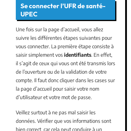
Se connecter l’UFR de santé-
UPEC
Une fois sur la page d’accueil, vous allez
suivre les différentes étapes suivantes pour
vous connecter. La première étape consiste à
saisir simplement vos
identifiants
. En effet,
il s’agit de ceux qui vous ont été transmis lors
de l’ouverture ou de la validation de votre
compte. Il faut donc cliquer dans les cases sur
la page d’accueil pour saisir votre nom
d’utilisateur et votre mot de passe.
Veillez surtout à ne pas mal saisir les
données. Vérifier que vos informations sont
bien correct, car cela peut conduire à un