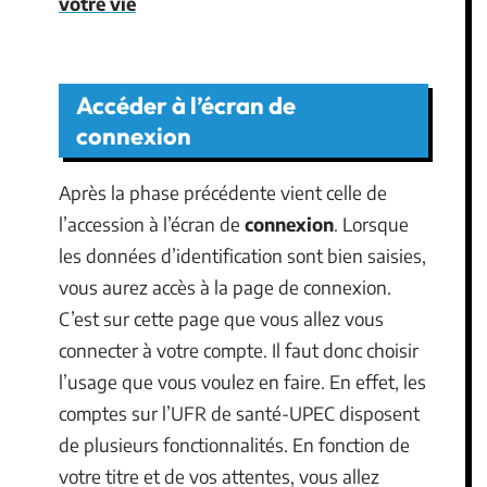
votre vie
Accéder à l’écran de
connexion
Après la phase précédente vient celle de
l’accession à l’écran de
connexion
. Lorsque
les données d’identification sont bien saisies,
vous aurez accès à la page de connexion.
C’est sur cette page que vous allez vous
connecter à votre compte. Il faut donc choisir
l’usage que vous voulez en faire. En effet, les
comptes sur l’UFR de santé-UPEC disposent
de plusieurs fonctionnalités. En fonction de
votre titre et de vos attentes, vous allez