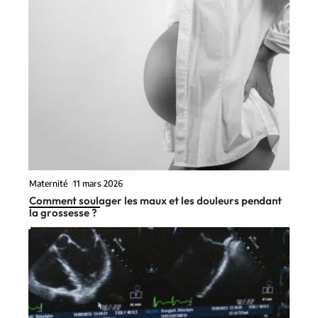
Maternité
11 mars 2026
Comment soulager les maux et les douleurs pendant
la grossesse ?