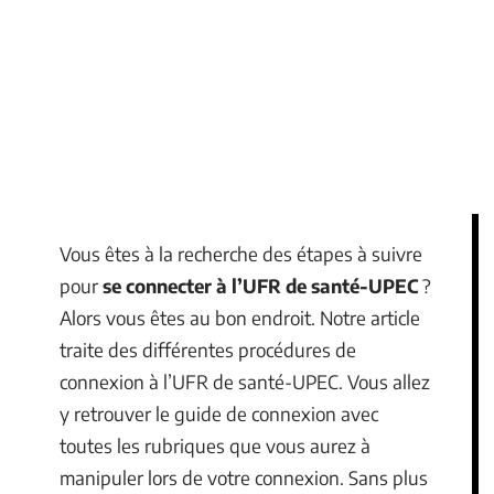
Vous êtes à la recherche des étapes à suivre
pour
se connecter à l’UFR de santé-UPEC
?
Alors vous êtes au bon endroit. Notre article
traite des différentes procédures de
connexion à l’UFR de santé-UPEC. Vous allez
y retrouver le guide de connexion avec
toutes les rubriques que vous aurez à
manipuler lors de votre connexion. Sans plus