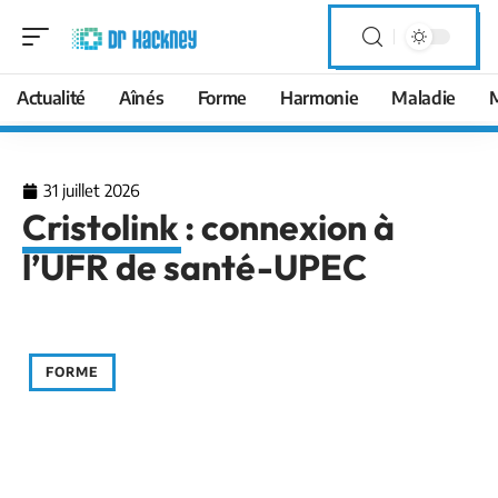
Actualité
Aînés
Forme
Harmonie
Maladie
31 juillet 2026
Cristolink : connexion à
l’UFR de santé-UPEC
FORME