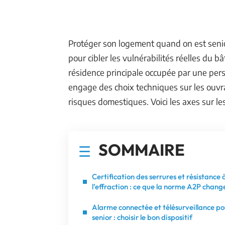
Protéger son logement quand on est seni
pour cibler les vulnérabilités réelles du b
résidence principale occupée par une pers
engage des choix techniques sur les ouvr
risques domestiques. Voici les axes sur l
SOMMAIRE
Certification des serrures et résistance 
l’effraction : ce que la norme A2P chang
Alarme connectée et télésurveillance po
senior : choisir le bon dispositif