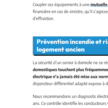
Coupler ces équipements à une
mutuelle
financière en cas de sinistre, qu’il s’agis
d’effraction.
Prévention incendie et r
logement ancien
La sécurité d’un senior à domicile ne se r
domestiques touchent plus fréquemment
électrique n’a jamais été mise aux nor
disjoncteur différentiel adapté expose à d
Nous recommandons un diagnostic électri
ans. Ce contrôle identifie les conducteurs v