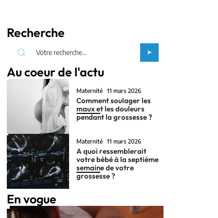
Recherche
Au coeur de l'actu
Maternité
11 mars 2026
Comment soulager les
maux et les douleurs
pendant la grossesse ?
Maternité
11 mars 2026
A quoi ressemblerait
votre bébé à la septième
semaine de votre
grossesse ?
En vogue