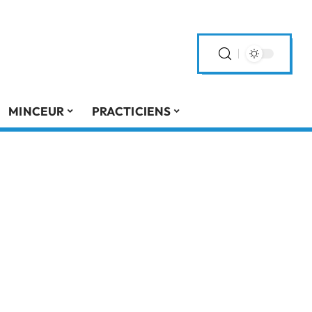
MINCEUR
PRACTICIENS