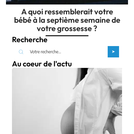
A quoi ressemblerait votre
bébé à la septième semaine de
votre grossesse ?
Recherche
Au coeur de l'actu