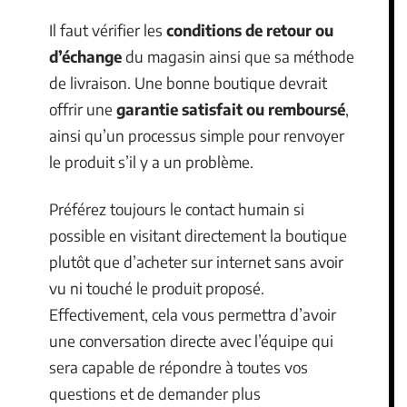
Il faut vérifier les
conditions de retour ou
d’échange
du magasin ainsi que sa méthode
de livraison. Une bonne boutique devrait
offrir une
garantie satisfait ou remboursé
,
ainsi qu’un processus simple pour renvoyer
le produit s’il y a un problème.
Préférez toujours le contact humain si
possible en visitant directement la boutique
plutôt que d’acheter sur internet sans avoir
vu ni touché le produit proposé.
Effectivement, cela vous permettra d’avoir
une conversation directe avec l’équipe qui
sera capable de répondre à toutes vos
questions et de demander plus