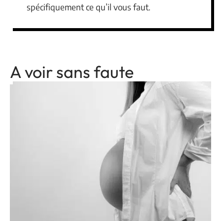
spécifiquement ce qu’il vous faut.
A voir sans faute