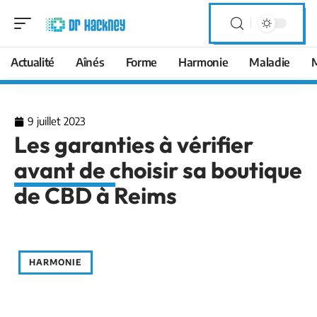
Actualité
Aînés
Forme
Harmonie
Maladie
9 juillet 2023
Les garanties à vérifier
avant de choisir sa boutique
de CBD à Reims
HARMONIE