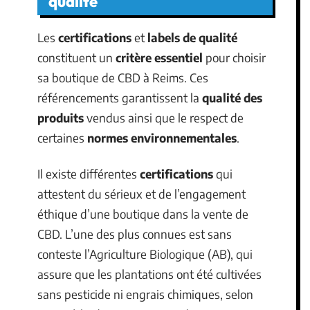
qualité
Les
certifications
et
labels de qualité
constituent un
critère essentiel
pour choisir
sa boutique de CBD à Reims. Ces
référencements garantissent la
qualité des
produits
vendus ainsi que le respect de
certaines
normes environnementales
.
Il existe différentes
certifications
qui
attestent du sérieux et de l’engagement
éthique d’une boutique dans la vente de
CBD. L’une des plus connues est sans
conteste l’Agriculture Biologique (AB), qui
assure que les plantations ont été cultivées
sans pesticide ni engrais chimiques, selon