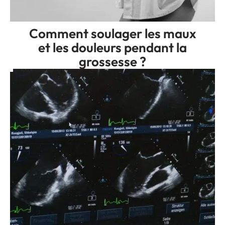
Comment soulager les maux
et les douleurs pendant la
grossesse ?