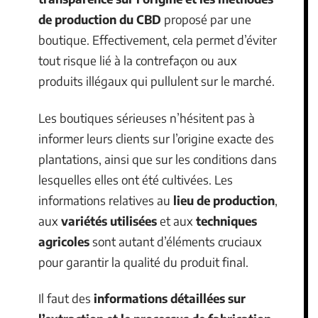
de production du CBD
proposé par une
boutique. Effectivement, cela permet d’éviter
tout risque lié à la contrefaçon ou aux
produits illégaux qui pullulent sur le marché.
Les boutiques sérieuses n’hésitent pas à
informer leurs clients sur l’origine exacte des
plantations, ainsi que sur les conditions dans
lesquelles elles ont été cultivées. Les
informations relatives au
lieu de production
,
aux
variétés utilisées
et aux
techniques
agricoles
sont autant d’éléments cruciaux
pour garantir la qualité du produit final.
Il faut des
informations détaillées sur