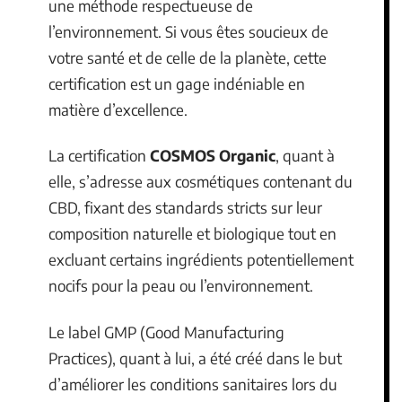
une méthode respectueuse de
l’environnement. Si vous êtes soucieux de
votre santé et de celle de la planète, cette
certification est un gage indéniable en
matière d’excellence.
La certification
COSMOS Organic
, quant à
elle, s’adresse aux cosmétiques contenant du
CBD, fixant des standards stricts sur leur
composition naturelle et biologique tout en
excluant certains ingrédients potentiellement
nocifs pour la peau ou l’environnement.
Le label GMP (Good Manufacturing
Practices), quant à lui, a été créé dans le but
d’améliorer les conditions sanitaires lors du