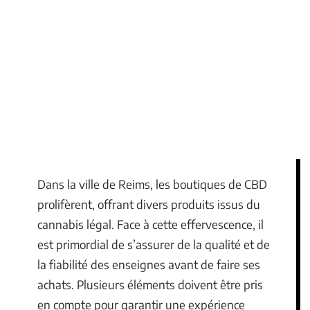
Dans la ville de Reims, les boutiques de CBD
prolifèrent, offrant divers produits issus du
cannabis légal. Face à cette effervescence, il
est primordial de s’assurer de la qualité et de
la fiabilité des enseignes avant de faire ses
achats. Plusieurs éléments doivent être pris
en compte pour garantir une expérience