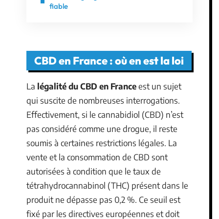
fiable
CBD en France : où en est la loi
La
légalité du CBD en France
est un sujet
qui suscite de nombreuses interrogations.
Effectivement, si le cannabidiol (CBD) n’est
pas considéré comme une drogue, il reste
soumis à certaines restrictions légales. La
vente et la consommation de CBD sont
autorisées à condition que le taux de
tétrahydrocannabinol (THC) présent dans le
produit ne dépasse pas 0,2 %. Ce seuil est
fixé par les directives européennes et doit