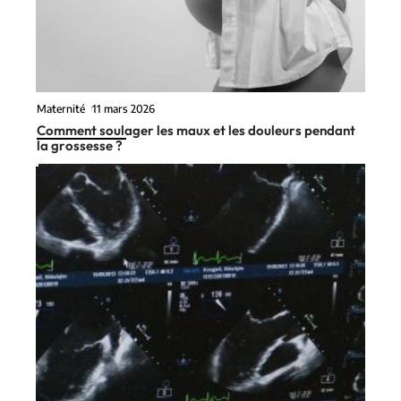
Maternité
11 mars 2026
Comment soulager les maux et les douleurs pendant
la grossesse ?