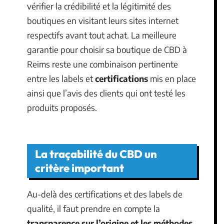
vérifier la crédibilité et la légitimité des
boutiques en visitant leurs sites internet
respectifs avant tout achat. La meilleure
garantie pour choisir sa boutique de CBD à
Reims reste une combinaison pertinente
entre les labels et
certifications
mis en place
ainsi que l’avis des clients qui ont testé les
produits proposés.
La traçabilité du CBD un
critère important
Au-delà des certifications et des labels de
qualité, il faut prendre en compte la
transparence sur l’origine et les méthodes