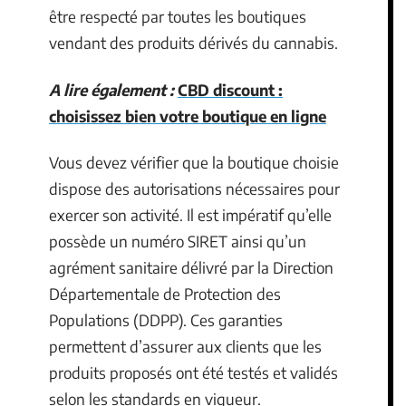
être respecté par toutes les boutiques
vendant des produits dérivés du cannabis.
A lire également :
CBD discount :
choisissez bien votre boutique en ligne
Vous devez vérifier que la boutique choisie
dispose des autorisations nécessaires pour
exercer son activité. Il est impératif qu’elle
possède un numéro SIRET ainsi qu’un
agrément sanitaire délivré par la Direction
Départementale de Protection des
Populations (DDPP). Ces garanties
permettent d’assurer aux clients que les
produits proposés ont été testés et validés
selon les standards en vigueur.