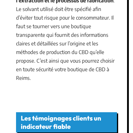
l’extraction et le processus de fabrication
.
Le solvant utilisé doit être spécifié afin
d’éviter tout risque pour le consommateur. Il
faut se tourner vers une boutique
transparente qui fournit des informations
claires et détaillées sur l’origine et les
méthodes de production du CBD qu’elle
propose. C’est ainsi que vous pourrez choisir
en toute sécurité votre boutique de CBD à
Reims.
Les témoignages clients un
indicateur fiable