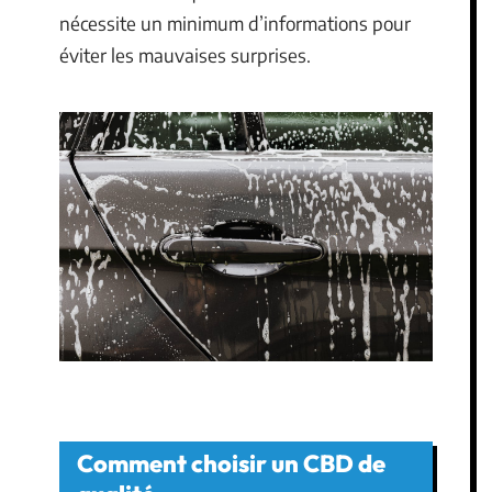
nécessite un minimum d’informations pour
éviter les mauvaises surprises.
Comment choisir un CBD de