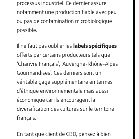
processus industriel. Ce dernier assure
notamment une production fiable avec peu
ou pas de contamination microbiologique
possible.
Il ne faut pas oublier les
labels spécifiques
offerts par certains producteurs tels que
‘Chanvre Français’, ‘Auvergne-Rhône-Alpes
Gourmandises’. Ces derniers sont un
véritable gage supplémentaire en termes
d’éthique environnementale mais aussi
économique car ils encouragent la
diversification des cultures sur le territoire
français.
En tant que client de CBD, pensez à bien