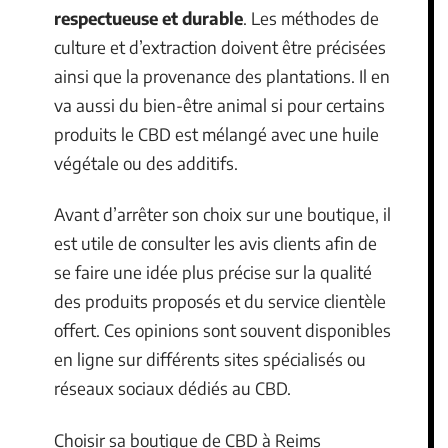
respectueuse et durable
. Les méthodes de
culture et d’extraction doivent être précisées
ainsi que la provenance des plantations. Il en
va aussi du bien-être animal si pour certains
produits le CBD est mélangé avec une huile
végétale ou des additifs.
Avant d’arrêter son choix sur une boutique, il
est utile de consulter les avis clients afin de
se faire une idée plus précise sur la qualité
des produits proposés et du service clientèle
offert. Ces opinions sont souvent disponibles
en ligne sur différents sites spécialisés ou
réseaux sociaux dédiés au CBD.
Choisir sa boutique de CBD à Reims