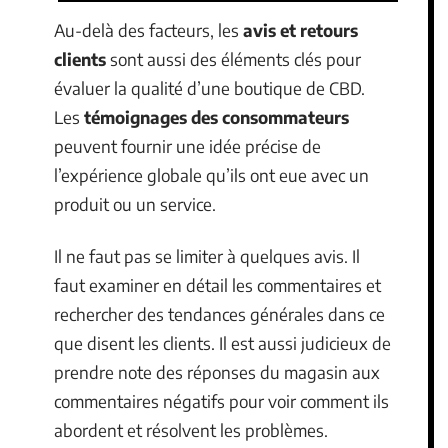
Au-delà des facteurs, les
avis et retours
clients
sont aussi des éléments clés pour
évaluer la qualité d’une boutique de CBD.
Les
témoignages des consommateurs
peuvent fournir une idée précise de
l’expérience globale qu’ils ont eue avec un
produit ou un service.
Il ne faut pas se limiter à quelques avis. Il
faut examiner en détail les commentaires et
rechercher des tendances générales dans ce
que disent les clients. Il est aussi judicieux de
prendre note des réponses du magasin aux
commentaires négatifs pour voir comment ils
abordent et résolvent les problèmes.