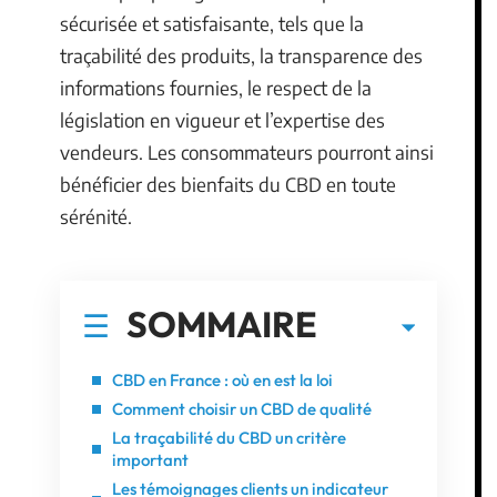
sécurisée et satisfaisante, tels que la
traçabilité des produits, la transparence des
informations fournies, le respect de la
législation en vigueur et l’expertise des
vendeurs. Les consommateurs pourront ainsi
bénéficier des bienfaits du CBD en toute
sérénité.
SOMMAIRE
CBD en France : où en est la loi
Comment choisir un CBD de qualité
La traçabilité du CBD un critère
important
Les témoignages clients un indicateur