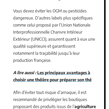
Vous devez éviter les OGM ou pesticides
dangereux. D’autres labels plus spécifiques
comme celui proposé par l’Union Nationale
Interprofessionnelle Chanvre Intérieur
Extérieur (UNICCI), assurent quant à eux une
qualité supérieure et garantissent
notamment la traçabilité jusqu’à leur
production française.
A lire aussi :
Les principaux avantages à
choisir une théière pour préparer son thé
Afin d’éviter tout risque d’arnaque, il est
recommandé de privilégier les boutiques
proposant des produits issus de l’
agriculture