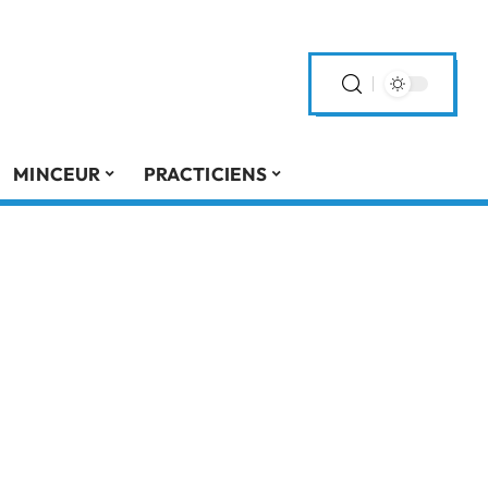
MINCEUR
PRACTICIENS