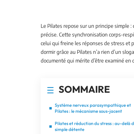
Le Pilates repose sur un principe simple
précise. Cette synchronisation corps-res
celui qui freine les réponses de stress et 
dormir grâce au Pilates n’a rien d’un slo
documenté qui mérite d’être examiné en d
SOMMAIRE
Système nerveux parasympathique et
Pilates : le mécanisme sous-jacent
Pilates et réduction du stress : au-delà d
simple détente