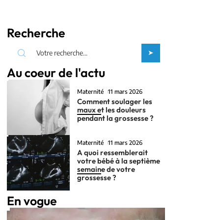
Recherche
Au coeur de l'actu
Maternité
11 mars 2026
Comment soulager les
maux et les douleurs
pendant la grossesse ?
Maternité
11 mars 2026
A quoi ressemblerait
votre bébé à la septième
semaine de votre
grossesse ?
En vogue