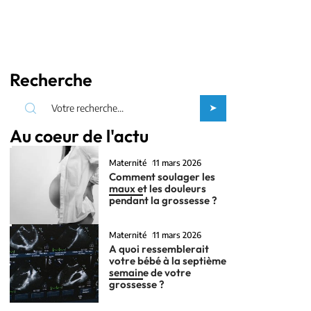
Recherche
Au coeur de l'actu
Maternité
11 mars 2026
Comment soulager les
maux et les douleurs
pendant la grossesse ?
Maternité
11 mars 2026
A quoi ressemblerait
votre bébé à la septième
semaine de votre
grossesse ?