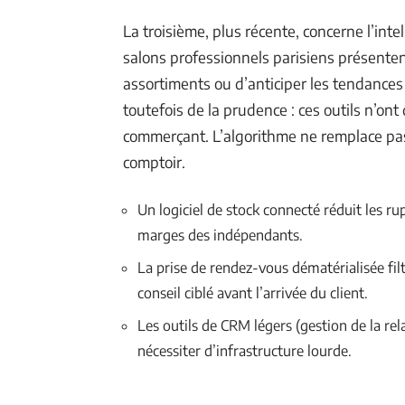
La troisième, plus récente, concerne l’intel
salons professionnels parisiens présente
assortiments ou d’anticiper les tendanc
toutefois de la prudence : ces outils n’ont
commerçant. L’algorithme ne remplace pas 
comptoir.
Un logiciel de stock connecté réduit les ru
marges des indépendants.
La prise de rendez-vous dématérialisée fil
conseil ciblé avant l’arrivée du client.
Les outils de CRM légers (gestion de la rel
nécessiter d’infrastructure lourde.