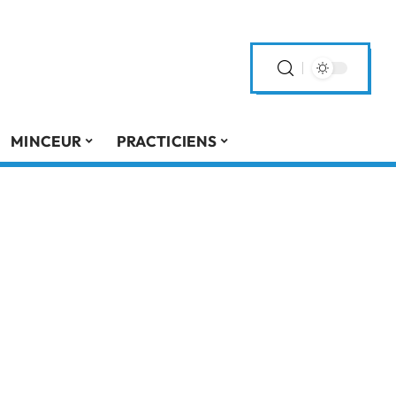
MINCEUR
PRACTICIENS