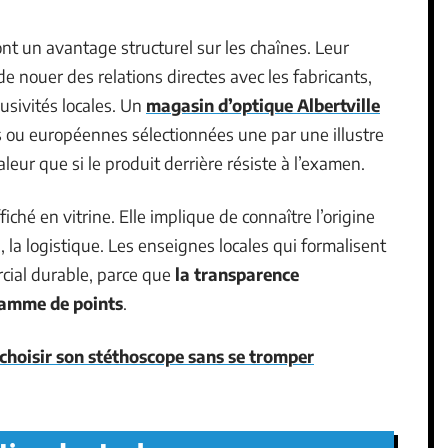
 ont un avantage structurel sur les chaînes. Leur
nouer des relations directes avec les fabricants,
lusivités locales. Un
magasin d’optique Albertville
 ou européennes sélectionnées une par une illustre
leur que si le produit derrière résiste à l’examen.
ffiché en vitrine. Elle implique de connaître l’origine
, la logistique. Les enseignes locales qui formalisent
cial durable, parce que
la transparence
ramme de points
.
hoisir son stéthoscope sans se tromper