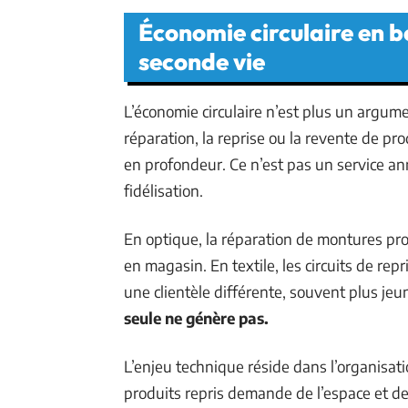
Économie circulaire en bo
seconde vie
L’économie circulaire n’est plus un argume
réparation, la reprise ou la revente de p
en profondeur. Ce n’est pas un service ann
fidélisation.
En optique, la réparation de montures pro
en magasin. En textile, les circuits de re
une clientèle différente, souvent plus jeu
seule ne génère pas.
L’enjeu technique réside dans l’organisatio
produits repris demande de l’espace et d