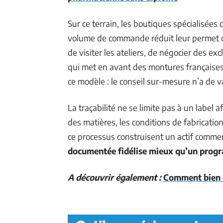
Sur ce terrain, les boutiques spécialisées
volume de commande réduit leur permet de 
de visiter les ateliers, de négocier des exc
qui met en avant des montures françaises
ce modèle : le conseil sur-mesure n’a de va
La traçabilité ne se limite pas à un label a
des matières, les conditions de fabrication
ce processus construisent un actif commer
documentée fidélise mieux qu’un prog
A découvrir également :
Comment bien c