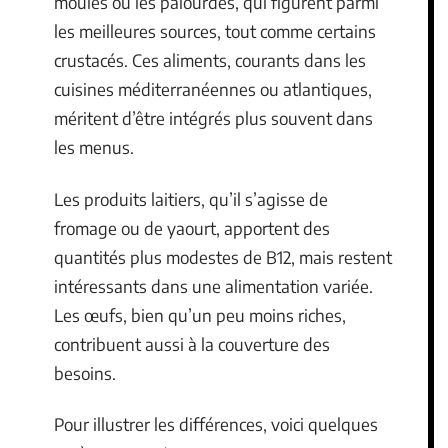
moules ou les palourdes, qui figurent parmi
les meilleures sources, tout comme certains
crustacés. Ces aliments, courants dans les
cuisines méditerranéennes ou atlantiques,
méritent d’être intégrés plus souvent dans
les menus.
Les produits laitiers, qu’il s’agisse de
fromage ou de yaourt, apportent des
quantités plus modestes de B12, mais restent
intéressants dans une alimentation variée.
Les œufs, bien qu’un peu moins riches,
contribuent aussi à la couverture des
besoins.
Pour illustrer les différences, voici quelques