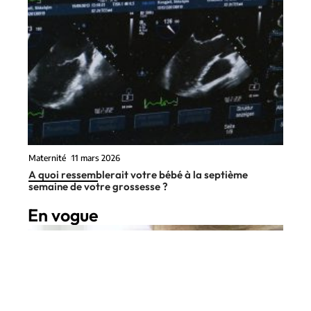
Maternité
11 mars 2026
A quoi ressemblerait votre bébé à la septième
semaine de votre grossesse ?
En vogue