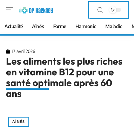
Actualité
Aînés
Forme
Harmonie
Maladie
17 avril 2026
Les aliments les plus riches
en vitamine B12 pour une
santé optimale après 60
ans
AÎNÉS