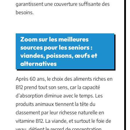
garantissent une couverture suffisante des
besoins.
Zoom sur les meilleures
sources pour les seniors :
viandes, poissons, œufs et
alternatives
Après 60 ans, le choix des aliments riches en
B12 prend tout son sens, car la capacité
d’absorption diminue avec le temps. Les
produits animaux tiennent la tête du
classement par leur richesse naturelle en
vitamine B12. La viande, et surtout le foie de
veau, détient le record de concentration,