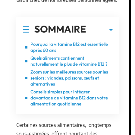
SOMMAIRE
Pourquoi la vitamine B12 est essentielle
après 60 ans
Quels aliments contiennent
naturellement le plus de vitamine B12 ?
Zoom sur les meilleures sources pour les
seniors : viandes, poissons, œufs et
alternatives
Conseils simples pour intégrer
davantage de vitamine B12 dans votre
alimentation quotidienne
Certaines sources alimentaires, longtemps
sous-estimées, offrent pourtant des