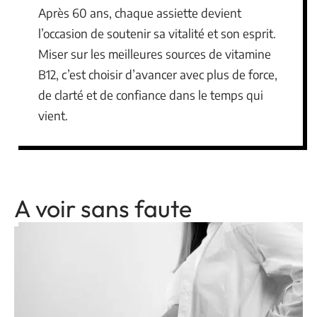
Après 60 ans, chaque assiette devient
l’occasion de soutenir sa vitalité et son esprit.
Miser sur les meilleures sources de vitamine
B12, c’est choisir d’avancer avec plus de force,
de clarté et de confiance dans le temps qui
vient.
A voir sans faute