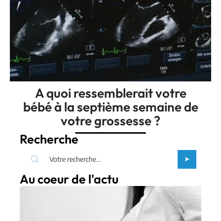
A quoi ressemblerait votre
bébé à la septième semaine de
votre grossesse ?
Recherche
Au coeur de l'actu