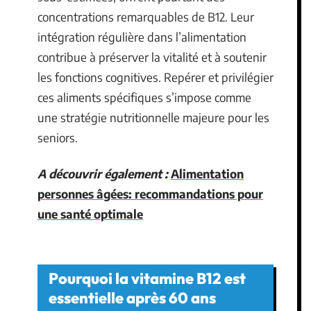
concentrations remarquables de B12. Leur
intégration régulière dans l’alimentation
contribue à préserver la vitalité et à soutenir
les fonctions cognitives. Repérer et privilégier
ces aliments spécifiques s’impose comme
une stratégie nutritionnelle majeure pour les
seniors.
A découvrir également :
Alimentation
personnes âgées: recommandations pour
une santé optimale
Pourquoi la vitamine B12 est
essentielle après 60 ans