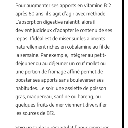
Pour augmenter ses apports en vitamine B12
après 60 ans, il s’agit d’agir avec méthode.
L’absorption digestive ralentit, alors il
devient judicieux d’adapter le contenu de ses
repas. L’idéal est de miser sur les aliments
naturellement riches en cobalamine au fil de
la semaine. Par exemple, intégrer au petit-
déjeuner ou au déjeuner un œuf mollet ou
une portion de fromage affiné permet de
booster ses apports sans bouleverser ses
habitudes. Le soir, une assiette de poisson
gras, maquereau, sardine ou hareng, ou
quelques fruits de mer viennent diversifier
les sources de B12.
Voici un tableau récapitulatif pour comparer