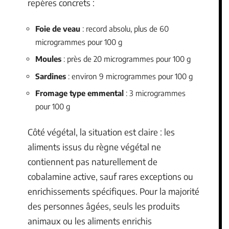
repères concrets :
Foie de veau
: record absolu, plus de 60
microgrammes pour 100 g
Moules
: près de 20 microgrammes pour 100 g
Sardines
: environ 9 microgrammes pour 100 g
Fromage type emmental
: 3 microgrammes
pour 100 g
Côté végétal, la situation est claire : les
aliments issus du règne végétal ne
contiennent pas naturellement de
cobalamine active, sauf rares exceptions ou
enrichissements spécifiques. Pour la majorité
des personnes âgées, seuls les produits
animaux ou les aliments enrichis