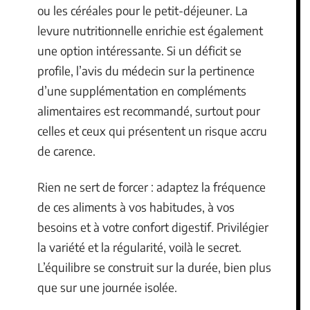
ou les céréales pour le petit-déjeuner. La
levure nutritionnelle enrichie est également
une option intéressante. Si un déficit se
profile, l’avis du médecin sur la pertinence
d’une supplémentation en compléments
alimentaires est recommandé, surtout pour
celles et ceux qui présentent un risque accru
de carence.
Rien ne sert de forcer : adaptez la fréquence
de ces aliments à vos habitudes, à vos
besoins et à votre confort digestif. Privilégier
la variété et la régularité, voilà le secret.
L’équilibre se construit sur la durée, bien plus
que sur une journée isolée.