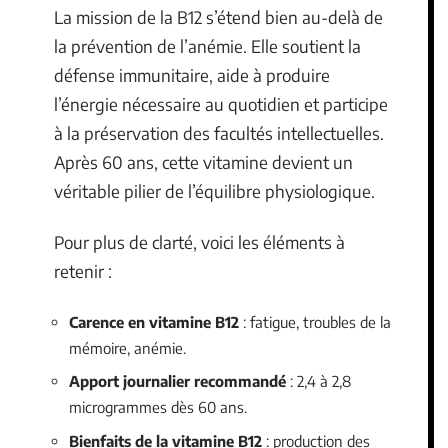
La mission de la B12 s’étend bien au-delà de
la prévention de l’anémie. Elle soutient la
défense immunitaire, aide à produire
l’énergie nécessaire au quotidien et participe
à la préservation des facultés intellectuelles.
Après 60 ans, cette vitamine devient un
véritable pilier de l’équilibre physiologique.
Pour plus de clarté, voici les éléments à
retenir :
Carence en vitamine B12
: fatigue, troubles de la
mémoire, anémie.
Apport journalier recommandé
: 2,4 à 2,8
microgrammes dès 60 ans.
Bienfaits de la vitamine B12
: production des