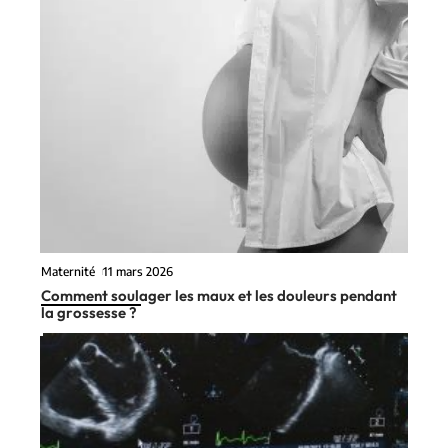
Maternité
11 mars 2026
Comment soulager les maux et les douleurs pendant
la grossesse ?