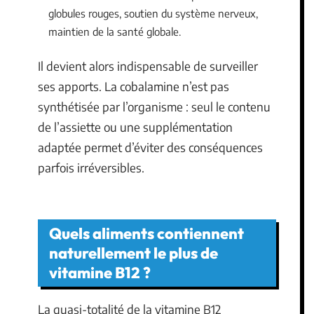
globules rouges, soutien du système nerveux,
maintien de la santé globale.
Il devient alors indispensable de surveiller
ses apports. La cobalamine n’est pas
synthétisée par l’organisme : seul le contenu
de l’assiette ou une supplémentation
adaptée permet d’éviter des conséquences
parfois irréversibles.
Quels aliments contiennent
naturellement le plus de
vitamine B12 ?
La quasi-totalité de la vitamine B12