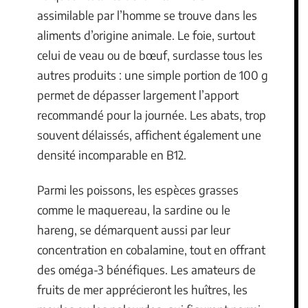
assimilable par l’homme se trouve dans les
aliments d’origine animale. Le foie, surtout
celui de veau ou de bœuf, surclasse tous les
autres produits : une simple portion de 100 g
permet de dépasser largement l’apport
recommandé pour la journée. Les abats, trop
souvent délaissés, affichent également une
densité incomparable en B12.
Parmi les poissons, les espèces grasses
comme le maquereau, la sardine ou le
hareng, se démarquent aussi par leur
concentration en cobalamine, tout en offrant
des oméga-3 bénéfiques. Les amateurs de
fruits de mer apprécieront les huîtres, les