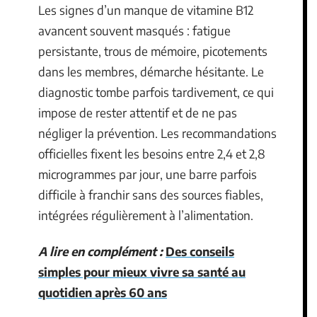
Les signes d’un manque de vitamine B12
avancent souvent masqués : fatigue
persistante, trous de mémoire, picotements
dans les membres, démarche hésitante. Le
diagnostic tombe parfois tardivement, ce qui
impose de rester attentif et de ne pas
négliger la prévention. Les recommandations
officielles fixent les besoins entre 2,4 et 2,8
microgrammes par jour, une barre parfois
difficile à franchir sans des sources fiables,
intégrées régulièrement à l’alimentation.
A lire en complément :
Des conseils
simples pour mieux vivre sa santé au
quotidien après 60 ans