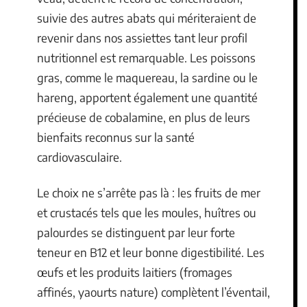
suivie des autres abats qui mériteraient de
revenir dans nos assiettes tant leur profil
nutritionnel est remarquable. Les poissons
gras, comme le maquereau, la sardine ou le
hareng, apportent également une quantité
précieuse de cobalamine, en plus de leurs
bienfaits reconnus sur la santé
cardiovasculaire.
Le choix ne s’arrête pas là : les fruits de mer
et crustacés tels que les moules, huîtres ou
palourdes se distinguent par leur forte
teneur en B12 et leur bonne digestibilité. Les
œufs et les produits laitiers (fromages
affinés, yaourts nature) complètent l’éventail,