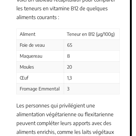
les teneurs en vitamine B12 de quelques
aliments courants :
Aliment
Teneur en B12 (µg/100g)
Foie de veau
65
Maquereau
8
Moules
20
Œuf
1,3
Fromage Emmental
3
Les personnes qui privilégient une
alimentation végétarienne ou flexitarienne
peuvent compléter leurs apports avec des
aliments enrichis, comme les laits végétaux