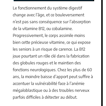
Le fonctionnement du système digestif
change avec l’âge, et ce bouleversement
n’est pas sans conséquence sur l’absorption
de la vitamine B12, ou cobalamine.
Progressivement, le corps assimile moins
bien cette précieuse vitamine, ce qui expose
les seniors à un risque de carence. La B12
joue pourtant un rôle clé dans la fabrication
des globules rouges et le maintien des
fonctions neurologiques. Chez les plus de 60
ans, la moindre baisse d’apport peut suffire à
accentuer la vulnérabilité face à l’anémie
mégaloblastique ou à des troubles nerveux
parfois difficiles à détecter au début.