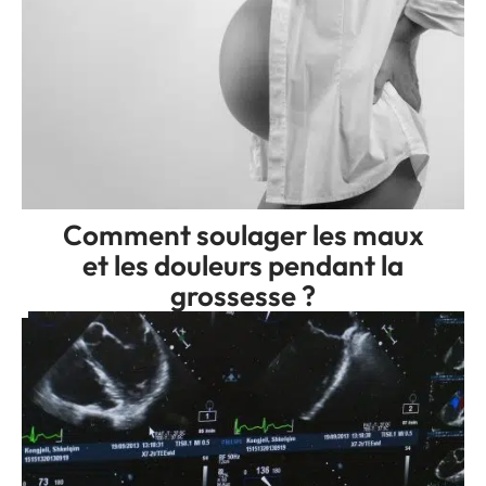
Comment soulager les maux
et les douleurs pendant la
grossesse ?