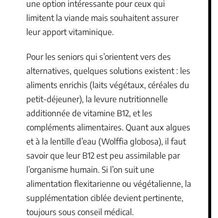
une option intéressante pour ceux qui
limitent la viande mais souhaitent assurer
leur apport vitaminique.
Pour les seniors qui s’orientent vers des
alternatives, quelques solutions existent : les
aliments enrichis (laits végétaux, céréales du
petit-déjeuner), la levure nutritionnelle
additionnée de vitamine B12, et les
compléments alimentaires. Quant aux algues
et à la lentille d’eau (Wolffia globosa), il faut
savoir que leur B12 est peu assimilable par
l’organisme humain. Si l’on suit une
alimentation flexitarienne ou végétalienne, la
supplémentation ciblée devient pertinente,
toujours sous conseil médical.