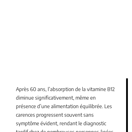
Après 60 ans, l’absorption de la vitamine B12
diminue significativement, même en
présence d’une alimentation équilibrée. Les
carences progressent souvent sans
symptôme évident, rendant le diagnostic
tardif chez de nombreuses personnes âgées.