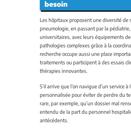
besoin
Les hôpitaux proposent une diversité de sp
pneumologie, en passant par la pédiatrie, l
universitaires, avec leurs équipements de
pathologies complexes grâce à la coordina
recherche occupe aussi une place import
traitements ou participent à des essais cl
thérapies innovantes.
S’il arrive que l’on navigue d’un service à 
personnalisée pour éviter de perdre du te
rare, par exemple, qu’un dossier mal rens
entendu de la part du personnel hospitali
antécédents.