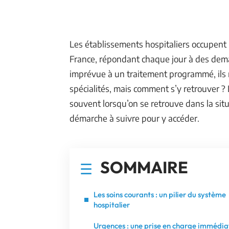
Les établissements hospitaliers occupent
France, répondant chaque jour à des de
imprévue à un traitement programmé, ils r
spécialités, mais comment s’y retrouver ?
souvent lorsqu’on se retrouve dans la situ
démarche à suivre pour y accéder.
SOMMAIRE
Les soins courants : un pilier du système
hospitalier
Urgences : une prise en charge immédia