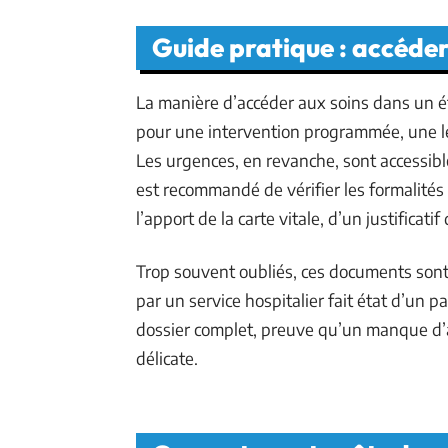
Guide pratique : accéder
La manière d’accéder aux soins dans un ét
pour une intervention programmée, une le
Les urgences, en revanche, sont accessibl
est recommandé de vérifier les formalités 
l’apport de la carte vitale, d’un justificati
Trop souvent oubliés, ces documents sont 
par un service hospitalier fait état d’un 
dossier complet, preuve qu’un manque d’a
délicate.