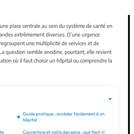
 une place centrale au sein du système de santé en
mandes extrêmement diverses. D’une urgence
egroupent une multiplicité de services et de
 La question semble anodine, pourtant, elle revient
ation où il faut choisir un hôpital ou comprendre la
Guide pratique : accéder facilement à un
hôpital
te
Couverture et coûts des soins : que faut-il