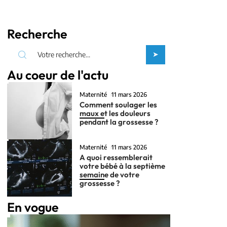
Recherche
Au coeur de l'actu
Maternité
11 mars 2026
Comment soulager les
maux et les douleurs
pendant la grossesse ?
Maternité
11 mars 2026
A quoi ressemblerait
votre bébé à la septième
semaine de votre
grossesse ?
En vogue