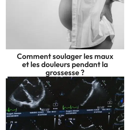
Comment soulager les maux
et les douleurs pendant la
grossesse ?