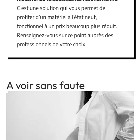
C’est une solution qui vous permet de
profiter d’un matériel à l’état neuf,
fonctionnel à un prix beaucoup plus réduit.
Renseignez-vous sur ce point auprès des
professionnels de votre choix.
A voir sans faute