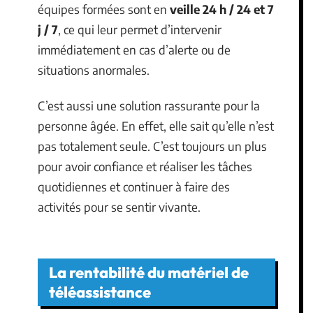
équipes formées sont en
veille 24 h / 24 et 7
j / 7
, ce qui leur permet d’intervenir
immédiatement en cas d’alerte ou de
situations anormales.
C’est aussi une solution rassurante pour la
personne âgée. En effet, elle sait qu’elle n’est
pas totalement seule. C’est toujours un plus
pour avoir confiance et réaliser les tâches
quotidiennes et continuer à faire des
activités pour se sentir vivante.
La rentabilité du matériel de
téléassistance