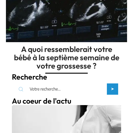
A quoi ressemblerait votre
bébé à la septième semaine de
votre grossesse ?
Recherche
Au coeur de l'actu