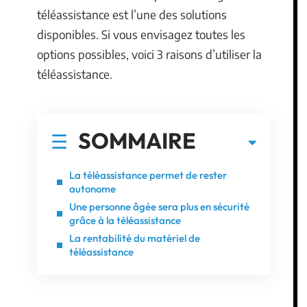
téléassistance est l’une des solutions
disponibles. Si vous envisagez toutes les
options possibles, voici 3 raisons d’utiliser la
téléassistance.
SOMMAIRE
La téléassistance permet de rester
autonome
Une personne âgée sera plus en sécurité
grâce à la téléassistance
La rentabilité du matériel de
téléassistance