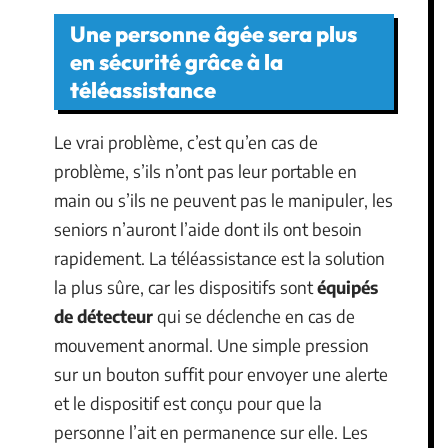
Une personne âgée sera plus
en sécurité grâce à la
téléassistance
Le vrai problème, c’est qu’en cas de
problème, s’ils n’ont pas leur portable en
main ou s’ils ne peuvent pas le manipuler, les
seniors n’auront l’aide dont ils ont besoin
rapidement. La téléassistance est la solution
la plus sûre, car les dispositifs sont
équipés
de détecteur
qui se déclenche en cas de
mouvement anormal. Une simple pression
sur un bouton suffit pour envoyer une alerte
et le dispositif est conçu pour que la
personne l’ait en permanence sur elle. Les