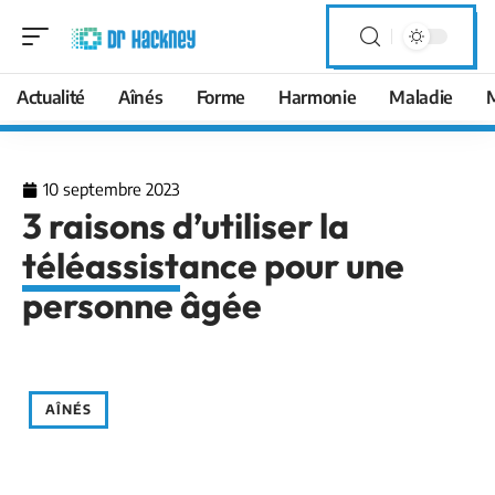
Actualité
Aînés
Forme
Harmonie
Maladie
10 septembre 2023
3 raisons d’utiliser la
téléassistance pour une
personne âgée
AÎNÉS