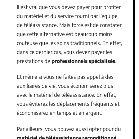
Il est vrai que vous devez payer pour profiter
du matériel et du service fourni par l’équipe
de téléassistance. Mais force est de constater
que cette alternative est beaucoup moins
couteuse que les soins traditionnels. En effet,
dans ce dernier cas, vous devez payer les
prestations de
professionnels spécialisés
.
Et même si vous ne faites pas appel à des
auxiliaires de vie, vous économiserez plus
avec le matériel de téléassistance. En effet,
vous éviterez les déplacements fréquents et
économiserez en temps et en argent.
Par ailleurs, vous pouvez aussi opter pour du
matériel de téléassistance reconditionné
.