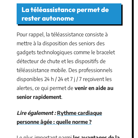
La téléassistance permet de
rester autonome
Pour rappel, la téléassistance consiste à
mettre à la disposition des seniors des
gadgets technologiques comme le bracelet
détecteur de chute et les dispositifs de
téléassistance mobile. Des professionnels
disponibles 24 h / 24 et 7 j / 7 reçoivent les
alertes, ce qui permet de
venir en aide au
senior rapidement
.
Lire également :
Rythme cardiaque
personne âgée : quelle norme ?
Le plus important parmi
les avantages de la