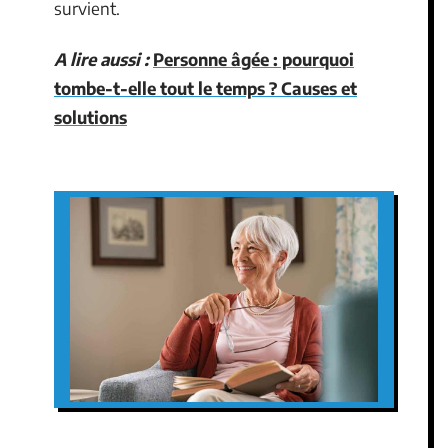
survient.
A lire aussi :
Personne âgée : pourquoi
tombe-t-elle tout le temps ? Causes et
solutions