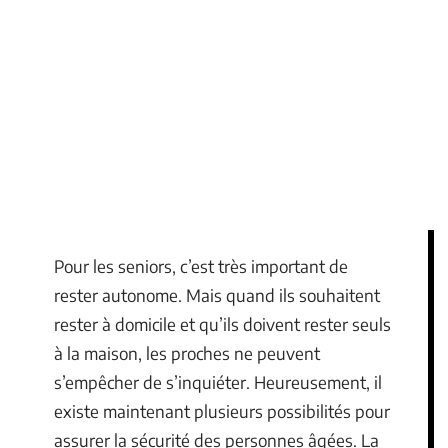
Pour les seniors, c’est très important de
rester autonome. Mais quand ils souhaitent
rester à domicile et qu’ils doivent rester seuls
à la maison, les proches ne peuvent
s’empêcher de s’inquiéter. Heureusement, il
existe maintenant plusieurs possibilités pour
assurer la sécurité des personnes âgées. La