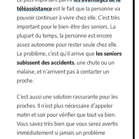
téléassistance
est le fait que la personne va
pouvoir continuer à vivre chez elle. C’est très
important pour le bien-être des seniors. La
plupart du temps, la personne est encore
assez autonome pour rester seule chez elle.
Le problème, c’est qu’il arrive que
les seniors
subissent des accidents
, une chute ou un
malaise, et n’arrivent pas à contacter un
proche.
C’est aussi une solution rassurante pour les
proches. Il n’est plus nécessaire d’appeler
matin et soir pour vérifier que tout va bien.
Vous savez très bien que vous serez avertis
immédiatement si jamais un problème