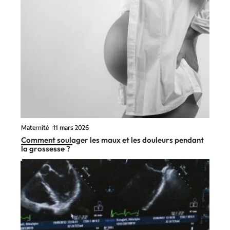
Maternité
11 mars 2026
Comment soulager les maux et les douleurs pendant
la grossesse ?