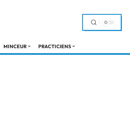
MINCEUR
PRACTICIENS