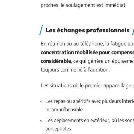
proches, le soulagement est immédiat.
Les échanges professionnels
En réunion ou au téléphone, la fatigue a
concentration mobilisée pour compenser
considérable
, ce qui génère un épuisemen
toujours comme lié à l’audition.
Les situations où le premier appareillage p
Les repas ou apéritifs avec plusieurs interl
incompréhensible
Les déplacements en extérieur, où les sons 
perceptibles