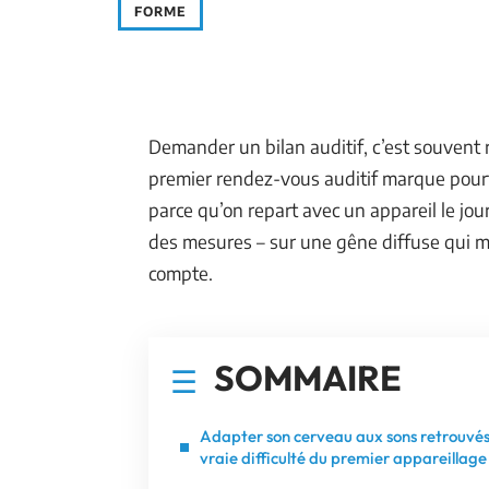
FORME
Demander un bilan auditif, c’est souvent
premier rendez-vous auditif marque pourt
parce qu’on repart avec un appareil le jo
des mesures – sur une gêne diffuse qui mo
compte.
SOMMAIRE
Adapter son cerveau aux sons retrouvés 
vraie difficulté du premier appareillage