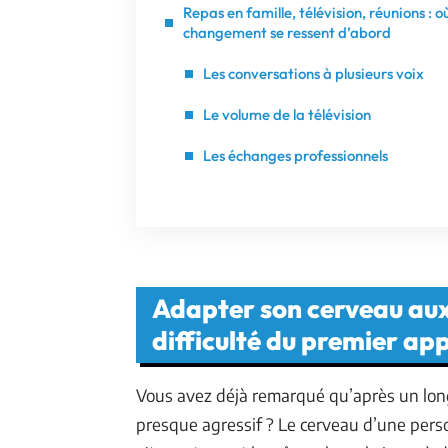
Repas en famille, télévision, réunions : où
changement se ressent d’abord
Les conversations à plusieurs voix
Le volume de la télévision
Les échanges professionnels
Adapter son cerveau aux 
difficulté du premier ap
Vous avez déjà remarqué qu’après un long 
presque agressif ? Le cerveau d’une per