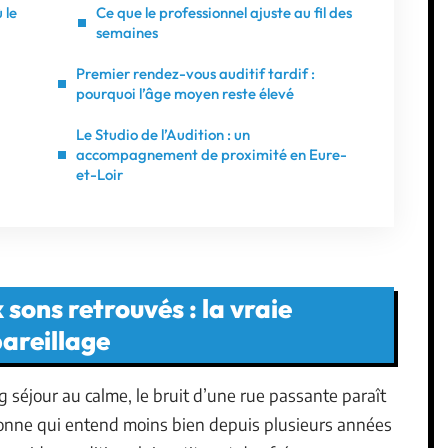
 le
Ce que le professionnel ajuste au fil des
semaines
Premier rendez-vous auditif tardif :
pourquoi l’âge moyen reste élevé
Le Studio de l’Audition : un
accompagnement de proximité en Eure-
et-Loir
sons retrouvés : la vraie
pareillage
séjour au calme, le bruit d’une rue passante paraît
sonne qui entend moins bien depuis plusieurs années