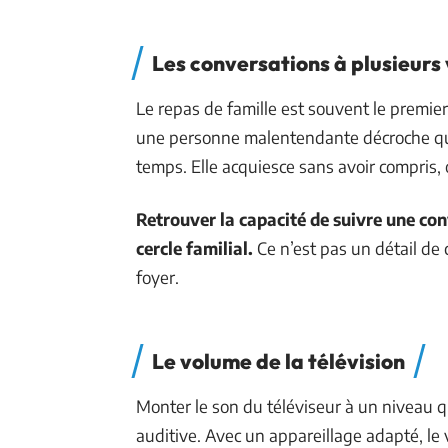
Les conversations à plusieurs 
Le repas de famille est souvent le premier
une personne malentendante décroche qu
temps. Elle acquiesce sans avoir compris, o
Retrouver la capacité de suivre une con
cercle familial.
Ce n’est pas un détail de c
foyer.
Le volume de la télévision
Monter le son du téléviseur à un niveau q
auditive. Avec un appareillage adapté, le