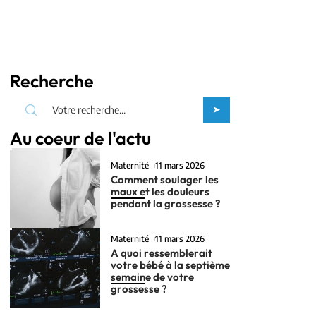
Recherche
Au coeur de l'actu
Maternité
11 mars 2026
Comment soulager les
maux et les douleurs
pendant la grossesse ?
Maternité
11 mars 2026
A quoi ressemblerait
votre bébé à la septième
semaine de votre
grossesse ?