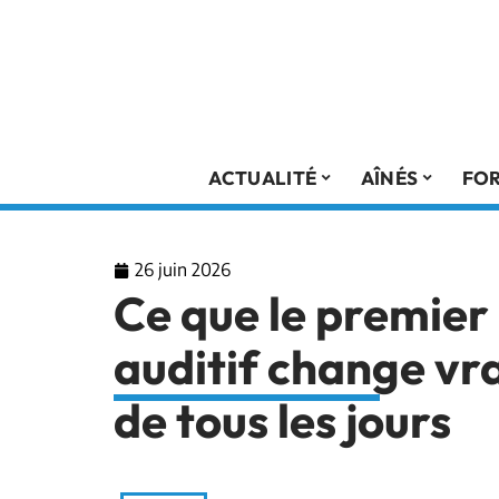
ACTUALITÉ
AÎNÉS
FO
26 juin 2026
Ce que le premier
auditif change vr
de tous les jours