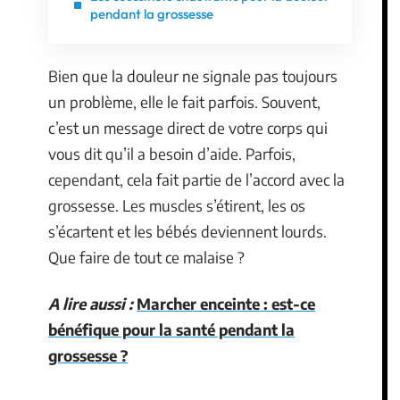
pendant la grossesse
Bien que la douleur ne signale pas toujours
un problème, elle le fait parfois. Souvent,
c’est un message direct de votre corps qui
vous dit qu’il a besoin d’aide. Parfois,
cependant, cela fait partie de l’accord avec la
grossesse. Les muscles s’étirent, les os
s’écartent et les bébés deviennent lourds.
Que faire de tout ce malaise ?
A lire aussi :
Marcher enceinte : est-ce
bénéfique pour la santé pendant la
grossesse ?