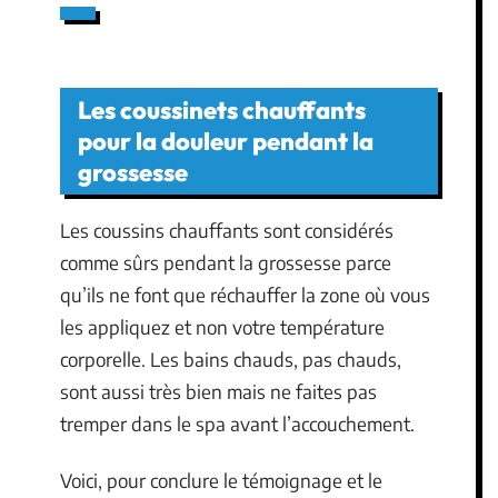
Les coussinets chauffants
pour la douleur pendant la
grossesse
Les coussins chauffants sont considérés
comme sûrs pendant la grossesse parce
qu’ils ne font que réchauffer la zone où vous
les appliquez et non votre température
corporelle. Les bains chauds, pas chauds,
sont aussi très bien mais ne faites pas
tremper dans le spa avant l’accouchement.
Voici, pour conclure le témoignage et le