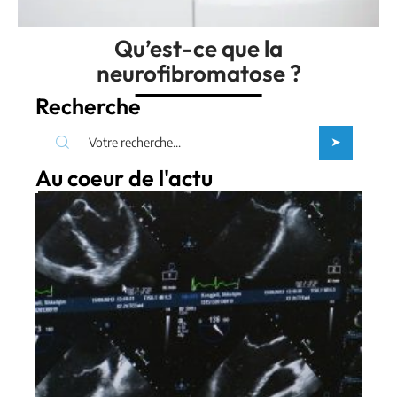
Qu’est-ce que la
neurofibromatose ?
Recherche
Au coeur de l'actu