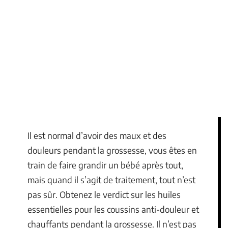
Il est normal d’avoir des maux et des
douleurs pendant la grossesse, vous êtes en
train de faire grandir un bébé après tout,
mais quand il s’agit de traitement, tout n’est
pas sûr. Obtenez le verdict sur les huiles
essentielles pour les coussins anti-douleur et
chauffants pendant la grossesse. Il n’est pas