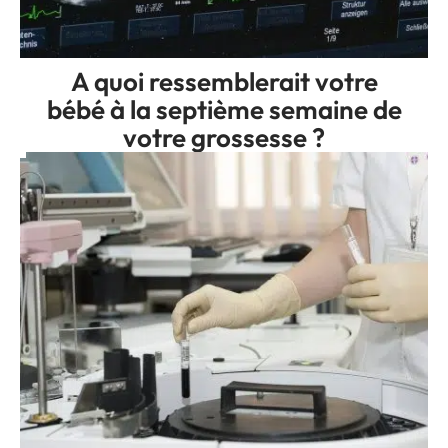
A quoi ressemblerait votre
bébé à la septième semaine de
votre grossesse ?