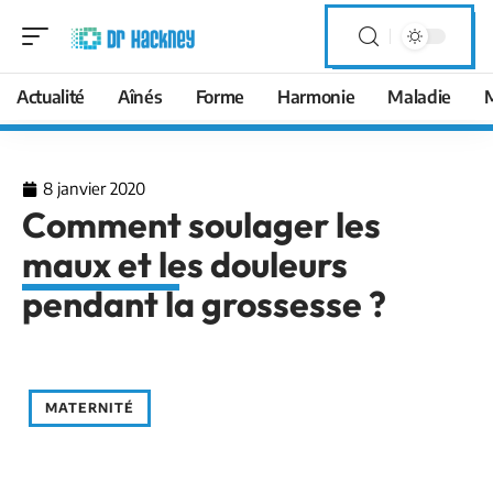
Actualité
Aînés
Forme
Harmonie
Maladie
8 janvier 2020
Comment soulager les
maux et les douleurs
pendant la grossesse ?
MATERNITÉ