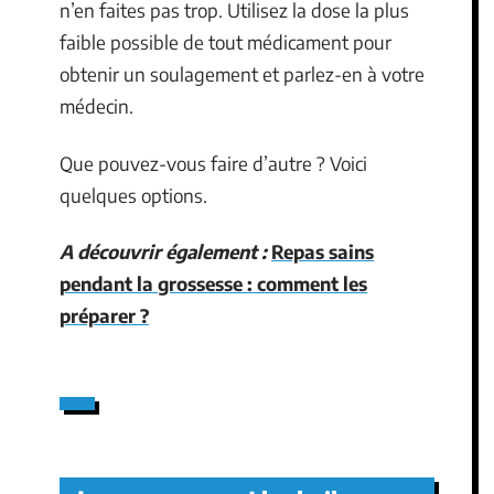
n’en faites pas trop. Utilisez la dose la plus
faible possible de tout médicament pour
obtenir un soulagement et parlez-en à votre
médecin.
Que pouvez-vous faire d’autre ? Voici
quelques options.
A découvrir également :
Repas sains
pendant la grossesse : comment les
préparer ?