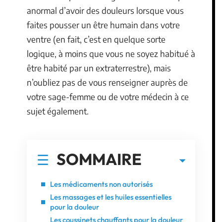
anormal d’avoir des douleurs lorsque vous
faites pousser un être humain dans votre
ventre (en fait, c’est en quelque sorte
logique, à moins que vous ne soyez habitué à
être habité par un extraterrestre), mais
n’oubliez pas de vous renseigner auprès de
votre sage-femme ou de votre médecin à ce
sujet également.
SOMMAIRE
Les médicaments non autorisés
Les massages et les huiles essentielles
pour la douleur
Les coussinets chauffants pour la douleur