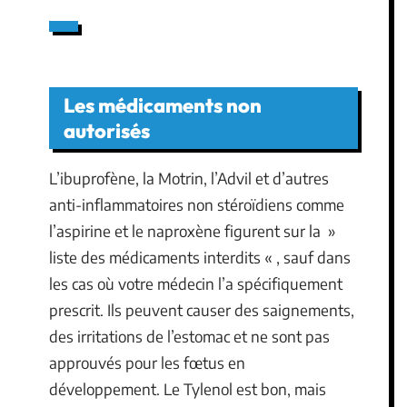
Les médicaments non
autorisés
L’ibuprofène, la Motrin, l’Advil et d’autres
anti-inflammatoires non stéroïdiens comme
l’aspirine et le naproxène figurent sur la »
liste des médicaments interdits « , sauf dans
les cas où votre médecin l’a spécifiquement
prescrit. Ils peuvent causer des saignements,
des irritations de l’estomac et ne sont pas
approuvés pour les fœtus en
développement. Le Tylenol est bon, mais