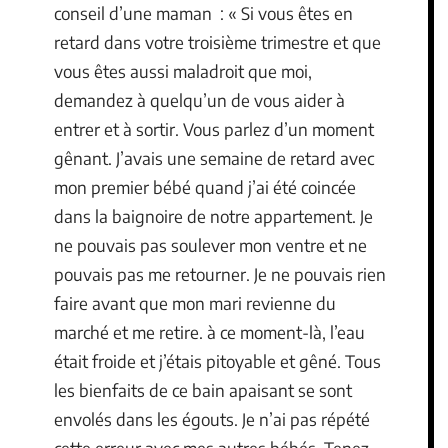
conseil d’une maman : « Si vous êtes en
retard dans votre troisième trimestre et que
vous êtes aussi maladroit que moi,
demandez à quelqu’un de vous aider à
entrer et à sortir. Vous parlez d’un moment
gênant. J’avais une semaine de retard avec
mon premier bébé quand j’ai été coincée
dans la baignoire de notre appartement. Je
ne pouvais pas soulever mon ventre et ne
pouvais pas me retourner. Je ne pouvais rien
faire avant que mon mari revienne du
marché et me retire. à ce moment-là, l’eau
était froide et j’étais pitoyable et gêné. Tous
les bienfaits de ce bain apaisant se sont
envolés dans les égouts. Je n’ai pas répété