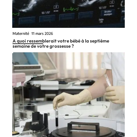
Maternité
11 mars 2026
A quoi ressemblerait votre bébé à la septième
semaine de votre grossesse ?