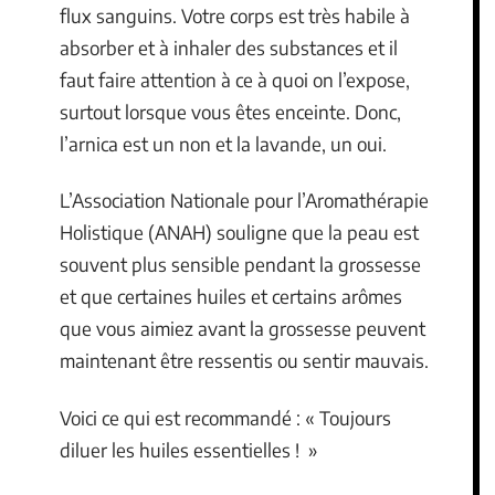
flux sanguins. Votre corps est très habile à
absorber et à inhaler des substances et il
faut faire attention à ce à quoi on l’expose,
surtout lorsque vous êtes enceinte. Donc,
l’arnica est un non et la lavande, un oui.
L’Association Nationale pour l’Aromathérapie
Holistique (ANAH) souligne que la peau est
souvent plus sensible pendant la grossesse
et que certaines huiles et certains arômes
que vous aimiez avant la grossesse peuvent
maintenant être ressentis ou sentir mauvais.
Voici ce qui est recommandé : « Toujours
diluer les huiles essentielles ! »