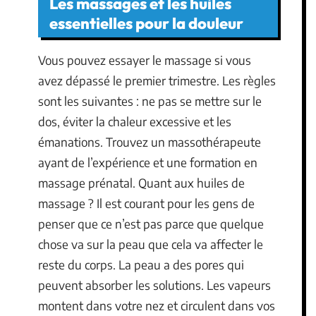
Les massages et les huiles
essentielles pour la douleur
Vous pouvez essayer le massage si vous
avez dépassé le premier trimestre. Les règles
sont les suivantes : ne pas se mettre sur le
dos, éviter la chaleur excessive et les
émanations. Trouvez un massothérapeute
ayant de l’expérience et une formation en
massage prénatal. Quant aux huiles de
massage ? Il est courant pour les gens de
penser que ce n’est pas parce que quelque
chose va sur la peau que cela va affecter le
reste du corps. La peau a des pores qui
peuvent absorber les solutions. Les vapeurs
montent dans votre nez et circulent dans vos