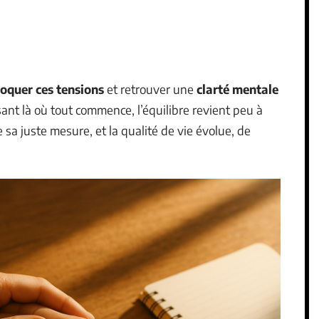
oquer ces tensions
et retrouver une
clarté mentale
ant là où tout commence, l’équilibre revient peu à
 sa juste mesure, et la qualité de vie évolue, de