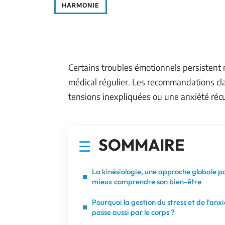
HARMONIE
Certains troubles émotionnels persistent 
médical régulier. Les recommandations cla
tensions inexpliquées ou une anxiété réc
SOMMAIRE
La kinésiologie, une approche globale p
mieux comprendre son bien-être
Pourquoi la gestion du stress et de l’anx
passe aussi par le corps ?