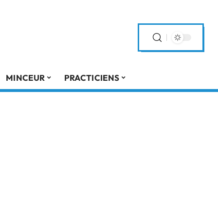
MINCEUR
PRACTICIENS