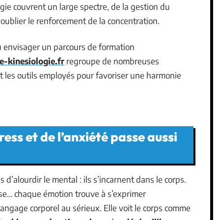
ogie couvrent un large spectre, de la gestion du
 oublier le renforcement de la concentration.
ou envisager un parcours de formation
-kinesiologie.fr
regroupe de nombreuses
et les outils employés pour favoriser une harmonie
ress et de l’anxiété passe aussi
d’alourdir le mental : ils s’incarnent dans le corps.
euse… chaque émotion trouve à s’exprimer
angage corporel au sérieux. Elle voit le corps comme