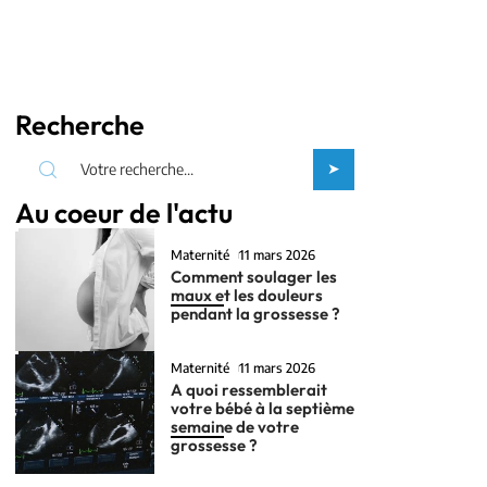
Recherche
Au coeur de l'actu
Maternité
11 mars 2026
Comment soulager les
maux et les douleurs
pendant la grossesse ?
Maternité
11 mars 2026
A quoi ressemblerait
votre bébé à la septième
semaine de votre
grossesse ?