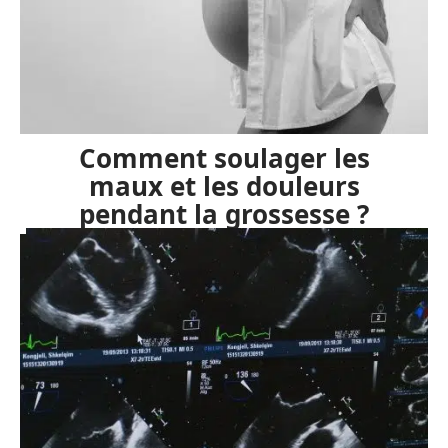
Comment soulager les
maux et les douleurs
pendant la grossesse ?