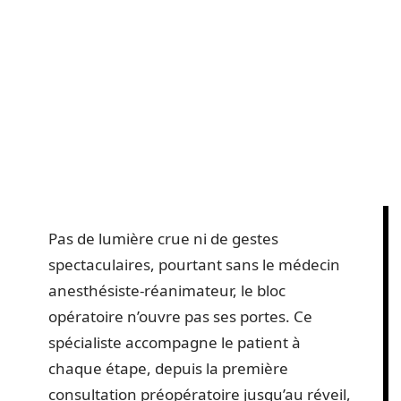
Pas de lumière crue ni de gestes
spectaculaires, pourtant sans le médecin
anesthésiste-réanimateur, le bloc
opératoire n’ouvre pas ses portes. Ce
spécialiste accompagne le patient à
chaque étape, depuis la première
consultation préopératoire jusqu’au réveil,