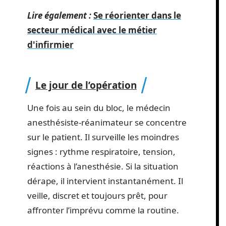
Lire également :
Se réorienter dans le
secteur médical avec le métier
d'infirmier
Le jour de l’opération
Une fois au sein du bloc, le médecin
anesthésiste-réanimateur se concentre
sur le patient. Il surveille les moindres
signes : rythme respiratoire, tension,
réactions à l’anesthésie. Si la situation
dérape, il intervient instantanément. Il
veille, discret et toujours prêt, pour
affronter l’imprévu comme la routine.