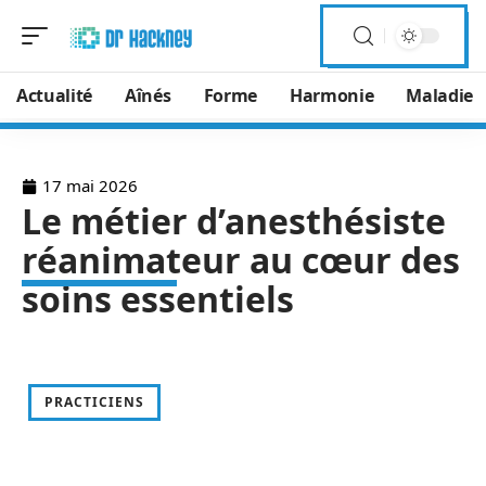
Actualité
Aînés
Forme
Harmonie
Maladie
17 mai 2026
Le métier d’anesthésiste
réanimateur au cœur des
soins essentiels
PRACTICIENS