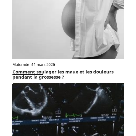
Maternité
11 mars 2026
Comment soulager les maux et les douleurs
pendant la grossesse ?