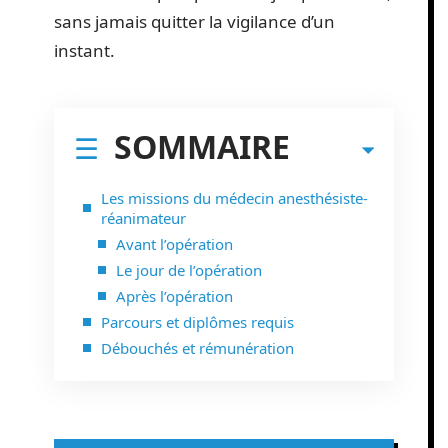
sans jamais quitter la vigilance d’un
instant.
SOMMAIRE
Les missions du médecin anesthésiste-
réanimateur
Avant l’opération
Le jour de l’opération
Après l’opération
Parcours et diplômes requis
Débouchés et rémunération