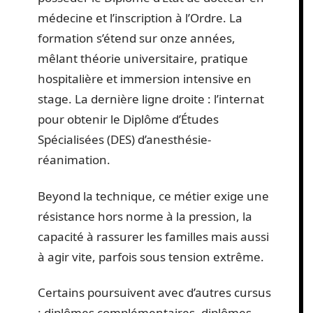
médecine et l’inscription à l’Ordre. La
formation s’étend sur onze années,
mêlant théorie universitaire, pratique
hospitalière et immersion intensive en
stage. La dernière ligne droite : l’internat
pour obtenir le Diplôme d’Études
Spécialisées (DES) d’anesthésie-
réanimation.
Beyond la technique, ce métier exige une
résistance hors norme à la pression, la
capacité à rassurer les familles mais aussi
à agir vite, parfois sous tension extrême.
Certains poursuivent avec d’autres cursus
: diplômes complémentaires, diplômes