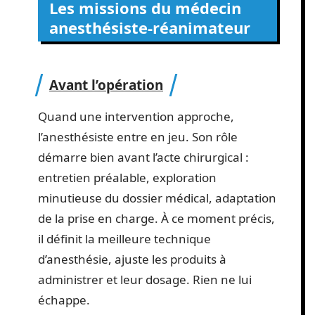
Les missions du médecin
anesthésiste-réanimateur
Avant l’opération
Quand une intervention approche,
l’anesthésiste entre en jeu. Son rôle
démarre bien avant l’acte chirurgical :
entretien préalable, exploration
minutieuse du dossier médical, adaptation
de la prise en charge. À ce moment précis,
il définit la meilleure technique
d’anesthésie, ajuste les produits à
administrer et leur dosage. Rien ne lui
échappe.