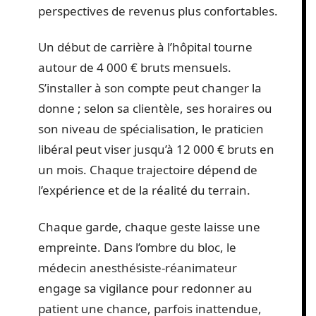
perspectives de revenus plus confortables.
Un début de carrière à l’hôpital tourne
autour de 4 000 € bruts mensuels.
S’installer à son compte peut changer la
donne ; selon sa clientèle, ses horaires ou
son niveau de spécialisation, le praticien
libéral peut viser jusqu’à 12 000 € bruts en
un mois. Chaque trajectoire dépend de
l’expérience et de la réalité du terrain.
Chaque garde, chaque geste laisse une
empreinte. Dans l’ombre du bloc, le
médecin anesthésiste-réanimateur
engage sa vigilance pour redonner au
patient une chance, parfois inattendue,