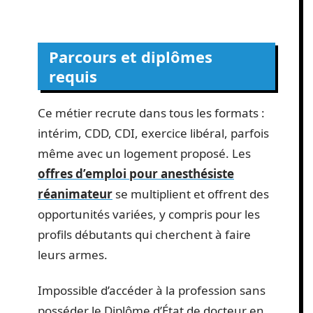
Parcours et diplômes
requis
Ce métier recrute dans tous les formats :
intérim, CDD, CDI, exercice libéral, parfois
même avec un logement proposé. Les
offres d’emploi pour anesthésiste
réanimateur
se multiplient et offrent des
opportunités variées, y compris pour les
profils débutants qui cherchent à faire
leurs armes.
Impossible d’accéder à la profession sans
posséder le Diplôme d’État de docteur en