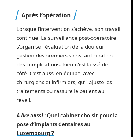
Après l’opération
Lorsque l’intervention s’achève, son travail
continue. La surveillance post-opératoire
s’organise : évaluation de la douleur,
gestion des premiers soins, anticipation
des complications. Rien n’est laissé de
côté. C’est aussi en équipe, avec
chirurgiens et infirmiers, qu’il ajuste les
traitements ou rassure le patient au
réveil.
A lire aussi :
Quel cabinet choisir pour la
pose d’implants dentaires au
Luxembourg ?