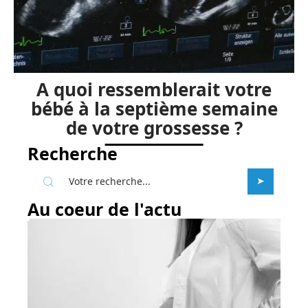
A quoi ressemblerait votre
bébé à la septième semaine
de votre grossesse ?
Recherche
Au coeur de l'actu