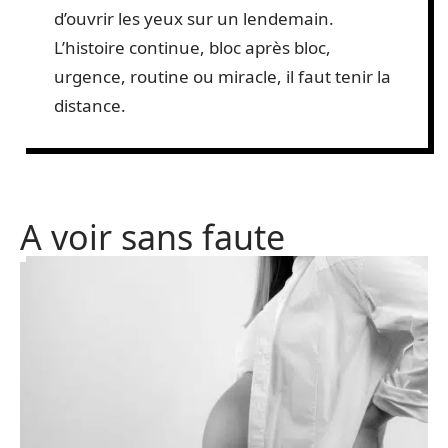
d’ouvrir les yeux sur un lendemain.
L’histoire continue, bloc après bloc,
urgence, routine ou miracle, il faut tenir la
distance.
A voir sans faute