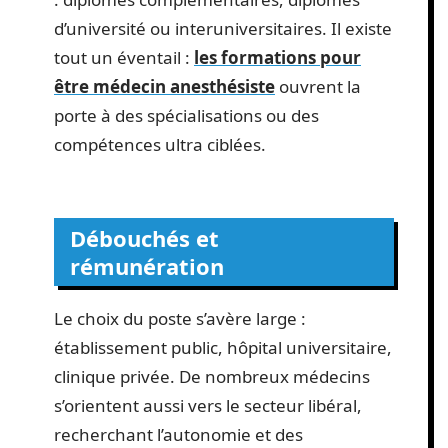
d’université ou interuniversitaires. Il existe
tout un éventail :
les formations pour
être médecin anesthésiste
ouvrent la
porte à des spécialisations ou des
compétences ultra ciblées.
Débouchés et
rémunération
Le choix du poste s’avère large :
établissement public, hôpital universitaire,
clinique privée. De nombreux médecins
s’orientent aussi vers le secteur libéral,
recherchant l’autonomie et des