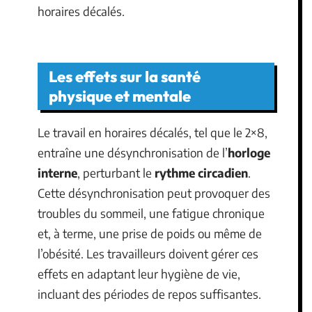
horaires décalés.
Les effets sur la santé
physique et mentale
Le travail en horaires décalés, tel que le 2×8,
entraîne une désynchronisation de l’
horloge
interne
, perturbant le
rythme circadien
.
Cette désynchronisation peut provoquer des
troubles du sommeil, une fatigue chronique
et, à terme, une prise de poids ou même de
l’obésité. Les travailleurs doivent gérer ces
effets en adaptant leur hygiène de vie,
incluant des périodes de repos suffisantes.