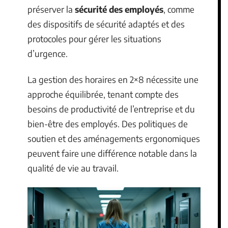
préserver la
sécurité des employés
, comme
des dispositifs de sécurité adaptés et des
protocoles pour gérer les situations
d’urgence.
La gestion des horaires en 2×8 nécessite une
approche équilibrée, tenant compte des
besoins de productivité de l’entreprise et du
bien-être des employés. Des politiques de
soutien et des aménagements ergonomiques
peuvent faire une différence notable dans la
qualité de vie au travail.