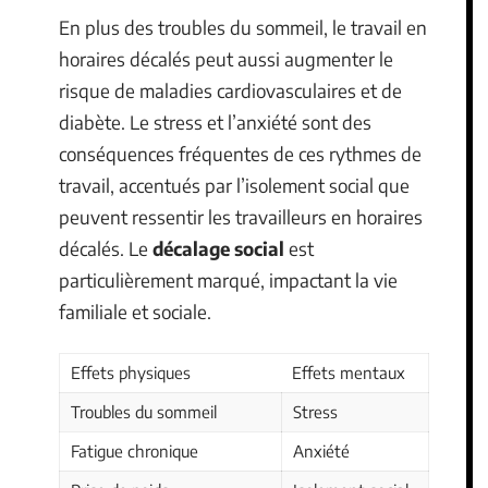
En plus des troubles du sommeil, le travail en
horaires décalés peut aussi augmenter le
risque de maladies cardiovasculaires et de
diabète. Le stress et l’anxiété sont des
conséquences fréquentes de ces rythmes de
travail, accentués par l’isolement social que
peuvent ressentir les travailleurs en horaires
décalés. Le
décalage social
est
particulièrement marqué, impactant la vie
familiale et sociale.
Effets physiques
Effets mentaux
Troubles du sommeil
Stress
Fatigue chronique
Anxiété