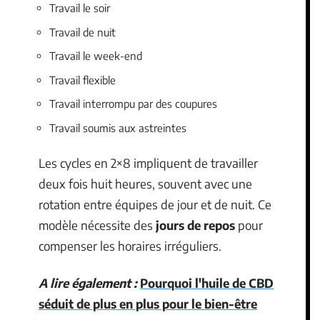
Travail le soir
Travail de nuit
Travail le week-end
Travail flexible
Travail interrompu par des coupures
Travail soumis aux astreintes
Les cycles en 2×8 impliquent de travailler
deux fois huit heures, souvent avec une
rotation entre équipes de jour et de nuit. Ce
modèle nécessite des
jours de repos
pour
compenser les horaires irréguliers.
A lire également :
Pourquoi l'huile de CBD
séduit de plus en plus pour le bien-être