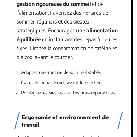
gestion rigoureuse du sommeil
et de
l’alimentation. Favorisez des horaires de
sommeil réguliers et des siestes
stratégiques. Encouragez une
alimentation
équilibrée
en instaurant des repas à heures
fixes. Limitez la consommation de caféine et
d’alcool avant le coucher.
Adoptez une routine de sommeil stable.
Évitez les repas lourds avant le coucher.
Privilégiez les siestes courtes mais réparatrices.
Ergonomie et environnement de
travail