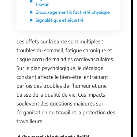
travail
Encouragement à l’activité physique
Signalétique et sécurité
Les effets sur la santé sont multiples :
troubles du sommeil, fatigue chronique et
risque accru de maladies cardiovasculaires.
Sur le plan psychologique, le décalage
constant affecte le bien-être, entraînant
parfois des troubles de l’humeur et une
baisse de la qualité de vie. Ces impacts
soulèvent des questions majeures sur
l’organisation du travail et la protection des
travailleurs.
A lire aussi :
Medysinet : l'allié