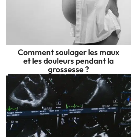
Comment soulager les maux
et les douleurs pendant la
grossesse ?