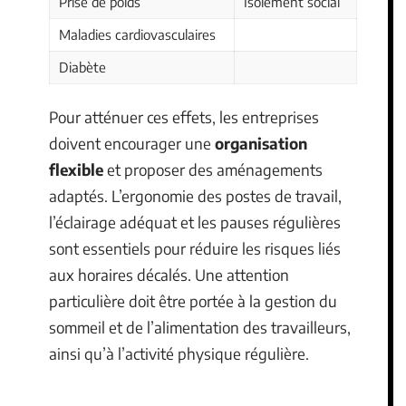
Prise de poids
Isolement social
Maladies cardiovasculaires
Diabète
Pour atténuer ces effets, les entreprises
doivent encourager une
organisation
flexible
et proposer des aménagements
adaptés. L’ergonomie des postes de travail,
l’éclairage adéquat et les pauses régulières
sont essentiels pour réduire les risques liés
aux horaires décalés. Une attention
particulière doit être portée à la gestion du
sommeil et de l’alimentation des travailleurs,
ainsi qu’à l’activité physique régulière.