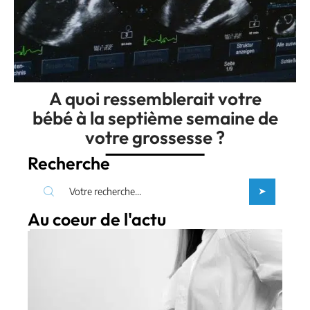
A quoi ressemblerait votre
bébé à la septième semaine de
votre grossesse ?
Recherche
Au coeur de l'actu