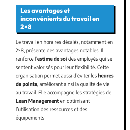
Les avantages et
inconvénients du travail en
2×8
Le travail en horaires décalés, notamment en
2×8, présente des avantages notables. Il
renforce l’
estime de soi
des employés qui se
sentent valorisés pour leur flexibilité. Cette
organisation permet aussi d’éviter les
heures
de pointe
, améliorant ainsi la qualité de vie
au travail. Elle accompagne les stratégies de
Lean Management
en optimisant
l’utilisation des ressources et des
équipements.