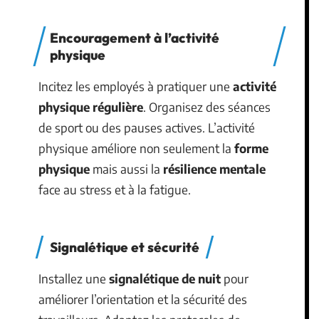
Encouragement à l’activité
physique
Incitez les employés à pratiquer une
activité
physique régulière
. Organisez des séances
de sport ou des pauses actives. L’activité
physique améliore non seulement la
forme
physique
mais aussi la
résilience mentale
face au stress et à la fatigue.
Signalétique et sécurité
Installez une
signalétique de nuit
pour
améliorer l’orientation et la sécurité des