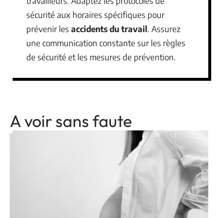
travailleurs. Adaptez les protocoles de
sécurité aux horaires spécifiques pour
prévenir les
accidents du travail
. Assurez
une communication constante sur les règles
de sécurité et les mesures de prévention.
A voir sans faute