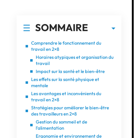
SOMMAIRE
Comprendre le fonctionnement du
travail en 2×8
Horaires atypiques et organisation du
travail
Impact sur la santé et le bien-être
Les effets sur la santé physique et
mentale
Les avantages et inconvénients du
travail en 2×8
Stratégies pour améliorer le bien-être
des travailleurs en 2×8
Gestion du sommeil et de
l’alimentation
Ergonomie et environnement de