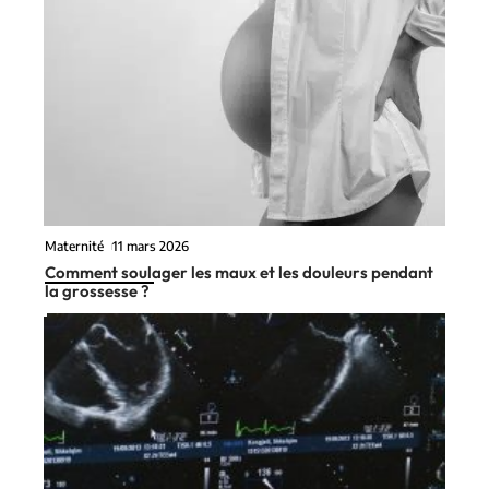
Maternité
11 mars 2026
Comment soulager les maux et les douleurs pendant
la grossesse ?