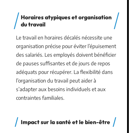
Horaires atypiques et organisation
du travail
Le travail en horaires décalés nécessite une
organisation précise pour éviter l’épuisement
des salariés. Les employés doivent bénéficier
de pauses suffisantes et de jours de repos
adéquats pour récupérer. La flexibilité dans
l’organisation du travail peut aider à
s’adapter aux besoins individuels et aux
contraintes familiales.
Impact sur la santé et le bien-être