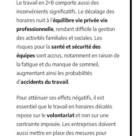
Le travail en 2×8 comporte aussi des
inconvénients significatifs. Le décalage des
horaires nuit à l’
équilibre vie privée vie
professionnelle
, rendant difficile la gestion
des activités familiales et sociales. Les
risques pour la
santé et sécurité des
équipes
sont accrus, notamment en raison de
la fatigue et du manque de sommeil,
augmentant ainsi les probabilités
d’
accidents du travail
.
Pour atténuer ces effets négatifs, il est
essentiel que le travail en horaires décalés
repose sur le
volontariat
et non sur une
contrainte imposée. Les entreprises doivent
aussi mettre en place des mesures pour