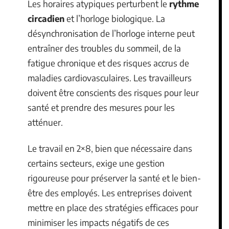
Les horaires atypiques perturbent le
rythme
circadien
et l’horloge biologique. La
désynchronisation de l’horloge interne peut
entraîner des troubles du sommeil, de la
fatigue chronique et des risques accrus de
maladies cardiovasculaires. Les travailleurs
doivent être conscients des risques pour leur
santé et prendre des mesures pour les
atténuer.
Le travail en 2×8, bien que nécessaire dans
certains secteurs, exige une gestion
rigoureuse pour préserver la santé et le bien-
être des employés. Les entreprises doivent
mettre en place des stratégies efficaces pour
minimiser les impacts négatifs de ces