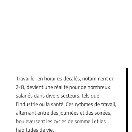
Travailler en horaires décalés, notamment en
2×8, devient une réalité pour de nombreux
salariés dans divers secteurs, tels que
l’industrie ou la santé. Ces rythmes de travail,
alternant entre des journées et des soirées,
bouleversent les cycles de sommeil et les
habitudes de vie.