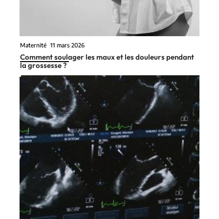
Maternité
11 mars 2026
Comment soulager les maux et les douleurs pendant
la grossesse ?