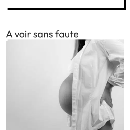
A voir sans faute