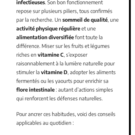
infectieuses
. Son bon fonctionnement
repose sur plusieurs piliers, tous confirmés
par la recherche. Un
sommeil de qualité
, une
activité physique régulière
et une
alimentation diversifiée
font toute la
différence. Miser sur les fruits et légumes
riches en
vitamine C
, s’exposer
raisonnablement à la lumière naturelle pour
stimuler la
vitamine D
, adopter les aliments
fermentés ou les yaourts pour enrichir sa
flore intestinale
: autant d’actions simples
qui renforcent les défenses naturelles.
Pour ancrer ces habitudes, voici des conseils
applicables au quotidien :