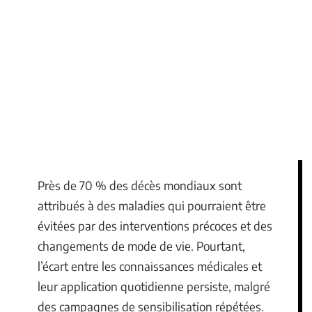
Près de 70 % des décès mondiaux sont
attribués à des maladies qui pourraient être
évitées par des interventions précoces et des
changements de mode de vie. Pourtant,
l’écart entre les connaissances médicales et
leur application quotidienne persiste, malgré
des campagnes de sensibilisation répétées.