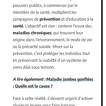
pouvoirs publics, à commencer par le
ministère de la santé, multiplient les
campagnes de
prévention
et d’éducation à la
santé
. L’objectif est clair : contenir l’essor des
maladies chroniques
, qui trouvent leur
origine dans l’environnement, le mode de vie
ou la précarité sociale. Miser sur la
prévention, c’est protéger les individus tout
en préservant la viabilité d’un système de
soins déjà sous tension.
A lire également :
Maladie jambes gonflées
: Quelle est la cause ?
Face à cette réalité, il devient urgent d’activer
plusieurs leviers pour faire barrage :