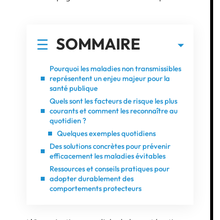
SOMMAIRE
Pourquoi les maladies non transmissibles
représentent un enjeu majeur pour la
santé publique
Quels sont les facteurs de risque les plus
courants et comment les reconnaître au
quotidien ?
Quelques exemples quotidiens
Des solutions concrètes pour prévenir
efficacement les maladies évitables
Ressources et conseils pratiques pour
adopter durablement des
comportements protecteurs