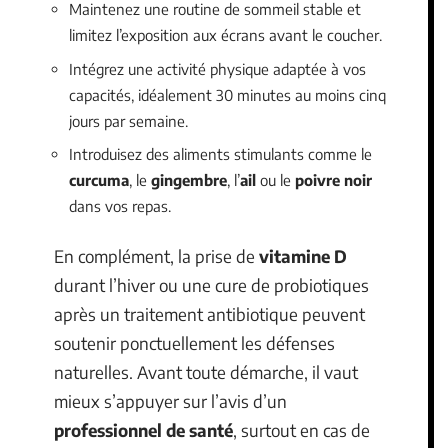
Maintenez une routine de sommeil stable et
limitez l’exposition aux écrans avant le coucher.
Intégrez une activité physique adaptée à vos
capacités, idéalement 30 minutes au moins cinq
jours par semaine.
Introduisez des aliments stimulants comme le
curcuma
, le
gingembre
, l’
ail
ou le
poivre noir
dans vos repas.
En complément, la prise de
vitamine D
durant l’hiver ou une cure de probiotiques
après un traitement antibiotique peuvent
soutenir ponctuellement les défenses
naturelles. Avant toute démarche, il vaut
mieux s’appuyer sur l’avis d’un
professionnel de santé
, surtout en cas de