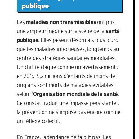
publique
Les
maladies non transmissibles
ont pris
une ampleur inédite sur la scène de la
santé
publique
. Elles pèsent désormais plus lourd
que les maladies infectieuses, longtemps au
centre des stratégies sanitaires mondiales.
Un chiffre claque comme un avertissement :
en 2019, 5,2 millions d’enfants de moins de
cinq ans sont morts de maladies évitables,
selon l’
Organisation mondiale de la santé
.
Ce constat traduit une impasse persistante :
la prévention ne s’impose pas encore comme
un réflexe collectif.
En France, la tendance ne faiblit pas. Les