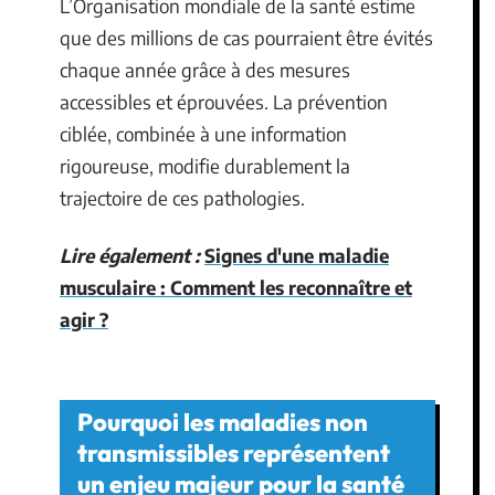
L’Organisation mondiale de la santé estime
que des millions de cas pourraient être évités
chaque année grâce à des mesures
accessibles et éprouvées. La prévention
ciblée, combinée à une information
rigoureuse, modifie durablement la
trajectoire de ces pathologies.
Lire également :
Signes d'une maladie
musculaire : Comment les reconnaître et
agir ?
Pourquoi les maladies non
transmissibles représentent
un enjeu majeur pour la santé