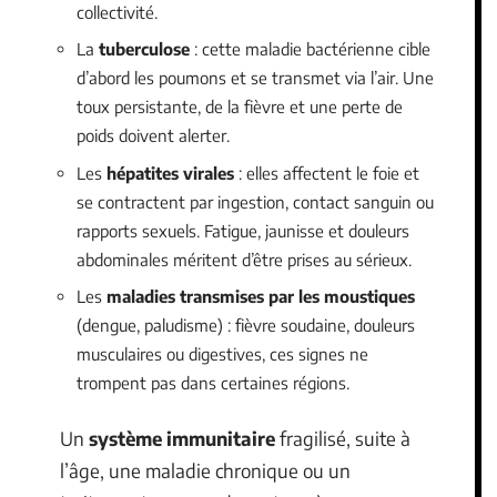
collectivité.
La
tuberculose
: cette maladie bactérienne cible
d’abord les poumons et se transmet via l’air. Une
toux persistante, de la fièvre et une perte de
poids doivent alerter.
Les
hépatites virales
: elles affectent le foie et
se contractent par ingestion, contact sanguin ou
rapports sexuels. Fatigue, jaunisse et douleurs
abdominales méritent d’être prises au sérieux.
Les
maladies transmises par les moustiques
(dengue, paludisme) : fièvre soudaine, douleurs
musculaires ou digestives, ces signes ne
trompent pas dans certaines régions.
Un
système immunitaire
fragilisé, suite à
l’âge, une maladie chronique ou un