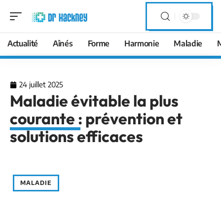
Actualité
Aînés
Forme
Harmonie
Maladie
24 juillet 2025
Maladie évitable la plus
courante : prévention et
solutions efficaces
MALADIE