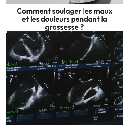
Comment soulager les maux
et les douleurs pendant la
grossesse ?