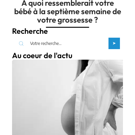
A quoi ressemblerait votre
bébé à la septième semaine de
votre grossesse ?
Recherche
Au coeur de l'actu