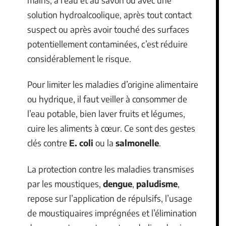
solution hydroalcoolique, après tout contact
suspect ou après avoir touché des surfaces
potentiellement contaminées, c’est réduire
considérablement le risque.
Pour limiter les maladies d’origine alimentaire
ou hydrique, il faut veiller à consommer de
l’eau potable, bien laver fruits et légumes,
cuire les aliments à cœur. Ce sont des gestes
clés contre
E. coli
ou la
salmonelle
.
La protection contre les maladies transmises
par les moustiques,
dengue
,
paludisme
,
repose sur l’application de répulsifs, l’usage
de moustiquaires imprégnées et l’élimination