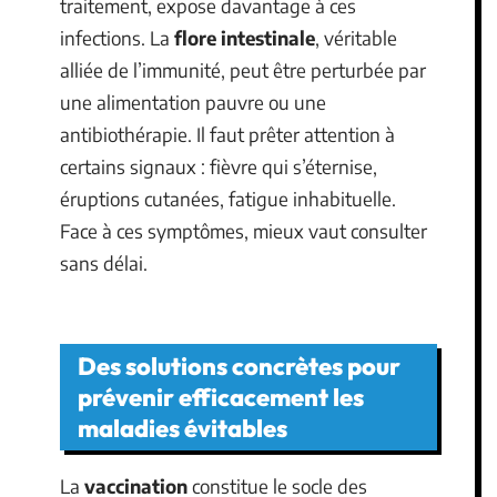
traitement, expose davantage à ces
infections. La
flore intestinale
, véritable
alliée de l’immunité, peut être perturbée par
une alimentation pauvre ou une
antibiothérapie. Il faut prêter attention à
certains signaux : fièvre qui s’éternise,
éruptions cutanées, fatigue inhabituelle.
Face à ces symptômes, mieux vaut consulter
sans délai.
Des solutions concrètes pour
prévenir efficacement les
maladies évitables
La
vaccination
constitue le socle des