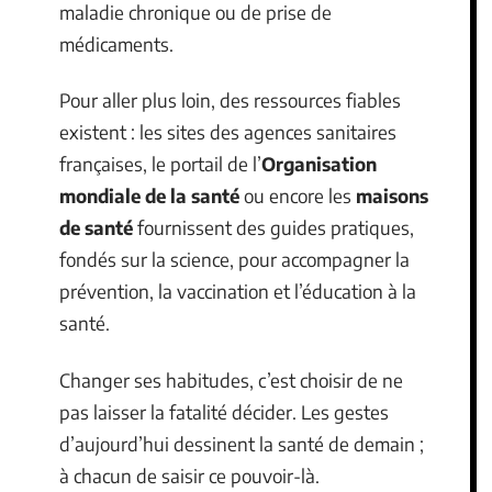
maladie chronique ou de prise de
médicaments.
Pour aller plus loin, des ressources fiables
existent : les sites des agences sanitaires
françaises, le portail de l’
Organisation
mondiale de la santé
ou encore les
maisons
de santé
fournissent des guides pratiques,
fondés sur la science, pour accompagner la
prévention, la vaccination et l’éducation à la
santé.
Changer ses habitudes, c’est choisir de ne
pas laisser la fatalité décider. Les gestes
d’aujourd’hui dessinent la santé de demain ;
à chacun de saisir ce pouvoir-là.