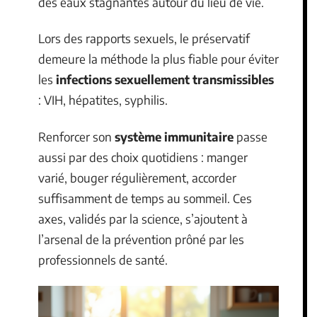
des eaux stagnantes autour du lieu de vie.
Lors des rapports sexuels, le préservatif
demeure la méthode la plus fiable pour éviter
les
infections sexuellement transmissibles
: VIH, hépatites, syphilis.
Renforcer son
système immunitaire
passe
aussi par des choix quotidiens : manger
varié, bouger régulièrement, accorder
suffisamment de temps au sommeil. Ces
axes, validés par la science, s’ajoutent à
l’arsenal de la prévention prôné par les
professionnels de santé.