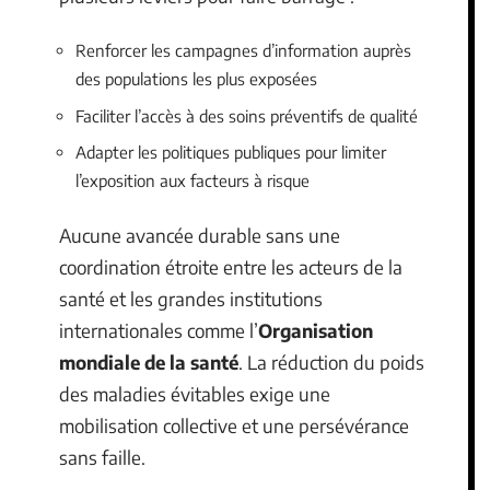
Renforcer les campagnes d’information auprès
des populations les plus exposées
Faciliter l’accès à des soins préventifs de qualité
Adapter les politiques publiques pour limiter
l’exposition aux facteurs à risque
Aucune avancée durable sans une
coordination étroite entre les acteurs de la
santé et les grandes institutions
internationales comme l’
Organisation
mondiale de la santé
. La réduction du poids
des maladies évitables exige une
mobilisation collective et une persévérance
sans faille.