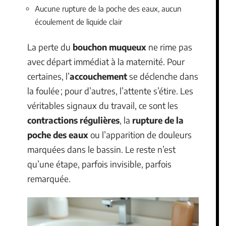
Aucune rupture de la poche des eaux, aucun
écoulement de liquide clair
La perte du
bouchon muqueux
ne rime pas
avec départ immédiat à la maternité. Pour
certaines, l’
accouchement
se déclenche dans
la foulée ; pour d’autres, l’attente s’étire. Les
véritables signaux du travail, ce sont les
contractions régulières
, la
rupture de la
poche des eaux
ou l’apparition de douleurs
marquées dans le bassin. Le reste n’est
qu’une étape, parfois invisible, parfois
remarquée.