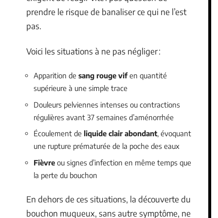
prendre le risque de banaliser ce qui ne l’est
pas.
Voici les situations à ne pas négliger :
Apparition de
sang rouge vif
en quantité
supérieure à une simple trace
Douleurs pelviennes intenses ou contractions
régulières avant 37 semaines d’aménorrhée
Écoulement de
liquide clair abondant
, évoquant
une rupture prématurée de la poche des eaux
Fièvre
ou signes d’infection en même temps que
la perte du bouchon
En dehors de ces situations, la découverte du
bouchon muqueux, sans autre symptôme, ne