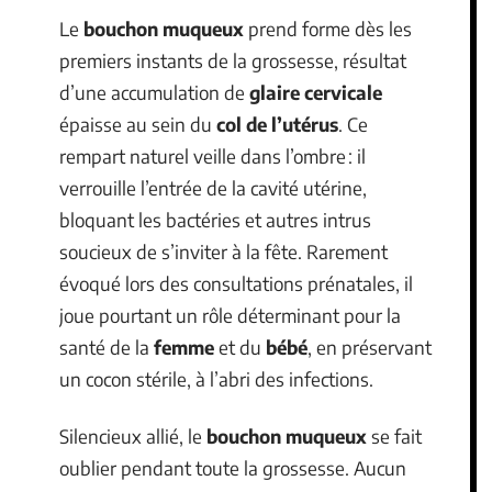
Le
bouchon muqueux
prend forme dès les
premiers instants de la grossesse, résultat
d’une accumulation de
glaire cervicale
épaisse au sein du
col de l’utérus
. Ce
rempart naturel veille dans l’ombre : il
verrouille l’entrée de la cavité utérine,
bloquant les bactéries et autres intrus
soucieux de s’inviter à la fête. Rarement
évoqué lors des consultations prénatales, il
joue pourtant un rôle déterminant pour la
santé de la
femme
et du
bébé
, en préservant
un cocon stérile, à l’abri des infections.
Silencieux allié, le
bouchon muqueux
se fait
oublier pendant toute la grossesse. Aucun