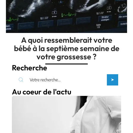
A quoi ressemblerait votre
bébé à la septième semaine de
votre grossesse ?
Recherche
Au coeur de l'actu