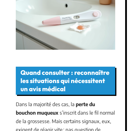
Quand consulter : reconnaître
les situations qui nécessitent
un avis médical
Dans la majorité des cas, la
perte du
bouchon muqueux
s’inscrit dans le fil normal
de la grossesse. Mais certains signaux, eux,
exigent de réagir vite : pas question de