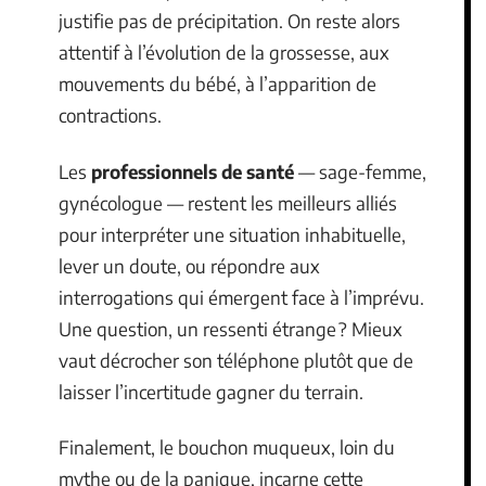
justifie pas de précipitation. On reste alors
attentif à l’évolution de la grossesse, aux
mouvements du bébé, à l’apparition de
contractions.
Les
professionnels de santé
— sage-femme,
gynécologue — restent les meilleurs alliés
pour interpréter une situation inhabituelle,
lever un doute, ou répondre aux
interrogations qui émergent face à l’imprévu.
Une question, un ressenti étrange ? Mieux
vaut décrocher son téléphone plutôt que de
laisser l’incertitude gagner du terrain.
Finalement, le bouchon muqueux, loin du
mythe ou de la panique, incarne cette