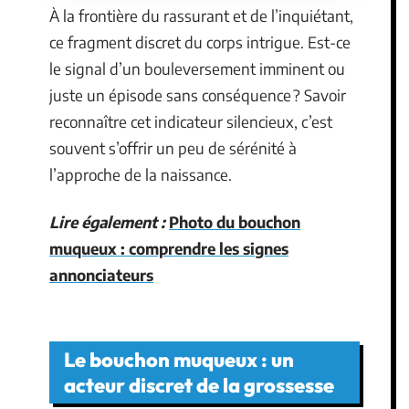
À la frontière du rassurant et de l’inquiétant,
ce fragment discret du corps intrigue. Est-ce
le signal d’un bouleversement imminent ou
juste un épisode sans conséquence ? Savoir
reconnaître cet indicateur silencieux, c’est
souvent s’offrir un peu de sérénité à
l’approche de la naissance.
Lire également :
Photo du bouchon
muqueux : comprendre les signes
annonciateurs
Le bouchon muqueux : un
acteur discret de la grossesse