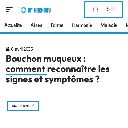
Actualité
Aînés
Forme
Harmonie
Maladie
6 avril 2026
Bouchon muqueux :
comment reconnaître les
signes et symptômes ?
MATERNITÉ