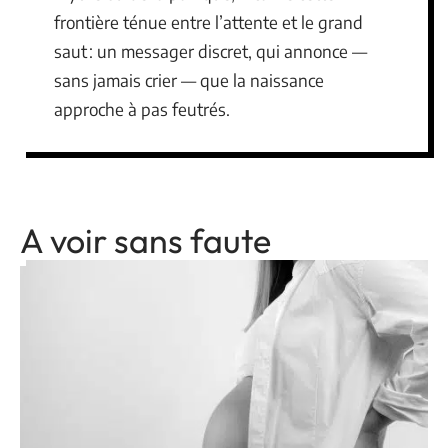
frontière ténue entre l’attente et le grand
saut : un messager discret, qui annonce —
sans jamais crier — que la naissance
approche à pas feutrés.
A voir sans faute