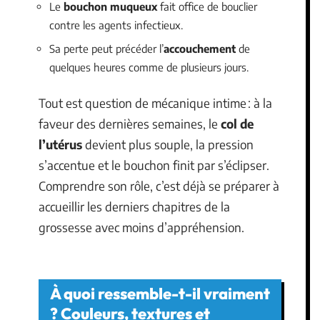
Le
bouchon muqueux
fait office de bouclier
contre les agents infectieux.
Sa perte peut précéder l’
accouchement
de
quelques heures comme de plusieurs jours.
Tout est question de mécanique intime : à la
faveur des dernières semaines, le
col de
l’utérus
devient plus souple, la pression
s’accentue et le bouchon finit par s’éclipser.
Comprendre son rôle, c’est déjà se préparer à
accueillir les derniers chapitres de la
grossesse avec moins d’appréhension.
À quoi ressemble-t-il vraiment
? Couleurs, textures et