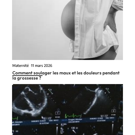
Maternité
11 mars 2026
Comment soulager les maux et les douleurs pendant
la grossesse ?