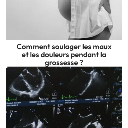
Comment soulager les maux
et les douleurs pendant la
grossesse ?