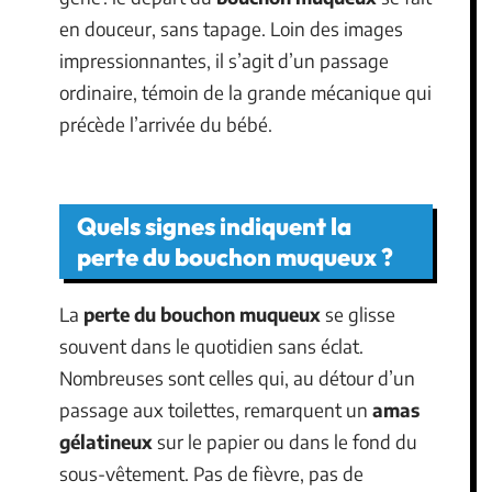
en douceur, sans tapage. Loin des images
impressionnantes, il s’agit d’un passage
ordinaire, témoin de la grande mécanique qui
précède l’arrivée du bébé.
Quels signes indiquent la
perte du bouchon muqueux ?
La
perte du bouchon muqueux
se glisse
souvent dans le quotidien sans éclat.
Nombreuses sont celles qui, au détour d’un
passage aux toilettes, remarquent un
amas
gélatineux
sur le papier ou dans le fond du
sous-vêtement. Pas de fièvre, pas de