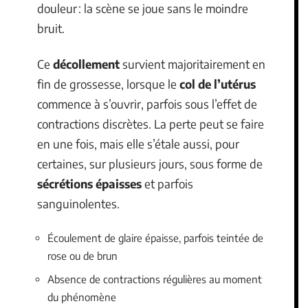
douleur : la scène se joue sans le moindre
bruit.
Ce
décollement
survient majoritairement en
fin de grossesse, lorsque le
col de l’utérus
commence à s’ouvrir, parfois sous l’effet de
contractions discrètes. La perte peut se faire
en une fois, mais elle s’étale aussi, pour
certaines, sur plusieurs jours, sous forme de
sécrétions épaisses
et parfois
sanguinolentes.
Écoulement de glaire épaisse, parfois teintée de
rose ou de brun
Absence de contractions régulières au moment
du phénomène