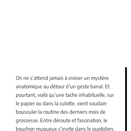
On ne s’attend jamais à croiser un mystère
anatomique au détour d’un geste banal. Et
pourtant, voilà qu’une tache inhabituelle, sur
le papier ou dans la culotte, vient soudain
bousculer la routine des derniers mois de
grossesse. Entre déroute et fascination, le
bouchon muqueux s’invite dans le quotidien,