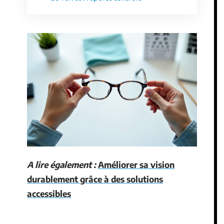
A lire également :
Améliorer sa vision
durablement grâce à des solutions
accessibles