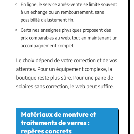
En ligne, le service après-vente se limite souvent
à un échange ou un remboursement, sans
possibilité d’ajustement fin.
Certaines enseignes physiques proposent des
prix comparables au web, tout en maintenant un
accompagnement complet.
Le choix dépend de votre correction et de vos
attentes. Pour un équipement complexe, la
boutique reste plus sûre. Pour une paire de
solaires sans correction, le web peut suffire.
Matériaux de monture et
traitements de verres :
repères concrets