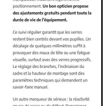
positionnement.
Un bon opticien propose
des ajustements gratuits pendant toute la
durée de vie de l’équipement.
Ce suivi régulier garantit que les verres
restent bien centrés devant vos pupilles. Un
décalage de quelques millimètres suffit à
provoquer des maux de tête ou une fatigue
visuelle, surtout avec des verres progressifs.
Le réglage des branches, l’inclinaison du
cadre et la hauteur de montage sont des
paramètres techniques qui demandent un
savoir-faire manuel.
Un autre marqueur de sérieux : la réactivité
en cas de casse ou de défaut. Renseignez-