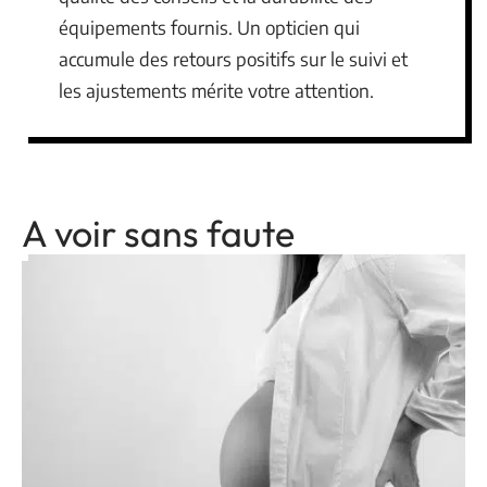
équipements fournis. Un opticien qui
accumule des retours positifs sur le suivi et
les ajustements mérite votre attention.
A voir sans faute