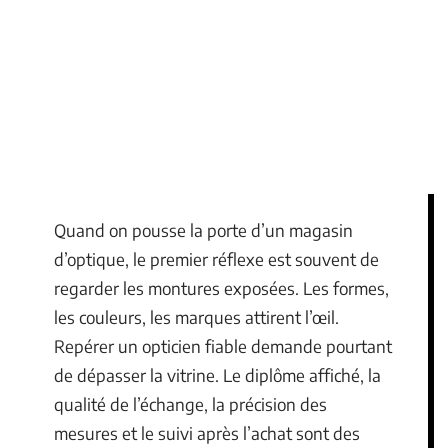
Quand on pousse la porte d’un magasin
d’optique, le premier réflexe est souvent de
regarder les montures exposées. Les formes,
les couleurs, les marques attirent l’œil.
Repérer un opticien fiable demande pourtant
de dépasser la vitrine. Le diplôme affiché, la
qualité de l’échange, la précision des
mesures et le suivi après l’achat sont des