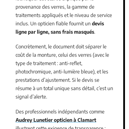
provenance des verres, la gamme de
traitements appliqués et le niveau de service
inclus. Un opticien fiable fournit un
devis
ligne par ligne, sans frais masqués
.
Concrètement, le document doit séparer le
coût de la monture, celui des verres (avec le
type de traitement : anti-reflet,
photochromique, anti-lumière bleue), et les
prestations d’ajustement. Si le devis se
résume à un total unique sans détail, c’est un
signal d’alerte.
Des professionnels indépendants comme
Audrey Lunetier opticien à Clamart
illustrent cette exigence de transparence :