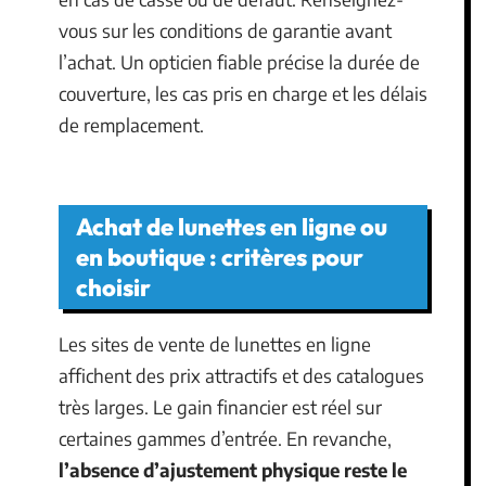
vous sur les conditions de garantie avant
l’achat. Un opticien fiable précise la durée de
couverture, les cas pris en charge et les délais
de remplacement.
Achat de lunettes en ligne ou
en boutique : critères pour
choisir
Les sites de vente de lunettes en ligne
affichent des prix attractifs et des catalogues
très larges. Le gain financier est réel sur
certaines gammes d’entrée. En revanche,
l’absence d’ajustement physique reste le