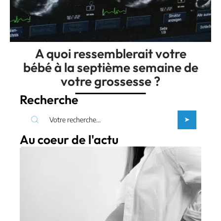
A quoi ressemblerait votre
bébé à la septième semaine de
votre grossesse ?
Recherche
Au coeur de l'actu