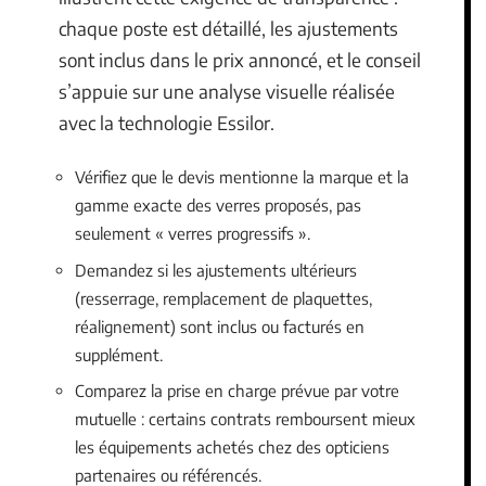
chaque poste est détaillé, les ajustements
sont inclus dans le prix annoncé, et le conseil
s’appuie sur une analyse visuelle réalisée
avec la technologie Essilor.
Vérifiez que le devis mentionne la marque et la
gamme exacte des verres proposés, pas
seulement « verres progressifs ».
Demandez si les ajustements ultérieurs
(resserrage, remplacement de plaquettes,
réalignement) sont inclus ou facturés en
supplément.
Comparez la prise en charge prévue par votre
mutuelle : certains contrats remboursent mieux
les équipements achetés chez des opticiens
partenaires ou référencés.