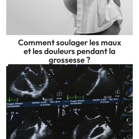
Comment soulager les maux
et les douleurs pendant la
grossesse ?