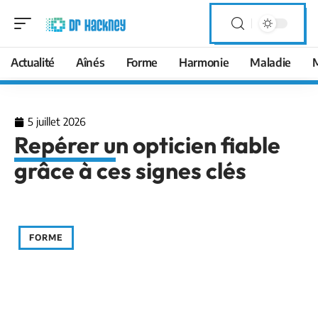
Actualité
Aînés
Forme
Harmonie
Maladie
5 juillet 2026
Repérer un opticien fiable
grâce à ces signes clés
FORME