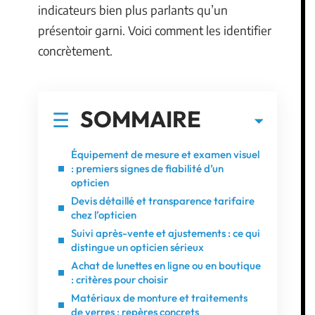
indicateurs bien plus parlants qu’un
présentoir garni. Voici comment les identifier
concrètement.
SOMMAIRE
Équipement de mesure et examen visuel
: premiers signes de fiabilité d’un
opticien
Devis détaillé et transparence tarifaire
chez l’opticien
Suivi après-vente et ajustements : ce qui
distingue un opticien sérieux
Achat de lunettes en ligne ou en boutique
: critères pour choisir
Matériaux de monture et traitements
de verres : repères concrets