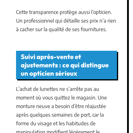
Cette transparence protège aussi l’opticien.
Un professionnel qui détaille ses prix n’a rien
à cacher sur la qualité de ses fournitures.
Suivi après-vente et
ajustements : ce qui distingue
un opticien sérieux
L’achat de lunettes ne s’arrête pas au
moment où vous quittez le magasin. Une
monture neuve a besoin d’être réajustée
après quelques semaines de port, car la
forme du visage et les habitudes de
manipulation modifient légèrement le