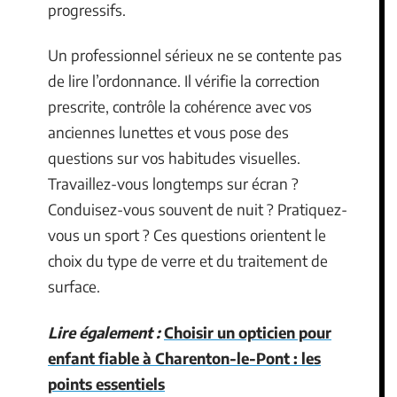
progressifs.
Un professionnel sérieux ne se contente pas
de lire l’ordonnance. Il vérifie la correction
prescrite, contrôle la cohérence avec vos
anciennes lunettes et vous pose des
questions sur vos habitudes visuelles.
Travaillez-vous longtemps sur écran ?
Conduisez-vous souvent de nuit ? Pratiquez-
vous un sport ? Ces questions orientent le
choix du type de verre et du traitement de
surface.
Lire également :
Choisir un opticien pour
enfant fiable à Charenton-le-Pont : les
points essentiels