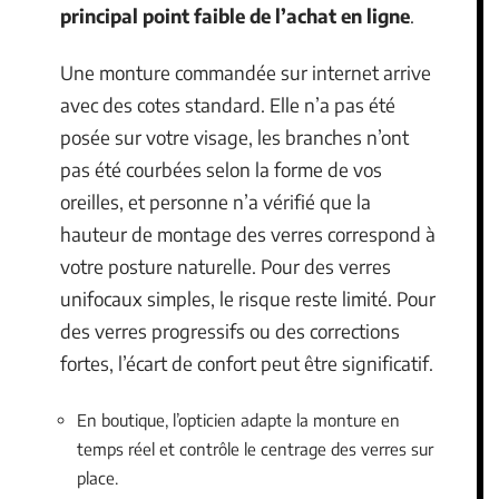
principal point faible de l’achat en ligne
.
Une monture commandée sur internet arrive
avec des cotes standard. Elle n’a pas été
posée sur votre visage, les branches n’ont
pas été courbées selon la forme de vos
oreilles, et personne n’a vérifié que la
hauteur de montage des verres correspond à
votre posture naturelle. Pour des verres
unifocaux simples, le risque reste limité. Pour
des verres progressifs ou des corrections
fortes, l’écart de confort peut être significatif.
En boutique, l’opticien adapte la monture en
temps réel et contrôle le centrage des verres sur
place.