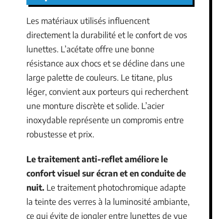
Les matériaux utilisés influencent
directement la durabilité et le confort de vos
lunettes. L’acétate offre une bonne
résistance aux chocs et se décline dans une
large palette de couleurs. Le titane, plus
léger, convient aux porteurs qui recherchent
une monture discrète et solide. L’acier
inoxydable représente un compromis entre
robustesse et prix.
Le traitement anti-reflet améliore le
confort visuel sur écran et en conduite de
nuit.
Le traitement photochromique adapte
la teinte des verres à la luminosité ambiante,
ce qui évite de jongler entre lunettes de vue