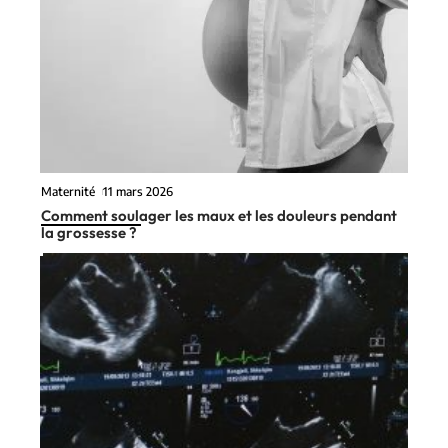
Maternité
11 mars 2026
Comment soulager les maux et les douleurs pendant
la grossesse ?