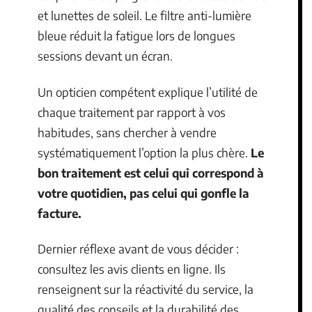
et lunettes de soleil. Le filtre anti-lumière
bleue réduit la fatigue lors de longues
sessions devant un écran.
Un opticien compétent explique l’utilité de
chaque traitement par rapport à vos
habitudes, sans chercher à vendre
systématiquement l’option la plus chère.
Le
bon traitement est celui qui correspond à
votre quotidien, pas celui qui gonfle la
facture.
Dernier réflexe avant de vous décider :
consultez les avis clients en ligne. Ils
renseignent sur la réactivité du service, la
qualité des conseils et la durabilité des