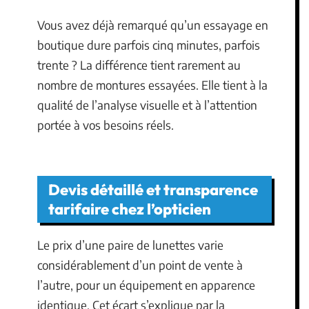
Vous avez déjà remarqué qu’un essayage en
boutique dure parfois cinq minutes, parfois
trente ? La différence tient rarement au
nombre de montures essayées. Elle tient à la
qualité de l’analyse visuelle et à l’attention
portée à vos besoins réels.
Devis détaillé et transparence
tarifaire chez l’opticien
Le prix d’une paire de lunettes varie
considérablement d’un point de vente à
l’autre, pour un équipement en apparence
identique. Cet écart s’explique par la