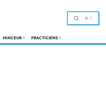
MINCEUR
PRACTICIENS