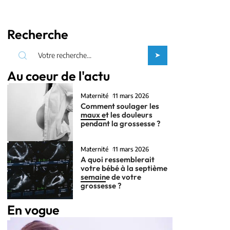
Recherche
Au coeur de l'actu
Maternité
11 mars 2026
Comment soulager les
maux et les douleurs
pendant la grossesse ?
Maternité
11 mars 2026
A quoi ressemblerait
votre bébé à la septième
semaine de votre
grossesse ?
En vogue