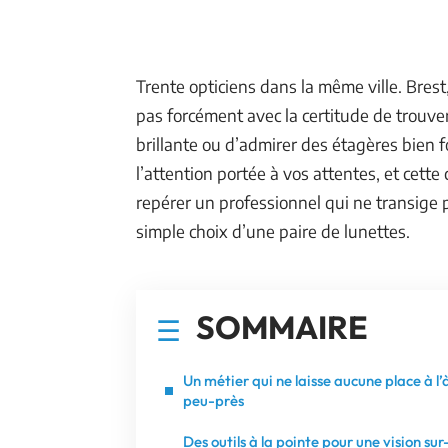
Trente opticiens dans la même ville. Brest
pas forcément avec la certitude de trouver 
brillante ou d’admirer des étagères bien f
l’attention portée à vos attentes, et cette
repérer un professionnel qui ne transige 
simple choix d’une paire de lunettes.
SOMMAIRE
Un métier qui ne laisse aucune place à l’
peu-près
Des outils à la pointe pour une vision sur