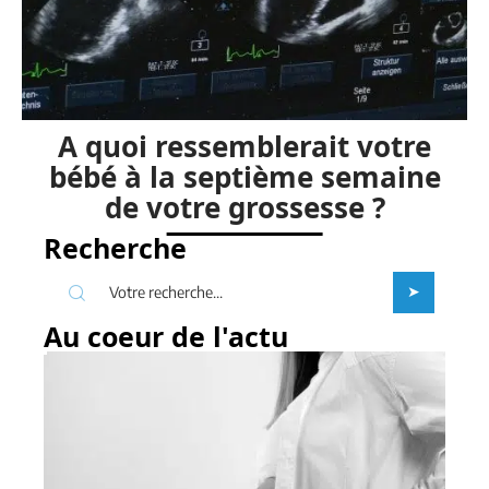
A quoi ressemblerait votre
bébé à la septième semaine
de votre grossesse ?
Recherche
Au coeur de l'actu