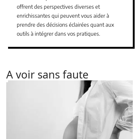
offrent des perspectives diverses et
enrichissantes qui peuvent vous aider à
prendre des décisions éclairées quant aux
outils à intégrer dans vos pratiques.
A voir sans faute