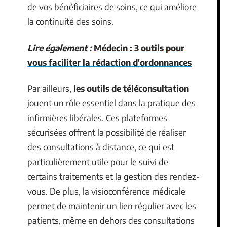
de vos bénéficiaires de soins, ce qui améliore
la continuité des soins.
Lire également :
Médecin : 3 outils pour
vous faciliter la rédaction d'ordonnances
Par ailleurs,
les outils de téléconsultation
jouent un rôle essentiel dans la pratique des
infirmières libérales. Ces plateformes
sécurisées offrent la possibilité de réaliser
des consultations à distance, ce qui est
particulièrement utile pour le suivi de
certains traitements et la gestion des rendez-
vous. De plus, la visioconférence médicale
permet de maintenir un lien régulier avec les
patients, même en dehors des consultations