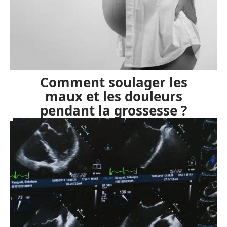
Comment soulager les
maux et les douleurs
pendant la grossesse ?