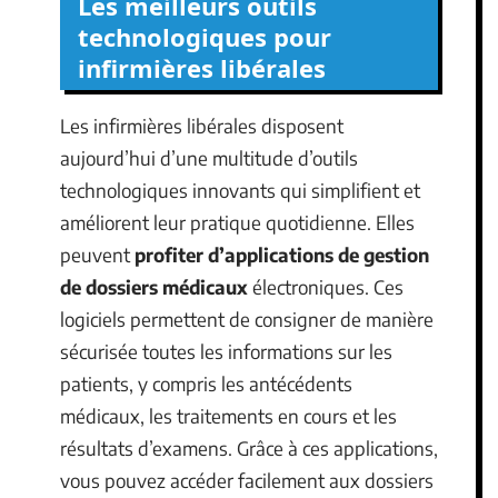
Les meilleurs outils
technologiques pour
infirmières libérales
Les infirmières libérales disposent
aujourd’hui d’une multitude d’outils
technologiques innovants qui simplifient et
améliorent leur pratique quotidienne. Elles
peuvent
profiter d’applications de gestion
de dossiers médicaux
électroniques. Ces
logiciels permettent de consigner de manière
sécurisée toutes les informations sur les
patients, y compris les antécédents
médicaux, les traitements en cours et les
résultats d’examens. Grâce à ces applications,
vous pouvez accéder facilement aux dossiers