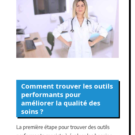
Comment trouver les outils
performants pour
améliorer la qualité des
soins ?
La première étape pour trouver des outils