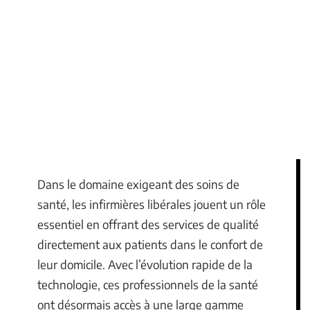
Dans le domaine exigeant des soins de
santé, les infirmières libérales jouent un rôle
essentiel en offrant des services de qualité
directement aux patients dans le confort de
leur domicile. Avec l’évolution rapide de la
technologie, ces professionnels de la santé
ont désormais accès à une large gamme