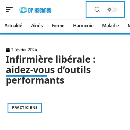
Actualité
Aînés
Forme
Harmonie
Maladie
2 février 2024
Infirmière libérale :
aidez-vous d’outils
performants
PRACTICIENS