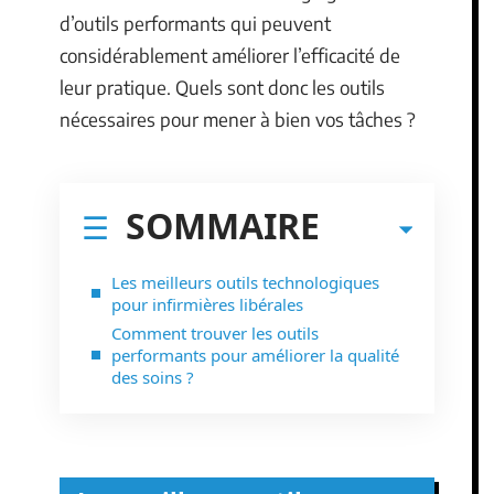
d’outils performants qui peuvent
considérablement améliorer l’efficacité de
leur pratique. Quels sont donc les outils
nécessaires pour mener à bien vos tâches ?
SOMMAIRE
Les meilleurs outils technologiques
pour infirmières libérales
Comment trouver les outils
performants pour améliorer la qualité
des soins ?