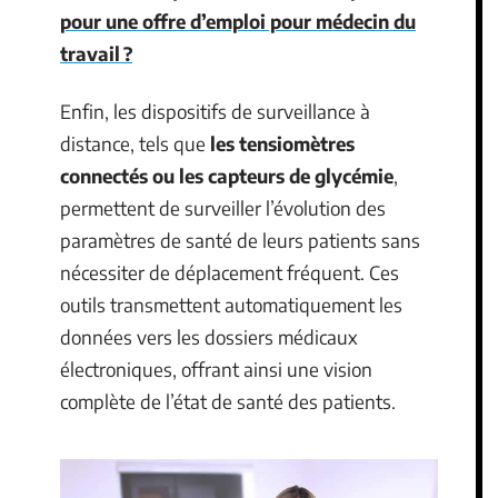
pour une offre d’emploi pour médecin du
travail ?
Enfin, les dispositifs de surveillance à
distance, tels que
les tensiomètres
connectés ou les capteurs de glycémie
,
permettent de surveiller l’évolution des
paramètres de santé de leurs patients sans
nécessiter de déplacement fréquent. Ces
outils transmettent automatiquement les
données vers les dossiers médicaux
électroniques, offrant ainsi une vision
complète de l’état de santé des patients.