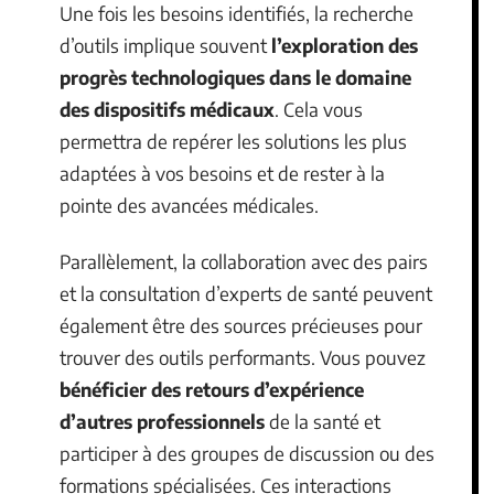
Une fois les besoins identifiés, la recherche
d’outils implique souvent
l’exploration
des
progrès technologiques dans le domaine
des dispositifs médicaux
. Cela vous
permettra de repérer les solutions les plus
adaptées à vos besoins et de rester à la
pointe des avancées médicales.
Parallèlement, la collaboration avec des pairs
et la consultation d’experts de santé peuvent
également être des sources précieuses pour
trouver des outils performants. Vous pouvez
bénéficier des retours d’expérience
d’autres professionnels
de la santé et
participer à des groupes de discussion ou des
formations spécialisées. Ces interactions