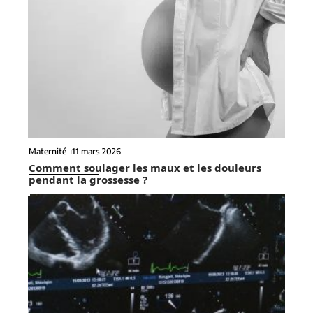
Maternité
11 mars 2026
Comment soulager les maux et les douleurs
pendant la grossesse ?