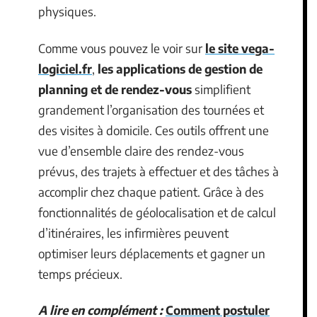
physiques.
Comme vous pouvez le voir sur
le site vega-
logiciel.fr
,
les applications de gestion de
planning et de rendez-vous
simplifient
grandement l’organisation des tournées et
des visites à domicile. Ces outils offrent une
vue d’ensemble claire des rendez-vous
prévus, des trajets à effectuer et des tâches à
accomplir chez chaque patient. Grâce à des
fonctionnalités de géolocalisation et de calcul
d’itinéraires, les infirmières peuvent
optimiser leurs déplacements et gagner un
temps précieux.
A lire en complément :
Comment postuler