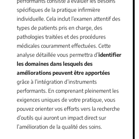
performants consiste à évaluer les besoins
spécifiques de la pratique infirmière
individuelle. Cela inclut l’examen attentif des
types de patients pris en charge, des
pathologies traitées et des procédures
médicales couramment effectuées. Cette
analyse détaillée vous permettra d’
identifier
les domaines dans lesquels des
améliorations peuvent être apportées
grâce à l’intégration d’instruments
performants. En comprenant pleinement les
exigences uniques de votre pratique, vous
pouvez orienter vos efforts vers la recherche
d’outils qui auront un impact direct sur
l’amélioration de la qualité des soins.