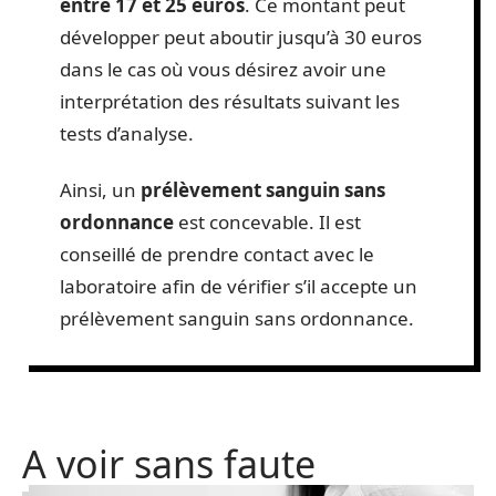
entre 17 et 25 euros
. Ce montant peut
développer peut aboutir jusqu’à 30 euros
dans le cas où vous désirez avoir une
interprétation des résultats suivant les
tests d’analyse.
Ainsi, un
prélèvement sanguin sans
ordonnance
est concevable. Il est
conseillé de prendre contact avec le
laboratoire afin de vérifier s’il accepte un
prélèvement sanguin sans ordonnance.
A voir sans faute