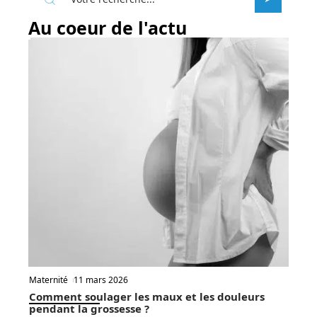
Au coeur de l'actu
Maternité
11 mars 2026
Comment soulager les maux et les douleurs
pendant la grossesse ?