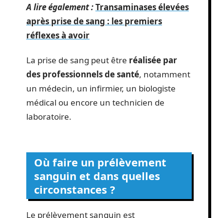
A lire également :
Transaminases élevées
après prise de sang : les premiers
réflexes à avoir
La prise de sang peut être
réalisée par
des professionnels de santé
, notamment
un médecin, un infirmier, un biologiste
médical ou encore un technicien de
laboratoire.
Où faire un prélèvement
sanguin et dans quelles
circonstances ?
Le prélèvement sanguin est