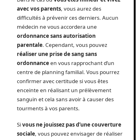
avec vos parents
, vous aurez des
difficultés à prévenir ces derniers. Aucun
médecin ne vous accordera une
ordonnance sans autorisation
parentale
. Cependant, vous pouvez
réaliser une prise de sang sans
ordonnance
en vous rapprochant d’un
centre de planning familial. Vous pourrez
confirmer avec certitude si vous êtes
enceinte en réalisant un prélèvement
sanguin et cela sans avoir à causer des
tourments à vos parents.
Si
vous ne jouissez pas d’une couverture
sociale
, vous pouvez envisager de réaliser