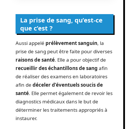
La prise de sang, qu’est-ce
que c’est ?
Aussi appelé
prélèvement sanguin
, la
prise de sang peut être faite pour diverses
raisons de santé
. Elle a pour objectif de
recueillir des échantillons de sang
afin
de réaliser des examens en laboratoires
afin de
déceler d’éventuels soucis de
santé
. Elle permet également de revoir les
diagnostics médicaux dans le but de
déterminer les traitements appropriés à
instaurer.