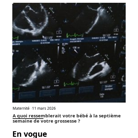
Maternité
11 mars 2026
A quoi ressemblerait votre bébé à la septième
semaine de votre grossesse ?
En vogue