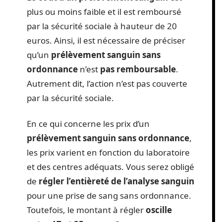
plus ou moins faible et il est remboursé
par la sécurité sociale à hauteur de 20
euros. Ainsi, il est nécessaire de préciser
qu’un
prélèvement sanguin sans
ordonnance
n’est
pas remboursable
.
Autrement dit, l’action n’est pas couverte
par la sécurité sociale.
En ce qui concerne les prix d’un
prélèvement sanguin sans ordonnance
,
les prix varient en fonction du laboratoire
et des centres adéquats. Vous serez obligé
de
régler l’entièreté de l’analyse sanguin
pour une prise de sang sans ordonnance.
Toutefois, le montant à régler
oscille