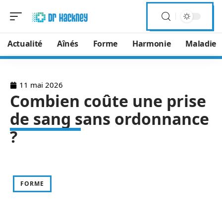
Actualité
Aînés
Forme
Harmonie
Maladie
11 mai 2026
Combien coûte une prise
de sang sans ordonnance
?
FORME