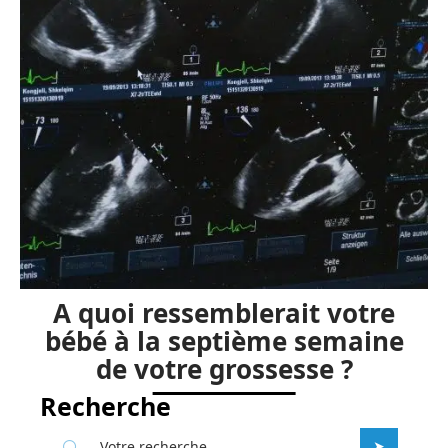
A quoi ressemblerait votre
bébé à la septième semaine
de votre grossesse ?
Recherche