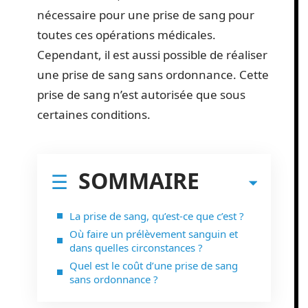
nécessaire pour une prise de sang pour
toutes ces opérations médicales.
Cependant, il est aussi possible de réaliser
une prise de sang sans ordonnance. Cette
prise de sang n’est autorisée que sous
certaines conditions.
SOMMAIRE
La prise de sang, qu’est-ce que c’est ?
Où faire un prélèvement sanguin et
dans quelles circonstances ?
Quel est le coût d’une prise de sang
sans ordonnance ?