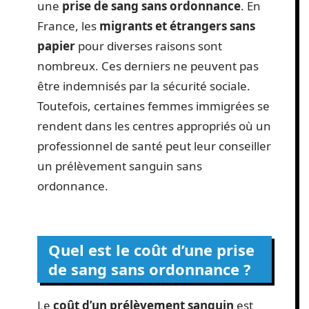
une
prise de sang sans ordonnance
. En
France, les
migrants et étrangers sans
papier
pour diverses raisons sont
nombreux. Ces derniers ne peuvent pas
être indemnisés par la sécurité sociale.
Toutefois, certaines femmes immigrées se
rendent dans les centres appropriés où un
professionnel de santé peut leur conseiller
un prélèvement sanguin sans
ordonnance.
Quel est le coût d’une prise
de sang sans ordonnance ?
Le
coût d’un prélèvement sanguin
est