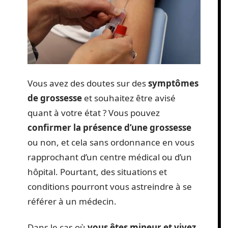
Vous avez des doutes sur des
symptômes
de grossesse
et souhaitez être avisé
quant à votre état ? Vous pouvez
confirmer la présence d’une grossesse
ou non, et cela sans ordonnance en vous
rapprochant d’un centre médical ou d’un
hôpital. Pourtant, des situations et
conditions pourront vous astreindre à se
référer à un médecin.
Dans le cas où
vous êtes mineur et vivez