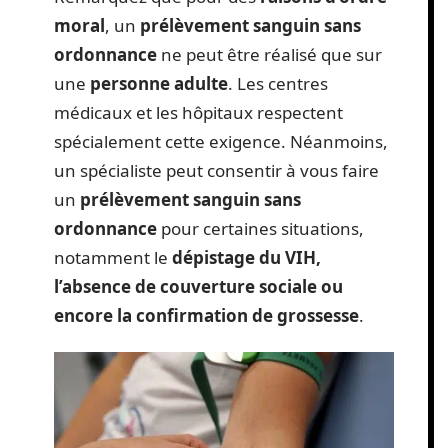
moral
, un
prélèvement sanguin sans
ordonnance
ne peut être réalisé que sur
une
personne adulte
. Les centres
médicaux et les hôpitaux respectent
spécialement cette exigence. Néanmoins,
un spécialiste peut consentir à vous faire
un
prélèvement sanguin sans
ordonnance
pour certaines situations,
notamment le
dépistage du VIH,
l’absence de couverture sociale ou
encore la confirmation de grossesse
.