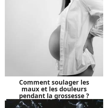
Comment soulager les
maux et les douleurs
pendant la grossesse ?