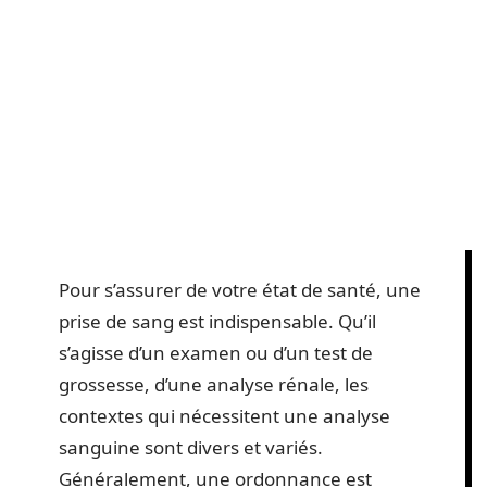
Pour s’assurer de votre état de santé, une
prise de sang est indispensable. Qu’il
s’agisse d’un examen ou d’un test de
grossesse, d’une analyse rénale, les
contextes qui nécessitent une analyse
sanguine sont divers et variés.
Généralement, une ordonnance est