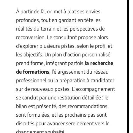
À partir de là, on met à plat ses envies
profondes, tout en gardant en tête les
réalités du terrain et les perspectives de
reconversion. Le consultant propose alors
d’explorer plusieurs pistes, selon le profil et
les objectifs. Un plan d’action personnalisé
prend forme, intégrant parfois
la recherche
de formations
, l’élargissement du réseau
professionnel ou la préparation à candidater
sur de nouveaux postes. L’accompagnement
se conclut par une restitution détaillée : le
bilan est présenté, des recommandations
sont formulées, et les prochains pas sont
discutés pour avancer sereinement vers le
changement souhaité.