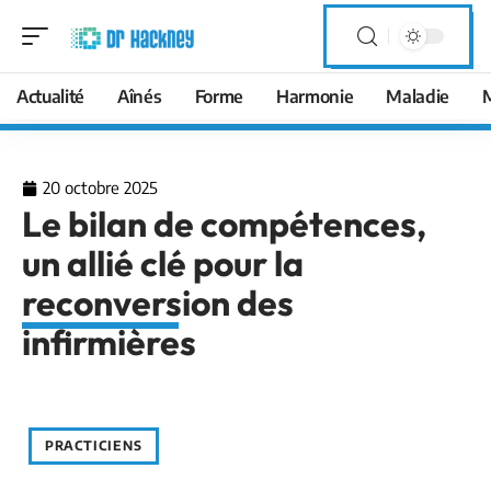
Actualité
Aînés
Forme
Harmonie
Maladie
20 octobre 2025
Le bilan de compétences,
un allié clé pour la
reconversion des
infirmières
PRACTICIENS