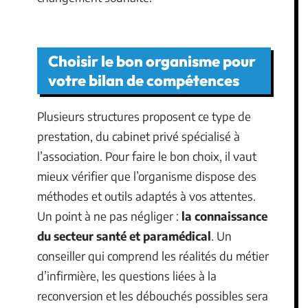
Choisir le bon organisme pour
votre bilan de compétences
Plusieurs structures proposent ce type de
prestation, du cabinet privé spécialisé à
l’association. Pour faire le bon choix, il vaut
mieux vérifier que l’organisme dispose des
méthodes et outils adaptés à vos attentes.
Un point à ne pas négliger :
la connaissance
du secteur santé et paramédical
. Un
conseiller qui comprend les réalités du métier
d’infirmière, les questions liées à la
reconversion et les débouchés possibles sera