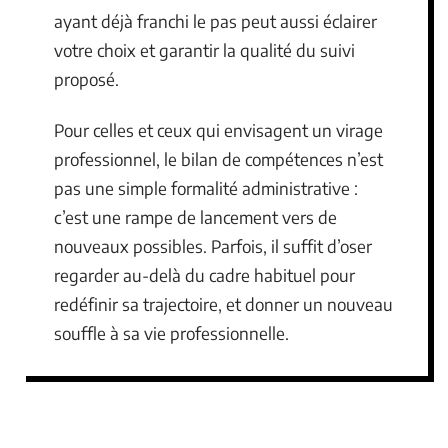
ayant déjà franchi le pas peut aussi éclairer
votre choix et garantir la qualité du suivi
proposé.
Pour celles et ceux qui envisagent un virage
professionnel, le bilan de compétences n’est
pas une simple formalité administrative :
c’est une rampe de lancement vers de
nouveaux possibles. Parfois, il suffit d’oser
regarder au-delà du cadre habituel pour
redéfinir sa trajectoire, et donner un nouveau
souffle à sa vie professionnelle.