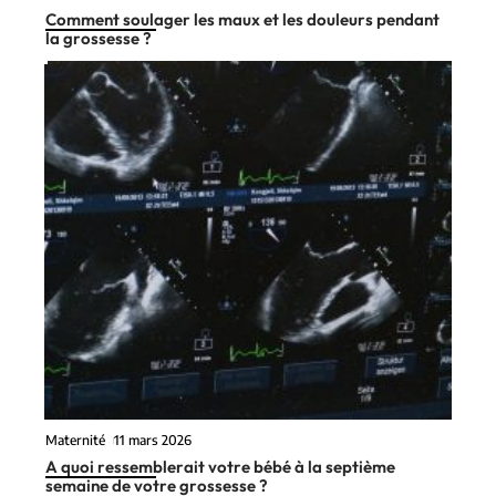
Comment soulager les maux et les douleurs pendant
la grossesse ?
Maternité
11 mars 2026
A quoi ressemblerait votre bébé à la septième
semaine de votre grossesse ?