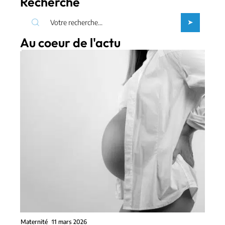
Recherche
Au coeur de l'actu
Maternité
11 mars 2026