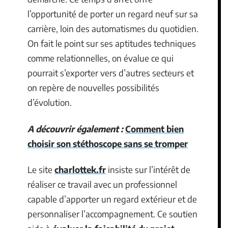
l’opportunité de porter un regard neuf sur sa
carrière, loin des automatismes du quotidien.
On fait le point sur ses aptitudes techniques
comme relationnelles, on évalue ce qui
pourrait s’exporter vers d’autres secteurs et
on repère de nouvelles possibilités
d’évolution.
A découvrir également :
Comment bien
choisir son stéthoscope sans se tromper
Le site
charlottek.fr
insiste sur l’intérêt de
réaliser ce travail avec un professionnel
capable d’apporter un regard extérieur et de
personnaliser l’accompagnement. Ce soutien