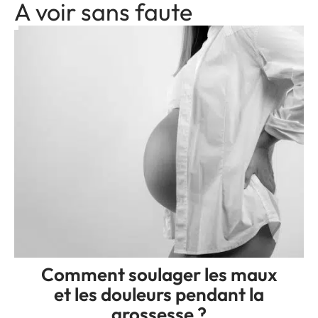
A voir sans faute
Comment soulager les maux
et les douleurs pendant la
grossesse ?