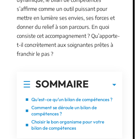
s’affirme comme un outil puissant pour
mettre en lumière ses envies, ses forces et
donner du relief à son parcours. En quoi
consiste cet accompagnement ? Qu’apporte-
t-il concrètement aux soignantes prêtes à
franchir le pas ?
SOMMAIRE
Qu’est-ce qu’un bilan de compétences ?
Comment se déroule un bilan de
compétences ?
Choisir le bon organisme pour votre
bilan de compétences