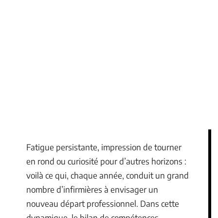
Fatigue persistante, impression de tourner
en rond ou curiosité pour d’autres horizons :
voilà ce qui, chaque année, conduit un grand
nombre d’infirmières à envisager un
nouveau départ professionnel. Dans cette
dynamique, le bilan de compétences