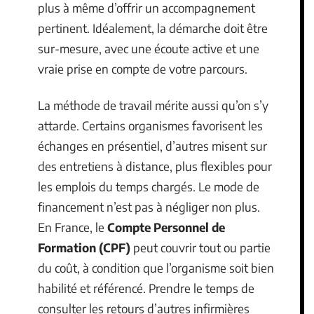
plus à même d’offrir un accompagnement
pertinent. Idéalement, la démarche doit être
sur-mesure, avec une écoute active et une
vraie prise en compte de votre parcours.
La méthode de travail mérite aussi qu’on s’y
attarde. Certains organismes favorisent les
échanges en présentiel, d’autres misent sur
des entretiens à distance, plus flexibles pour
les emplois du temps chargés. Le mode de
financement n’est pas à négliger non plus.
En France, le
Compte Personnel de
Formation (CPF)
peut couvrir tout ou partie
du coût, à condition que l’organisme soit bien
habilité et référencé. Prendre le temps de
consulter les retours d’autres infirmières