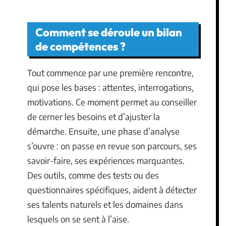
Comment se déroule un bilan
de compétences ?
Tout commence par une première rencontre,
qui pose les bases : attentes, interrogations,
motivations. Ce moment permet au conseiller
de cerner les besoins et d’ajuster la
démarche. Ensuite, une phase d’analyse
s’ouvre : on passe en revue son parcours, ses
savoir-faire, ses expériences marquantes.
Des outils, comme des tests ou des
questionnaires spécifiques, aident à détecter
ses talents naturels et les domaines dans
lesquels on se sent à l’aise.