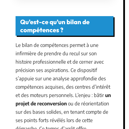
Qu’est-ce qu’un bilan de
compétences ?
Le bilan de compétences permet à une
infirmière de prendre du recul sur son
histoire professionnelle et de cerner avec
précision ses aspirations. Ce dispositif
s’appuie sur une analyse approfondie des
compétences acquises, des centres d’intérêt
et des moteurs personnels. L’enjeu : bâtir
un
projet de reconversion
ou de réorientation
sur des bases solides, en tenant compte de
ses points forts révélés lors de cette
démarche. Ce temps d’arrêt offre