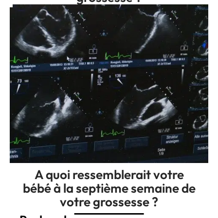
A quoi ressemblerait votre
bébé à la septième semaine de
votre grossesse ?