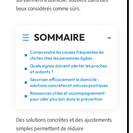
lieux considérés comme sûrs.
SOMMAIRE
Comprendre les causes fréquentes de
chutes chez les personnes âgées
Quels signes doivent alerter les proches
et aidants ?
Sécuriser efficacement le domicile :
solutions concrètes et astuces pratiques
Ressources utiles et accompagnement
pour aller plus loin dans la prévention
Des solutions concrètes et des ajustements
simples permettent de réduire