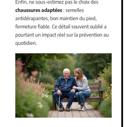
Enfin, ne sous-estimez pas le choix des
chaussures adaptées
: semelles
antidérapantes, bon maintien du pied,
fermeture fiable. Ce détail souvent oublié a
pourtant un impact réel sur la prévention au
quotidien.