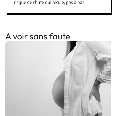
risque de chute qui recule, pas à pas.
A voir sans faute