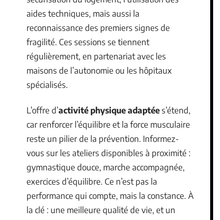
aides techniques, mais aussi la
reconnaissance des premiers signes de
fragilité. Ces sessions se tiennent
régulièrement, en partenariat avec les
maisons de l’autonomie ou les hôpitaux
spécialisés.
L’offre d’
activité physique adaptée
s’étend,
car renforcer l’équilibre et la force musculaire
reste un pilier de la prévention. Informez-
vous sur les ateliers disponibles à proximité :
gymnastique douce, marche accompagnée,
exercices d’équilibre. Ce n’est pas la
performance qui compte, mais la constance. À
la clé : une meilleure qualité de vie, et un