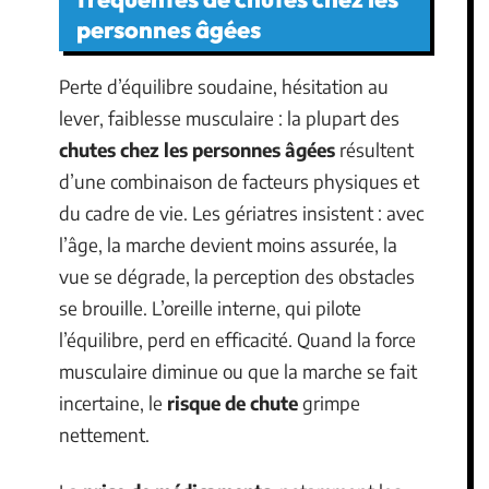
personnes âgées
Perte d’équilibre soudaine, hésitation au
lever, faiblesse musculaire : la plupart des
chutes chez les personnes âgées
résultent
d’une combinaison de facteurs physiques et
du cadre de vie. Les gériatres insistent : avec
l’âge, la marche devient moins assurée, la
vue se dégrade, la perception des obstacles
se brouille. L’oreille interne, qui pilote
l’équilibre, perd en efficacité. Quand la force
musculaire diminue ou que la marche se fait
incertaine, le
risque de chute
grimpe
nettement.