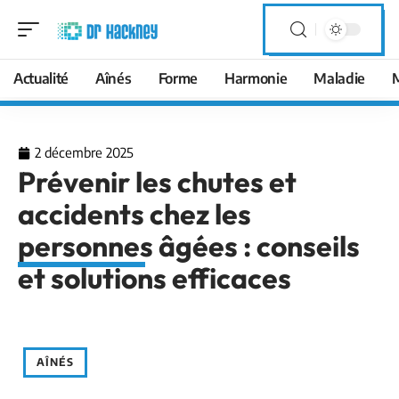
Actualité
Aînés
Forme
Harmonie
Maladie
2 décembre 2025
Prévenir les chutes et
accidents chez les
personnes âgées : conseils
et solutions efficaces
AÎNÉS