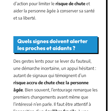
d’action pour limiter le
risque de chute
et
aider la personne âgée à conserver sa santé
et sa liberté.
Quels signes doivent alerter
les proches et aidants ?
Des gestes lents pour se lever du fauteuil,
une démarche incertaine, un appui hésitant :
autant de signaux qui témoignent d’un
risque accru de chute chez la personne
âgée
. Bien souvent, l’entourage remarque les
premiers changements avant même que
l’intéressé n’en parle. Il faut être attentif à