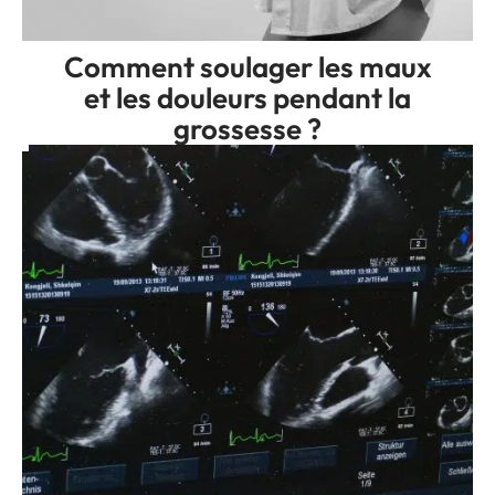
Comment soulager les maux
et les douleurs pendant la
grossesse ?