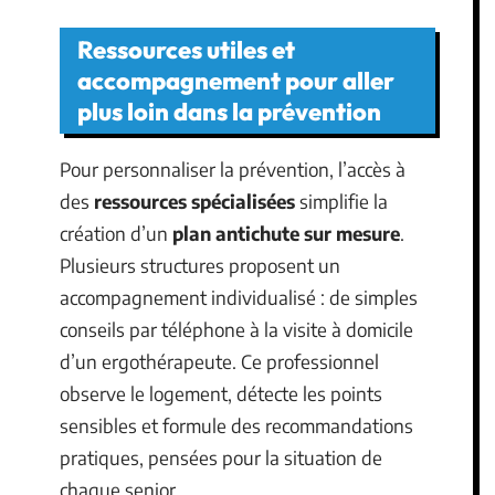
Ressources utiles et
accompagnement pour aller
plus loin dans la prévention
Pour personnaliser la prévention, l’accès à
des
ressources spécialisées
simplifie la
création d’un
plan antichute sur mesure
.
Plusieurs structures proposent un
accompagnement individualisé : de simples
conseils par téléphone à la visite à domicile
d’un ergothérapeute. Ce professionnel
observe le logement, détecte les points
sensibles et formule des recommandations
pratiques, pensées pour la situation de
chaque senior.