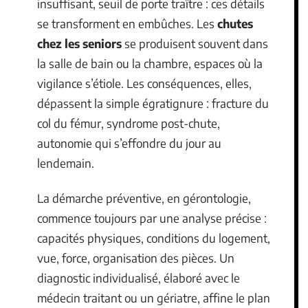
insuffisant, seuil de porte traître : ces détails
se transforment en embûches. Les
chutes
chez les seniors
se produisent souvent dans
la salle de bain ou la chambre, espaces où la
vigilance s’étiole. Les conséquences, elles,
dépassent la simple égratignure : fracture du
col du fémur, syndrome post-chute,
autonomie qui s’effondre du jour au
lendemain.
La démarche préventive, en gérontologie,
commence toujours par une analyse précise :
capacités physiques, conditions du logement,
vue, force, organisation des pièces. Un
diagnostic individualisé, élaboré avec le
médecin traitant ou un gériatre, affine le plan