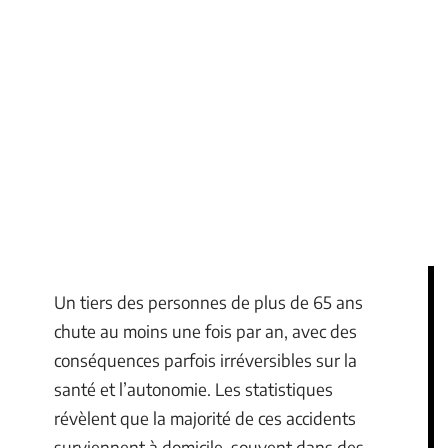
Un tiers des personnes de plus de 65 ans
chute au moins une fois par an, avec des
conséquences parfois irréversibles sur la
santé et l’autonomie. Les statistiques
révèlent que la majorité de ces accidents
surviennent à domicile, souvent dans des