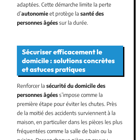
adaptées. Cette démarche limite la perte
d’
autonomie
et protège la
santé des
personnes âgées
sur la durée.
Sécuriser efficacement le
domicile : solutions concrètes
et astuces pratiques
Renforcer la
sécurité du domicile des
personnes âgées
s’impose comme la
première étape pour éviter les chutes. Près
de la moitié des accidents surviennent à la
maison, en particulier dans les pièces les plus
fréquentées comme la salle de bain ou la
cuisine. Passez chaque pièce en revue :