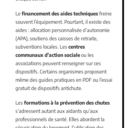
Le
financement des aides techniques
freine
souvent l’équipement. Pourtant, il existe des
aides : allocation personnalisée d’autonomie
(APA), soutiens des caisses de retraite,
subventions locales. Les
centres
communaux d’action sociale
ou les
associations peuvent renseigner sur ces
dispositifs. Certains organismes proposent
même des guides pratiques en PDF ou l’essai
gratuit de dispositifs antichute.
Les
formations à la prévention des chutes
s’adressent autant aux aidants qu’aux
professionnels de santé. Elles abordent la
sécurisation du logement, l’utilisation des