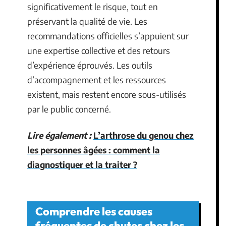
significativement le risque, tout en
préservant la qualité de vie. Les
recommandations officielles s’appuient sur
une expertise collective et des retours
d’expérience éprouvés. Les outils
d’accompagnement et les ressources
existent, mais restent encore sous-utilisés
par le public concerné.
Lire également :
L’arthrose du genou chez
les personnes âgées : comment la
diagnostiquer et la traiter ?
Comprendre les causes
fréquentes de chutes chez les