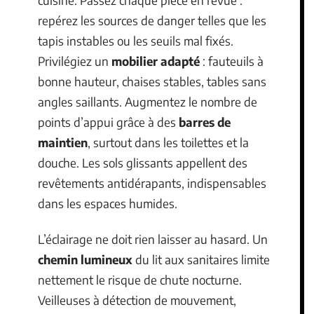
repérez les sources de danger telles que les
tapis instables ou les seuils mal fixés.
Privilégiez un
mobilier adapté
: fauteuils à
bonne hauteur, chaises stables, tables sans
angles saillants. Augmentez le nombre de
points d’appui grâce à des
barres de
maintien
, surtout dans les toilettes et la
douche. Les sols glissants appellent des
revêtements antidérapants, indispensables
dans les espaces humides.
L’éclairage ne doit rien laisser au hasard. Un
chemin lumineux
du lit aux sanitaires limite
nettement le risque de chute nocturne.
Veilleuses à détection de mouvement,