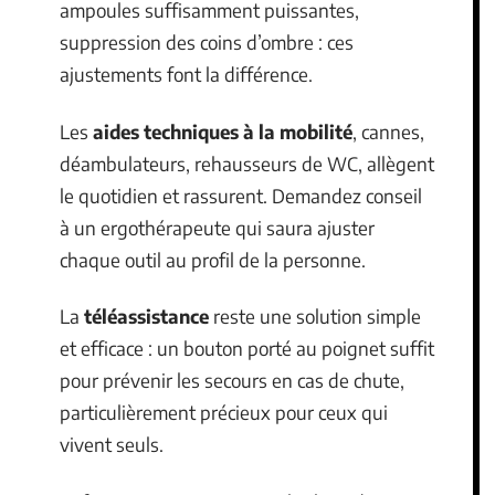
ampoules suffisamment puissantes,
suppression des coins d’ombre : ces
ajustements font la différence.
Les
aides techniques à la mobilité
, cannes,
déambulateurs, rehausseurs de WC, allègent
le quotidien et rassurent. Demandez conseil
à un ergothérapeute qui saura ajuster
chaque outil au profil de la personne.
La
téléassistance
reste une solution simple
et efficace : un bouton porté au poignet suffit
pour prévenir les secours en cas de chute,
particulièrement précieux pour ceux qui
vivent seuls.