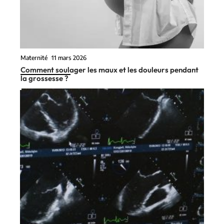
Maternité
11 mars 2026
Comment soulager les maux et les douleurs pendant
la grossesse ?