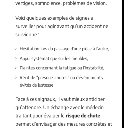
vertiges, somnolence, problèmes de vision.
Voici quelques exemples de signes à
surveiller pour agir avant qu’un accident ne
survienne :
Hésitation lors du passage d’une pièce à l’autre,
Appui systématique sur les meubles,
Plaintes concernant la fatigue ou l’instabilité,
Récit de “presque-chutes” ou d’événements
évités de justesse.
Face à ces signaux, il vaut mieux anticiper
qu’attendre. Un échange avec le médecin
traitant pour évaluer le
risque de chute
permet d’envisager des mesures concrètes et