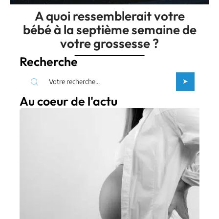
A quoi ressemblerait votre
bébé à la septième semaine de
votre grossesse ?
Recherche
Au coeur de l'actu