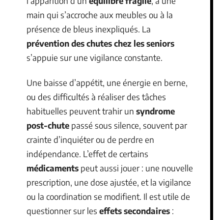
l’apparition d’un
équilibre fragile
, à une
main qui s’accroche aux meubles ou à la
présence de bleus inexpliqués. La
prévention des chutes chez les seniors
s’appuie sur une vigilance constante.
Une baisse d’appétit, une énergie en berne,
ou des difficultés à réaliser des tâches
habituelles peuvent trahir un
syndrome
post-chute
passé sous silence, souvent par
crainte d’inquiéter ou de perdre en
indépendance. L’effet de certains
médicaments
peut aussi jouer : une nouvelle
prescription, une dose ajustée, et la vigilance
ou la coordination se modifient. Il est utile de
questionner sur les
effets secondaires
: