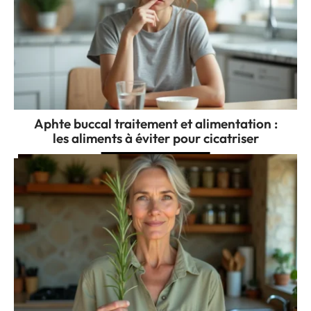
Aphte buccal traitement et alimentation :
les aliments à éviter pour cicatriser