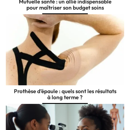
Mutuelle santé : un allié indispensable
pour maîtriser son budget soins
Prothèse d’épaule : quels sont les résultats
à long terme ?