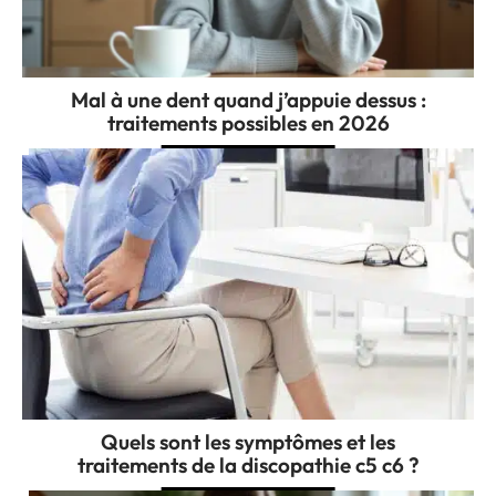
Mal à une dent quand j’appuie dessus :
traitements possibles en 2026
Quels sont les symptômes et les
traitements de la discopathie c5 c6 ?