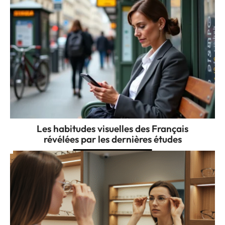
Les habitudes visuelles des Français
révélées par les dernières études