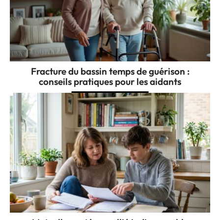
Fracture du bassin temps de guérison :
conseils pratiques pour les aidants