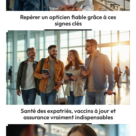
Repérer un opticien fiable grâce à ces
signes clés
Santé des expatriés, vaccins à jour et
assurance vraiment indispensables