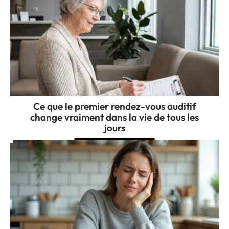
Ce que le premier rendez-vous auditif
change vraiment dans la vie de tous les
jours