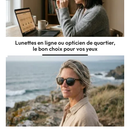
Lunettes en ligne ou opticien de quartier,
le bon choix pour vos yeux