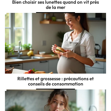
Bien choisir ses lunettes quand on vit près
de la mer
Rillettes et grossesse : précautions et
conseils de consommation