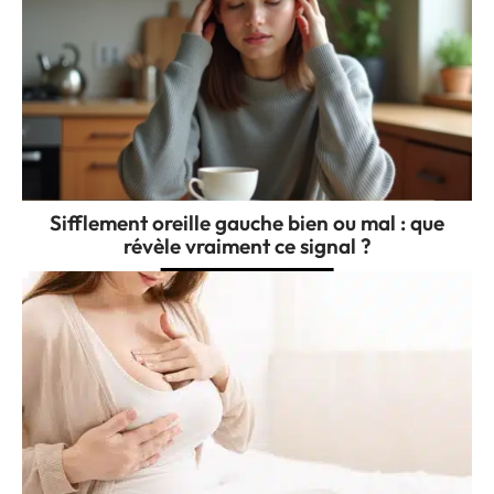
Sifflement oreille gauche bien ou mal : que
révèle vraiment ce signal ?