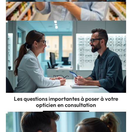
Un suivi personnalisé pour vraiment
protéger votre santé visuelle
Les questions importantes à poser à votre
opticien en consultation