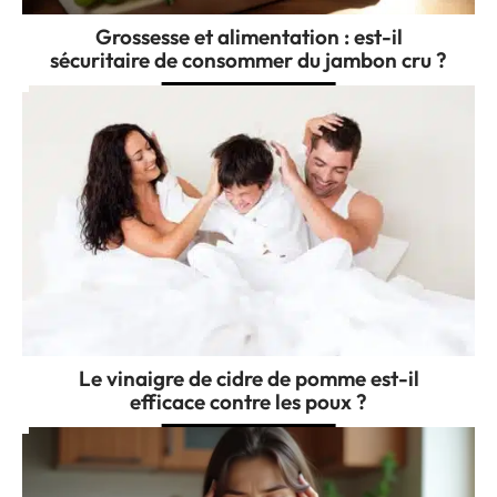
Grossesse et alimentation : est-il
sécuritaire de consommer du jambon cru ?
Le vinaigre de cidre de pomme est-il
efficace contre les poux ?