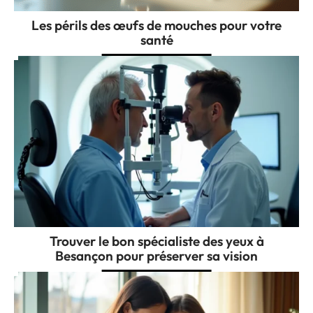
Les périls des œufs de mouches pour votre
santé
Trouver le bon spécialiste des yeux à
Besançon pour préserver sa vision