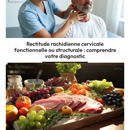
Rectitude rachidienne cervicale
fonctionnelle ou structurale : comprendre
votre diagnostic