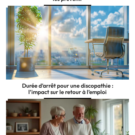
Durée d’arrêt pour une discopathie :
l’impact sur le retour à l’emploi