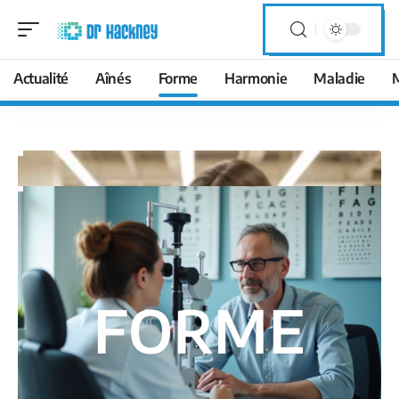
Actualité
Aînés
Forme
Harmonie
Maladie
FORME