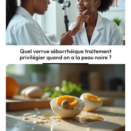
Quel verrue séborrhéique traitement
privilégier quand on a la peau noire ?