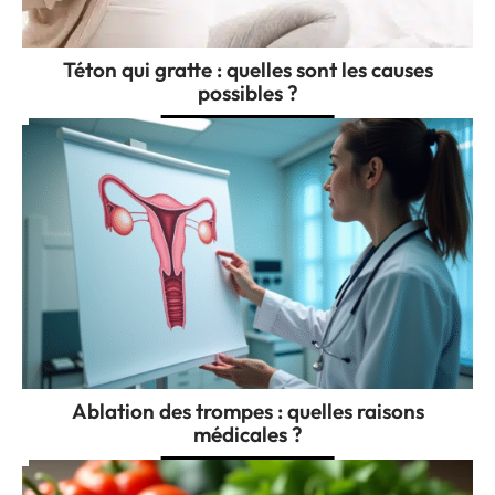
Téton qui gratte : quelles sont les causes
possibles ?
Ablation des trompes : quelles raisons
médicales ?