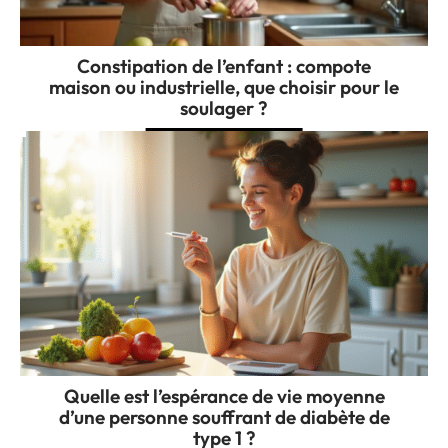
Constipation de l’enfant : compote
maison ou industrielle, que choisir pour le
soulager ?
Quelle est l’espérance de vie moyenne
d’une personne souffrant de diabète de
type 1 ?