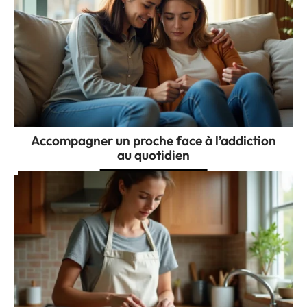
Accompagner un proche face à l’addiction
au quotidien