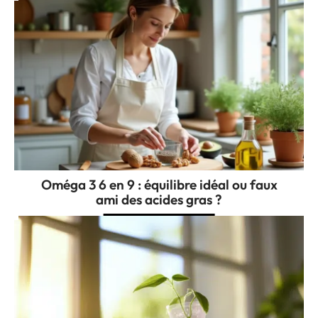
Oméga 3 6 en 9 : équilibre idéal ou faux
ami des acides gras ?