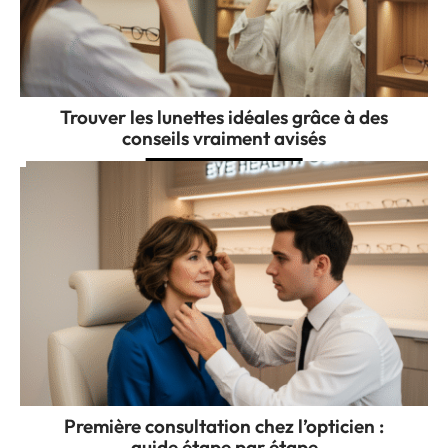
Trouver les lunettes idéales grâce à des
conseils vraiment avisés
Première consultation chez l’opticien :
guide étape par étape