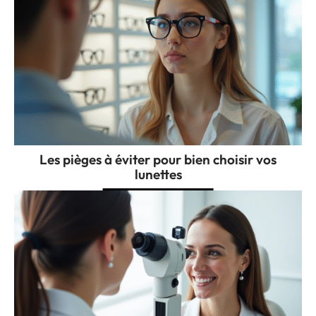
Les pièges à éviter pour bien choisir vos
lunettes