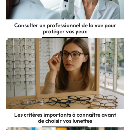
Consulter un professionnel de la vue pour
protéger vos yeux
Les critères importants à connaître avant
de choisir vos lunettes