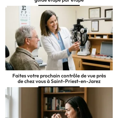
Faites votre prochain contrôle de vue près
de chez vous à Saint-Priest-en-Jarez