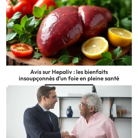
Avis sur Hepaliv : les bienfaits
insoupçonnés d’un foie en pleine santé