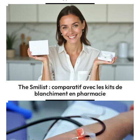
The Smilist : comparatif avec les kits de
blanchiment en pharmacie