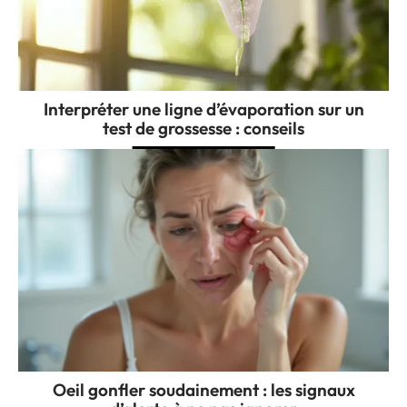
Interpréter une ligne d’évaporation sur un
test de grossesse : conseils
Oeil gonfler soudainement : les signaux