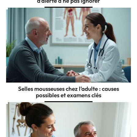
d’alerte à ne pas ignorer
Selles mousseuses chez l’adulte : causes
possibles et examens clés