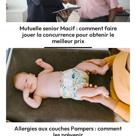
Mutuelle senior Macif : comment faire
jouer la concurrence pour obtenir le
meilleur prix
Allergies aux couches Pampers : comment
les prévenir