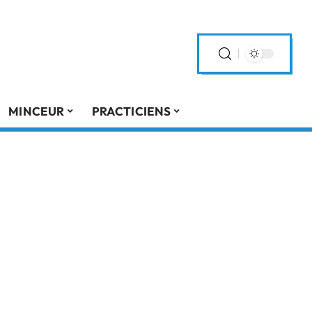
MINCEUR
PRACTICIENS