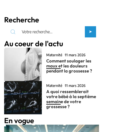
Recherche
Au coeur de l'actu
Maternité
11 mars 2026
Comment soulager les
maux et les douleurs
pendant la grossesse ?
Maternité
11 mars 2026
A quoi ressemblerait
votre bébé à la septième
semaine de votre
grossesse ?
En vogue