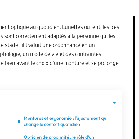
ent optique au quotidien. Lunettes ou lentilles, ces
’ils sont correctement adaptés à la personne qui les
 ce stade : il traduit une ordonnance en un
phologie, un mode de vie et des contraintes
ce bien avant le choix d’une monture et se prolonge
Montures et ergonomie : l’ajustement qui
change le confort quotidien
Opticien de proximité : le rôle d’un