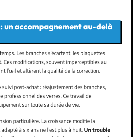
er : un accompagnement au-delà
temps. Les branches s’écartent, les plaquettes
t. Ces modifications, souvent imperceptibles au
 l’œil et altèrent la qualité de la correction.
e suivi post-achat : réajustement des branches,
 professionnel des verres. Ce travail de
uipement sur toute sa durée de vie.
sion particulière. La croissance modifie la
dapté à six ans ne l’est plus à huit.
Un trouble