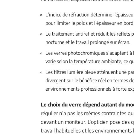
L’indice de réfraction détermine l’épaisseu
pour limiter le poids et l’épaisseur en bor
Le traitement antireflet réduit les reflets 
nocturne et le travail prolongé sur écran.
Les verres photochromiques s’adaptent à l
varie selon la température ambiante, ce qui
Les filtres lumière bleue atténuent une par
divergent sur le bénéfice réel en termes de
environnements professionnels à forte ex
Le choix du verre dépend autant du mode
régulier n’a pas les mêmes contraintes qu
devant un moniteur. L’opticien pose des qu
travail habituelles et les environnements