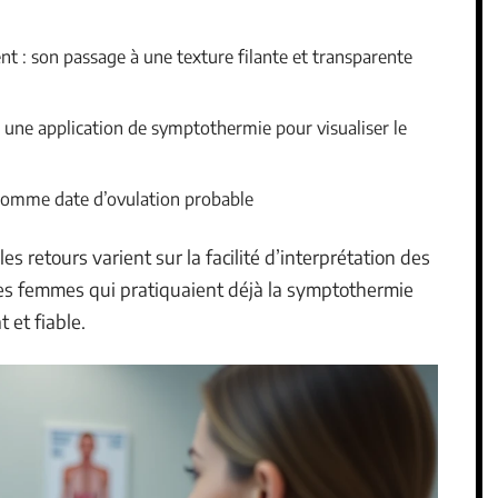
nt : son passage à une texture filante et transparente
une application de symptothermie pour visualiser le
t comme date d’ovulation probable
s retours varient sur la facilité d’interprétation des
les femmes qui pratiquaient déjà la symptothermie
 et fiable.