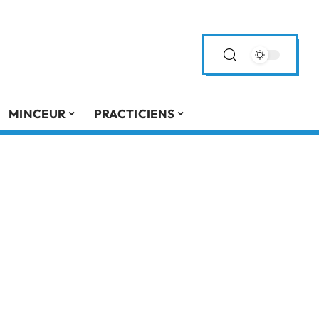
MINCEUR
PRACTICIENS