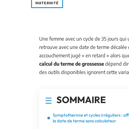
MATERNITÉ
Une femme avec un cycle de 35 jours qui ut
retrouve avec une date de terme décalée 
accouchement jugé « en retard » alors que
calcul du terme de grossesse
dépend dire
des outils disponibles ignorent cette varia
SOMMAIRE
Symptothermie et cycles irréguliers : aff
la date de terme sans calculateur