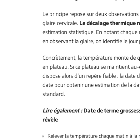
Le principe repose sur deux observations c
glaire cervicale.
Le décalage thermique ma
estimation statistique. En notant chaque 
en observant la glaire, on identifie le jour 
Concrètement, la température monte de qu
en plateau. Si ce plateau se maintient au-
dispose alors d’un repère fiable : la date d’
date pour obtenir une estimation de la da
standard.
Lire également :
Date de terme grossess
révèle
Relever la température chaque matin à la