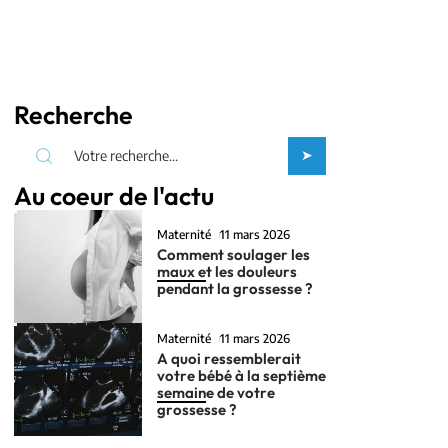
Recherche
Au coeur de l'actu
Maternité
11 mars 2026
Comment soulager les
maux et les douleurs
pendant la grossesse ?
Maternité
11 mars 2026
A quoi ressemblerait
votre bébé à la septième
semaine de votre
grossesse ?