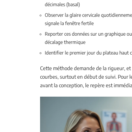
décimales (basal)
Observer la glaire cervicale quotidienneme
signale la fenêtre fertile
Reporter ces données sur un graphique ou 
décalage thermique
Identifier le premier jour du plateau hau
Cette méthode demande de la rigueur, et le
courbes, surtout en début de suivi. Pour 
avant la conception, le repère est immédiat