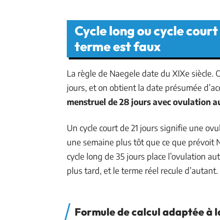
Cycle long ou cycle court
terme est faux
La règle de Naegele date du XIXe siècle. 
jours, et on obtient la date présumée d’
menstruel de 28 jours avec ovulation au
Un cycle court de 21 jours signifie une ovu
une semaine plus tôt que ce que prévoit Na
cycle long de 35 jours place l’ovulation 
plus tard, et le terme réel recule d’autant.
Formule de calcul adaptée à l