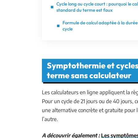
Cycle long ou cycle court : pourquoi le cal
standard du terme est faux
Formule de calcul adaptée à la durée
cycle
Symptothermie et cycles i
terme sans calculateur
Les calculateurs en ligne appliquent la rè
Pour un cycle de 21 jours ou de 40 jours,
une alternative concrète et gratuite pour 
l’autre.
A découvrir également :
Les symptômes 