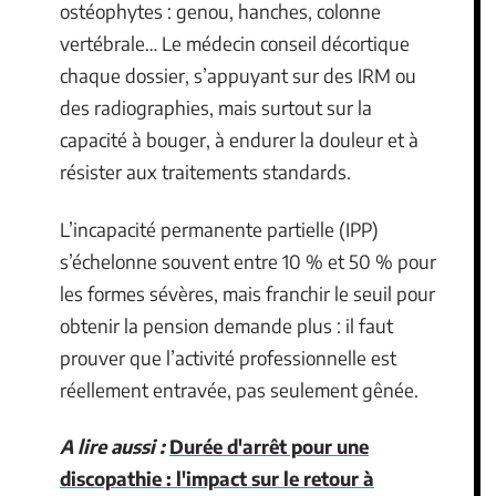
ostéophytes : genou, hanches, colonne
vertébrale… Le médecin conseil décortique
chaque dossier, s’appuyant sur des IRM ou
des radiographies, mais surtout sur la
capacité à bouger, à endurer la douleur et à
résister aux traitements standards.
L’incapacité permanente partielle (IPP)
s’échelonne souvent entre 10 % et 50 % pour
les formes sévères, mais franchir le seuil pour
obtenir la pension demande plus : il faut
prouver que l’activité professionnelle est
réellement entravée, pas seulement gênée.
A lire aussi :
Durée d'arrêt pour une
discopathie : l'impact sur le retour à