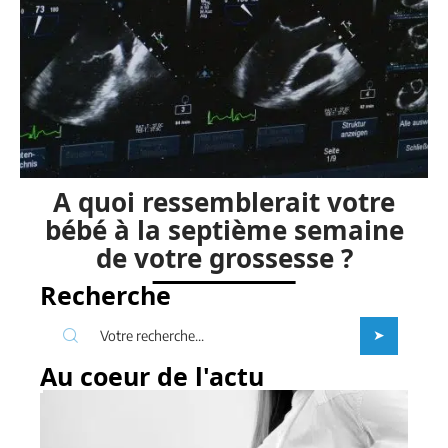
A quoi ressemblerait votre
bébé à la septième semaine
de votre grossesse ?
Recherche
Au coeur de l'actu