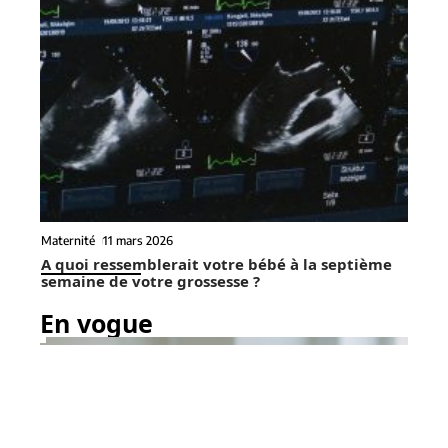
Maternité
11 mars 2026
A quoi ressemblerait votre bébé à la septième
semaine de votre grossesse ?
En vogue