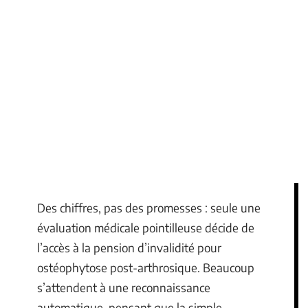
Des chiffres, pas des promesses : seule une
évaluation médicale pointilleuse décide de
l’accès à la pension d’invalidité pour
ostéophytose post-arthrosique. Beaucoup
s’attendent à une reconnaissance
automatique, pensant que la simple