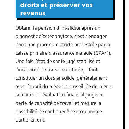
droits et préserver vos
revenus
Obtenir la pension d’invalidité après un
diagnostic d’ostéophytose, c’est s’engager
dans une procédure stricte orchestrée par la
caisse primaire d’assurance maladie (CPAM).
Une fois l’état de santé jugé stabilisé et
l’incapacité de travail constatée, il faut
constituer un dossier solide, généralement
avec l’appui du médecin conseil. Ce dernier a
la main sur l’évaluation finale : il jauge la
perte de capacité de travail et mesure la
possibilité de continuer à exercer, même
partiellement.