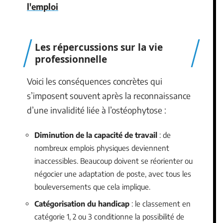
l'emploi
Les répercussions sur la vie
professionnelle
Voici les conséquences concrètes qui
s’imposent souvent après la reconnaissance
d’une invalidité liée à l’ostéophytose :
Diminution de la capacité de travail
: de
nombreux emplois physiques deviennent
inaccessibles. Beaucoup doivent se réorienter ou
négocier une adaptation de poste, avec tous les
bouleversements que cela implique.
Catégorisation du handicap
: le classement en
catégorie 1, 2 ou 3 conditionne la possibilité de