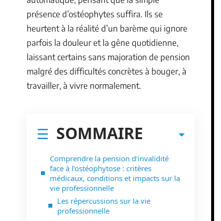
présence d’ostéophytes suffira. Ils se
heurtent à la réalité d’un barème qui ignore
parfois la douleur et la gêne quotidienne,
laissant certains sans majoration de pension
malgré des difficultés concrètes à bouger, à
travailler, à vivre normalement.
SOMMAIRE
Comprendre la pension d’invalidité
face à l’ostéophytose : critères
médicaux, conditions et impacts sur la
vie professionnelle
Les répercussions sur la vie
professionnelle