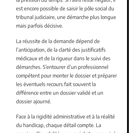
est encore possible de saisir le pôle social du
tribunal judiciaire, une démarche plus longue
mais parfois décisive.
La réussite de la demande dépend de
l’anticipation, de la clarté des justificatifs
médicaux et de la rigueur dans le suivi des
démarches. S’entourer d’un professionnel
compétent pour monter le dossier et préparer
les éventuels recours fait souvent la
différence entre un dossier validé et un
dossier ajourné.
Face à la rigidité administrative et à la réalité
du handicap, chaque détail compte. La