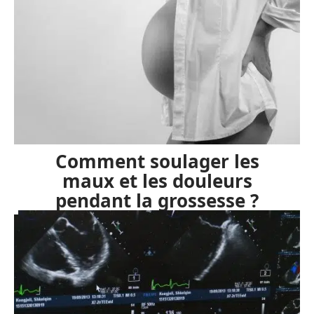
Comment soulager les
maux et les douleurs
pendant la grossesse ?