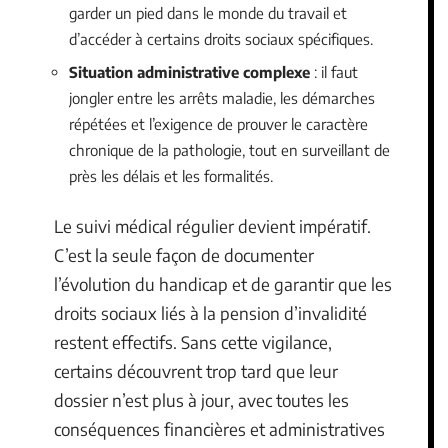
garder un pied dans le monde du travail et
d’accéder à certains droits sociaux spécifiques.
Situation administrative complexe
: il faut
jongler entre les arrêts maladie, les démarches
répétées et l’exigence de prouver le caractère
chronique de la pathologie, tout en surveillant de
près les délais et les formalités.
Le suivi médical régulier devient impératif.
C’est la seule façon de documenter
l’évolution du handicap et de garantir que les
droits sociaux liés à la pension d’invalidité
restent effectifs. Sans cette vigilance,
certains découvrent trop tard que leur
dossier n’est plus à jour, avec toutes les
conséquences financières et administratives