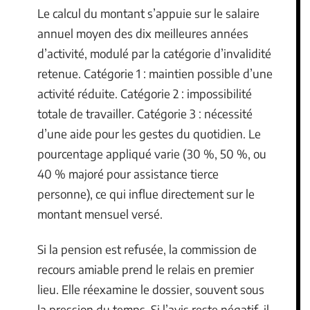
Le calcul du montant s’appuie sur le salaire
annuel moyen des dix meilleures années
d’activité, modulé par la catégorie d’invalidité
retenue. Catégorie 1 : maintien possible d’une
activité réduite. Catégorie 2 : impossibilité
totale de travailler. Catégorie 3 : nécessité
d’une aide pour les gestes du quotidien. Le
pourcentage appliqué varie (30 %, 50 %, ou
40 % majoré pour assistance tierce
personne), ce qui influe directement sur le
montant mensuel versé.
Si la pension est refusée, la commission de
recours amiable prend le relais en premier
lieu. Elle réexamine le dossier, souvent sous
la pression du temps. Si l’avis reste négatif, il