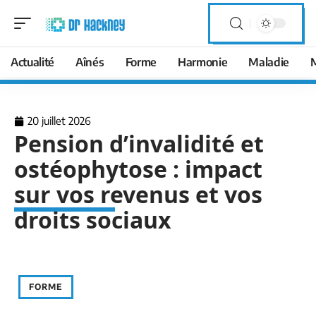
Actualité
Aînés
Forme
Harmonie
Maladie
20 juillet 2026
Pension d’invalidité et
ostéophytose : impact
sur vos revenus et vos
droits sociaux
FORME