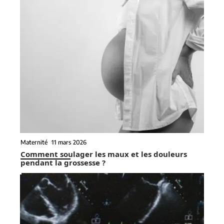
Maternité
11 mars 2026
Comment soulager les maux et les douleurs
pendant la grossesse ?