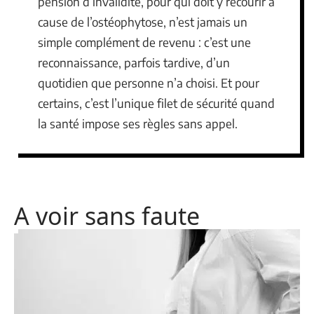
pension d’invalidité, pour qui doit y recourir à
cause de l’ostéophytose, n’est jamais un
simple complément de revenu : c’est une
reconnaissance, parfois tardive, d’un
quotidien que personne n’a choisi. Et pour
certains, c’est l’unique filet de sécurité quand
la santé impose ses règles sans appel.
A voir sans faute