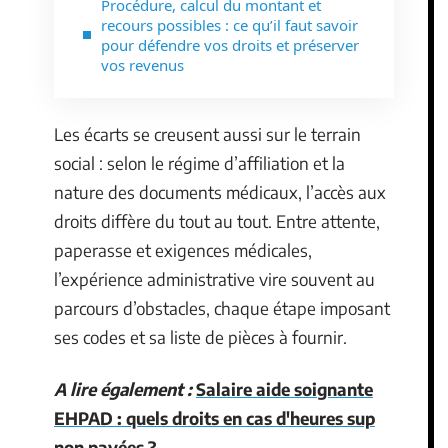
Procédure, calcul du montant et
recours possibles : ce qu’il faut savoir
pour défendre vos droits et préserver
vos revenus
Les écarts se creusent aussi sur le terrain
social : selon le régime d’affiliation et la
nature des documents médicaux, l’accès aux
droits diffère du tout au tout. Entre attente,
paperasse et exigences médicales,
l’expérience administrative vire souvent au
parcours d’obstacles, chaque étape imposant
ses codes et sa liste de pièces à fournir.
A lire également :
Salaire aide soignante
EHPAD : quels droits en cas d'heures sup
non payées ?