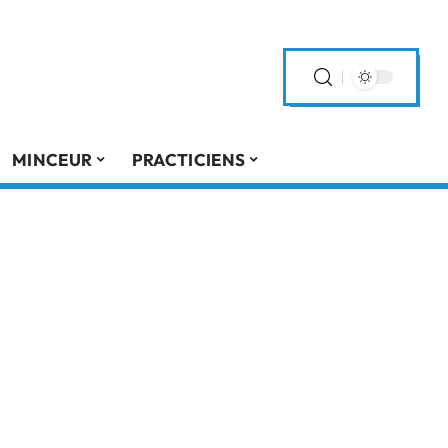
MINCEUR
PRACTICIENS