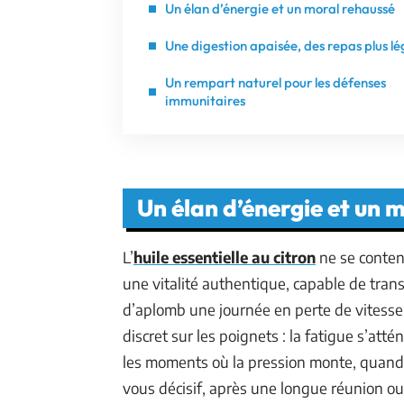
Un élan d’énergie et un moral rehaussé
Une digestion apaisée, des repas plus lé
Un rempart naturel pour les défenses
immunitaires
Un élan d’énergie et un 
L’
huile essentielle au citron
ne se conten
une vitalité authentique, capable de tra
d’aplomb une journée en perte de vitesse
discret sur les poignets : la fatigue s’atté
les moments où la pression monte, quand l
vous décisif, après une longue réunion ou