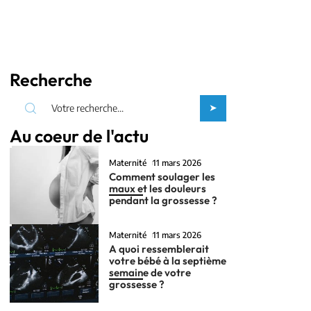
Recherche
Au coeur de l'actu
Maternité
11 mars 2026
Comment soulager les
maux et les douleurs
pendant la grossesse ?
Maternité
11 mars 2026
A quoi ressemblerait
votre bébé à la septième
semaine de votre
grossesse ?