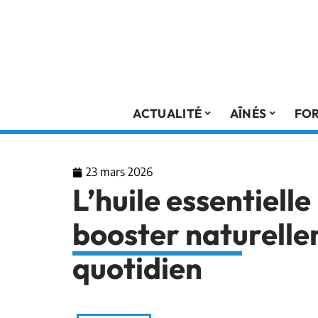
ACTUALITÉ
AÎNÉS
FO
23 mars 2026
L’huile essentielle
booster naturelle
quotidien