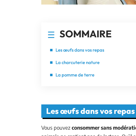
SOMMAIRE
Les œufs dans vos repas
La charcuterie nature
La pomme de terre
Les œufs dans vos repas
Vous pouvez
consommer sans modérati