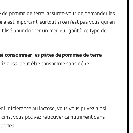
e de pomme de terre, assurez-vous de demander les
ela est important, surtout si ce n’est pas vous qui en
t utilisé pour donner un meilleur goût à ce type de
si consommer les pâtes de pommes de terre
e riz aussi peut être consommé sans gêne.
ec l’intolérance au lactose, vous vous privez ainsi
moins, vous pouvez retrouver ce nutriment dans
boîtes.