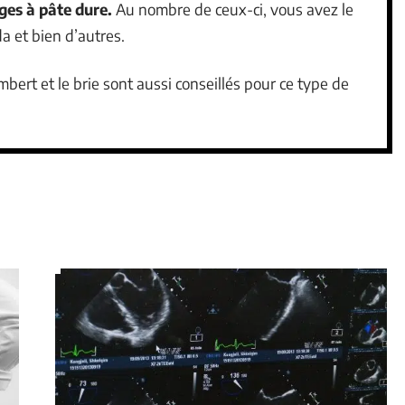
es à pâte dure.
Au nombre de ceux-ci, vous avez le
 et bien d’autres.
rt et le brie sont aussi conseillés pour ce type de