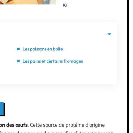
ici.
Les poissons en boîte
Les pains et certains fromages
on des œufs
. Cette source de protéine d’origine