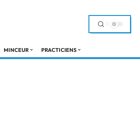
MINCEUR
PRACTICIENS