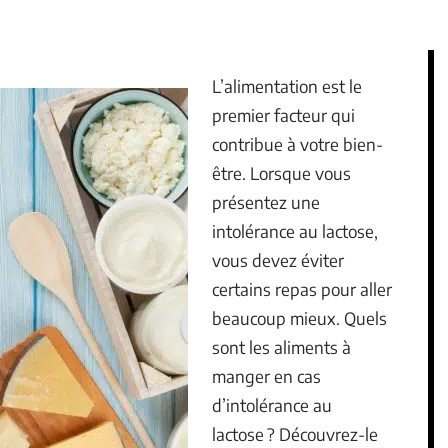
L’alimentation est le
premier facteur qui
contribue à votre bien-
être. Lorsque vous
présentez une
intolérance au lactose,
vous devez éviter
certains repas pour aller
beaucoup mieux. Quels
sont les aliments à
manger en cas
d’intolérance au
lactose ? Découvrez-le