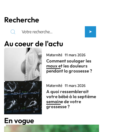
Recherche
Au coeur de l'actu
Maternité
11 mars 2026
Comment soulager les
maux et les douleurs
pendant la grossesse ?
Maternité
11 mars 2026
A quoi ressemblerait
votre bébé à la septième
semaine de votre
grossesse ?
En vogue