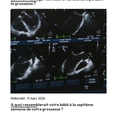
la grossesse ?
Maternité
11 mars 2026
A quoi ressemblerait votre bébé à la septième
semaine de votre grossesse ?