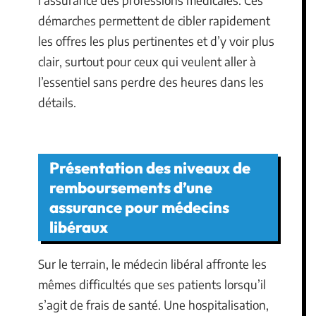
démarches permettent de cibler rapidement
les offres les plus pertinentes et d’y voir plus
clair, surtout pour ceux qui veulent aller à
l’essentiel sans perdre des heures dans les
détails.
Présentation des niveaux de
remboursements d’une
assurance pour médecins
libéraux
Sur le terrain, le médecin libéral affronte les
mêmes difficultés que ses patients lorsqu’il
s’agit de frais de santé. Une hospitalisation,