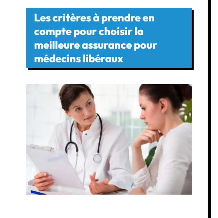
Les critères à prendre en
compte pour choisir la
meilleure assurance pour
médecins libéraux