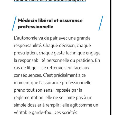
Médecin libéral et assurance
professionnelle
L’autonomie va de pair avec une grande
responsabilité. Chaque décision, chaque
prescription, chaque geste technique engage
la responsabilité personnelle du praticien. En
cas de litige, il se retrouve seul face aux
conséquences. C’est précisément à ce
moment que l’assurance professionnelle
prend tout son sens. Imposée par la
réglementation, elle ne se limite pas à un
simple dossier à remplir : elle agit comme un
véritable garde-fou. Des sociétés