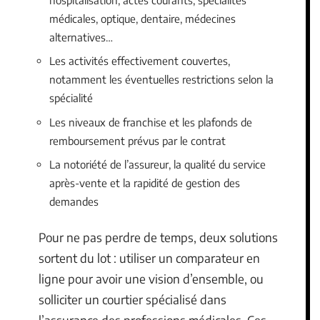
médicales, optique, dentaire, médecines
alternatives…
Les activités effectivement couvertes,
notamment les éventuelles restrictions selon la
spécialité
Les niveaux de franchise et les plafonds de
remboursement prévus par le contrat
La notoriété de l’assureur, la qualité du service
après-vente et la rapidité de gestion des
demandes
Pour ne pas perdre de temps, deux solutions
sortent du lot : utiliser un comparateur en
ligne pour avoir une vision d’ensemble, ou
solliciter un courtier spécialisé dans
l’assurance des professions médicales. Ces