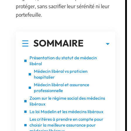
protéger, sans sacrifier leur sérénité ni leur
portefeuille.
SOMMAIRE
Présentation du statut de médecin
libéral
Médecin libéral vs praticien
hospitalier
Médecin libéral et assurance
professionnelle
Zoom sur le régime social des médecins
libéraux
La loi Madelin et les médecins libéraux
Les critères à prendre en compte pour
choisir la meilleure assurance pour
médecins libéraux