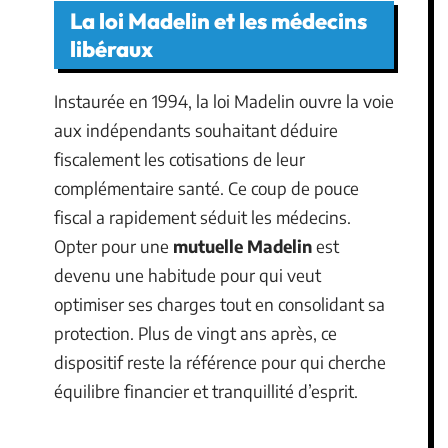
La loi Madelin et les médecins
libéraux
Instaurée en 1994, la loi Madelin ouvre la voie
aux indépendants souhaitant déduire
fiscalement les cotisations de leur
complémentaire santé. Ce coup de pouce
fiscal a rapidement séduit les médecins.
Opter pour une
mutuelle Madelin
est
devenu une habitude pour qui veut
optimiser ses charges tout en consolidant sa
protection. Plus de vingt ans après, ce
dispositif reste la référence pour qui cherche
équilibre financier et tranquillité d’esprit.