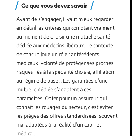
Ce que vous devez savoir
Avant de s’engager, il vaut mieux regarder
en détail les critères qui comptent vraiment
au moment de choisir une mutuelle santé
dédiée aux médecins libéraux. Le contexte
de chacun joue un rôle : antécédents
médicaux, volonté de protéger ses proches,
risques liés à la spécialité choisie, affiliation
au régime de base… Les garanties d’une
mutuelle dédiée s’adaptent à ces
paramètres. Opter pour un assureur qui
connaît les rouages du secteur, c’est éviter
les pièges des offres standardisées, souvent
mal adaptées à la réalité d’un cabinet
médical.