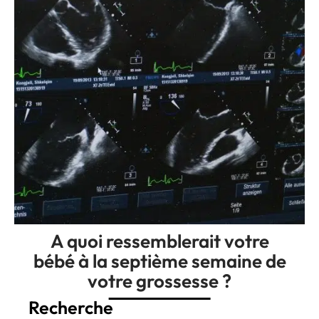
A quoi ressemblerait votre
bébé à la septième semaine de
votre grossesse ?
Recherche