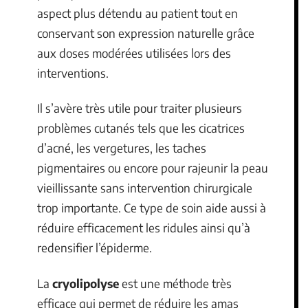
aspect plus détendu au patient tout en
conservant son expression naturelle grâce
aux doses modérées utilisées lors des
interventions.
Il s’avère très utile pour traiter plusieurs
problèmes cutanés tels que les cicatrices
d’acné, les vergetures, les taches
pigmentaires ou encore pour rajeunir la peau
vieillissante sans intervention chirurgicale
trop importante. Ce type de soin aide aussi à
réduire efficacement les ridules ainsi qu’à
redensifier l’épiderme.
La
cryolipolyse
est une méthode très
efficace qui permet de réduire les amas