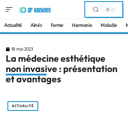
Actualité
Aînés
Forme
Harmonie
Maladie
18 mai 2023
La médecine esthétique
non invasive : présentation
et avantages
ACTUALITÉ