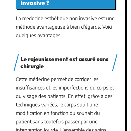
invasive ?
La médecine esthétique non invasive est une
méthode avantageuse à bien d’égards. Voici
quelques avantages.
Le rajeunissement est assuré sans
chirurgie
Cette médecine permet de corriger les
insuffisances et les imperfections du corps et
du visage des patients. En effet, grâce à des
techniques variées, le corps subit une
modification en fonction du souhait du
patient sans toutefois passer par une
intervention lourde. L’ensemble des soins