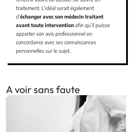
traitement. L’idéal serait également
d’
échanger avec son médecin traitant
avant toute intervention
afin qu’il puisse
apporter son avis professionnel en
concordance avec ses connaissances
personnelles sur le sujet.
A voir sans faute