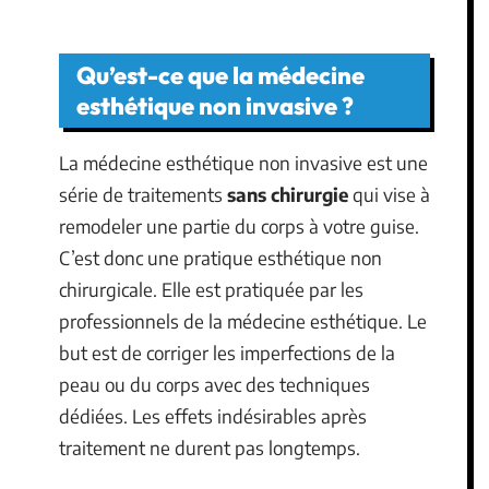
Qu’est-ce que la médecine
esthétique non invasive ?
La médecine esthétique non invasive est une
série de traitements
sans chirurgie
qui vise à
remodeler une partie du corps à votre guise.
C’est donc une pratique esthétique non
chirurgicale. Elle est pratiquée par les
professionnels de la médecine esthétique. Le
but est de corriger les imperfections de la
peau ou du corps avec des techniques
dédiées. Les effets indésirables après
traitement ne durent pas longtemps.