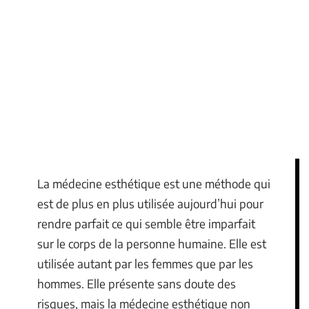
La médecine esthétique est une méthode qui
est de plus en plus utilisée aujourd’hui pour
rendre parfait ce qui semble être imparfait
sur le corps de la personne humaine. Elle est
utilisée autant par les femmes que par les
hommes. Elle présente sans doute des
risques, mais la médecine esthétique non