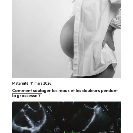
Maternité
11 mars 2026
Comment soulager les maux et les douleurs pendant
la grossesse ?