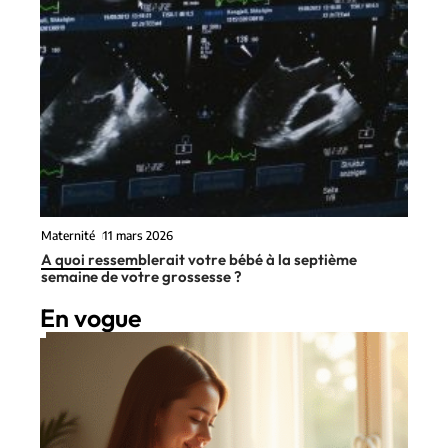
Maternité
11 mars 2026
A quoi ressemblerait votre bébé à la septième
semaine de votre grossesse ?
En vogue