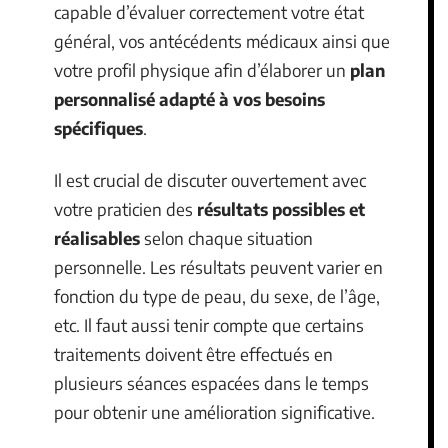
capable d’évaluer correctement votre état
général, vos antécédents médicaux ainsi que
votre profil physique afin d’élaborer un
plan
personnalisé adapté à vos besoins
spécifiques
.
Il est crucial de discuter ouvertement avec
votre praticien des
résultats possibles et
réalisables
selon chaque situation
personnelle. Les résultats peuvent varier en
fonction du type de peau, du sexe, de l’âge,
etc. Il faut aussi tenir compte que certains
traitements doivent être effectués en
plusieurs séances espacées dans le temps
pour obtenir une amélioration significative.