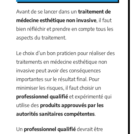
Avant de se lancer dans un
traitement de
médecine esthétique non invasive
, il faut
bien réfléchir et prendre en compte tous les
aspects du traitement.
Le choix d’un bon praticien pour réaliser des
traitements en médecine esthétique non
invasive peut avoir des conséquences
importantes sur le résultat final. Pour
minimiser les risques, il faut choisir un
professionnel qualifié
et expérimenté qui
utilise des
produits approuvés par les
autorités sanitaires compétentes
.
Un
professionnel qualifié
devrait être