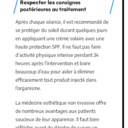
Respecter les
consignes
postérieures au traitement
Après chaque séance, il est recommandé de
se protéger du soleil durant quelques jours
en appliquant une crème solaire avec une
haute protection SPF. Il ne faut pas faire
d’activité physique intense pendant 24
heures après l’intervention et boire
beaucoup d’eau pour aider à éliminer
efficacement tout produit injecté dans
l’organisme.
La médecine esthétique non invasive offre
de nombreux avantages aux patients
soucieux de leur apparence. Il faut bien
réfléchir avant de décider de suivre un