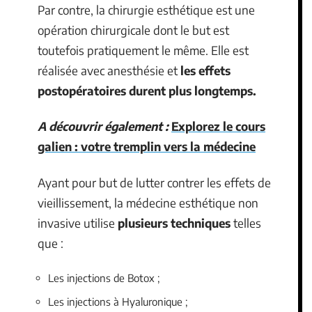
Par contre, la chirurgie esthétique est une
opération chirurgicale dont le but est
toutefois pratiquement le même. Elle est
réalisée avec anesthésie et
les effets
postopératoires durent plus longtemps.
A découvrir également :
Explorez le cours
galien : votre tremplin vers la médecine
Ayant pour but de lutter contrer les effets de
vieillissement, la médecine esthétique non
invasive utilise
plusieurs techniques
telles
que :
Les injections de Botox ;
Les injections à Hyaluronique ;