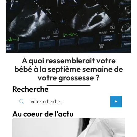
A quoi ressemblerait votre
bébé à la septième semaine de
votre grossesse ?
Recherche
Au coeur de l'actu