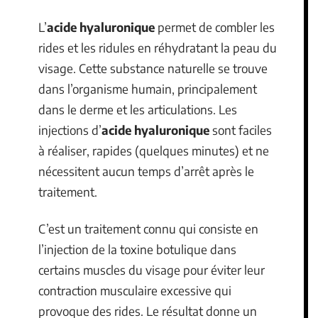
L’
acide hyaluronique
permet de combler les
rides et les ridules en réhydratant la peau du
visage. Cette substance naturelle se trouve
dans l’organisme humain, principalement
dans le derme et les articulations. Les
injections d’
acide hyaluronique
sont faciles
à réaliser, rapides (quelques minutes) et ne
nécessitent aucun temps d’arrêt après le
traitement.
C’est un traitement connu qui consiste en
l’injection de la toxine botulique dans
certains muscles du visage pour éviter leur
contraction musculaire excessive qui
provoque des rides. Le résultat donne un