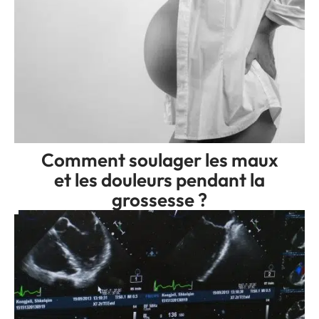
Comment soulager les maux
et les douleurs pendant la
grossesse ?