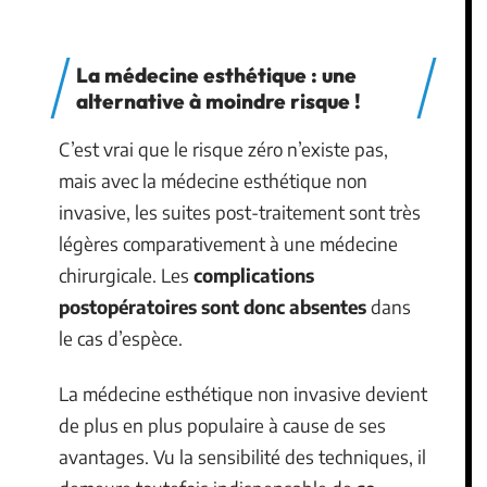
La médecine esthétique : une
alternative à moindre risque !
C’est vrai que le risque zéro n’existe pas,
mais avec la médecine esthétique non
invasive, les suites post-traitement sont très
légères comparativement à une médecine
chirurgicale. Les
complications
postopératoires sont donc absentes
dans
le cas d’espèce.
La médecine esthétique non invasive devient
de plus en plus populaire à cause de ses
avantages. Vu la sensibilité des techniques, il