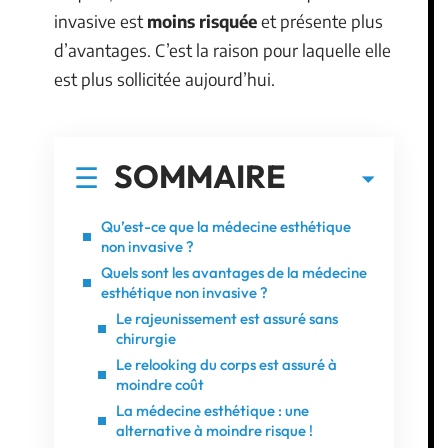
invasive est
moins risquée
et présente plus
d’avantages. C’est la raison pour laquelle elle
est plus sollicitée aujourd’hui.
SOMMAIRE
Qu’est-ce que la médecine esthétique
non invasive ?
Quels sont les avantages de la médecine
esthétique non invasive ?
Le rajeunissement est assuré sans
chirurgie
Le relooking du corps est assuré à
moindre coût
La médecine esthétique : une
alternative à moindre risque !