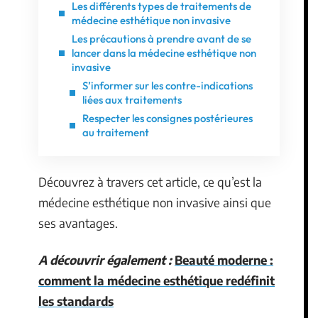
Les différents types de traitements de
médecine esthétique non invasive
Les précautions à prendre avant de se
lancer dans la médecine esthétique non
invasive
S’informer sur les contre-indications
liées aux traitements
Respecter les consignes postérieures
au traitement
Découvrez à travers cet article, ce qu’est la
médecine esthétique non invasive ainsi que
ses avantages.
A découvrir également :
Beauté moderne :
comment la médecine esthétique redéfinit
les standards