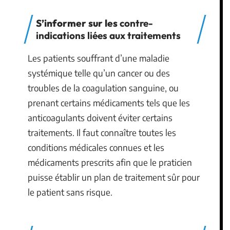
S’informer sur les
contre-
indications liées aux traitements
Les patients souffrant d’une maladie
systémique telle qu’un cancer ou des
troubles de la coagulation sanguine, ou
prenant certains médicaments tels que les
anticoagulants doivent éviter certains
traitements. Il faut connaître toutes les
conditions médicales connues et les
médicaments prescrits afin que le praticien
puisse établir un plan de traitement sûr pour
le patient sans risque.