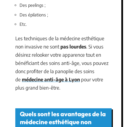
Des peelings ;
Des épilations ;
Etc.
Les techniques de la médecine esthétique
non invasive ne sont
pas lourdes
. Si vous
désirez relooker votre apparence tout en
bénéficiant des soins anti-âge, vous pouvez
donc profiter de la panoplie des soins
de
médecine anti-âge à Lyon
pour votre
plus grand bien-être.
Quels sont les avantages de la
médecine esthétique non