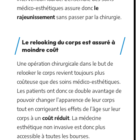
médico-esthétiques assure donc
le
rajeunissement
sans passer par la chirurgie.
Le relooking du corps est assuré à
moindre coût
Une opération chirurgicale dans le but de
relooker le corps revient toujours plus
coûteuse que des soins médico-esthétiques.
Les patients ont donc ce double avantage de
pouvoir changer l’apparence de leur corps
tout en corrigeant les effets de l’âge sur leur
corps à un
coût réduit
. La médecine
esthétique non invasive est donc plus
accessible à toutes les bourses.