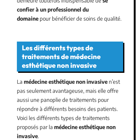
demeure toutefois indispensable de
se
confier à un professionnel du
domaine
pour bénéficier de soins de qualité.
Les différents types de
traitements de médecine
esthétique non invasive
La
médecine esthétique non invasive
n’est
pas seulement avantageuse, mais elle offre
aussi une panoplie de traitements pour
répondre à différents besoins des patients.
Voici les différents types de traitements
proposés par la
médecine esthétique non
invasive
.