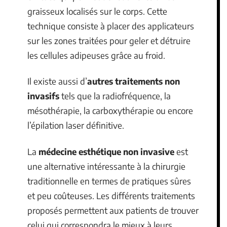
graisseux localisés sur le corps. Cette
technique consiste à placer des applicateurs
sur les zones traitées pour geler et détruire
les cellules adipeuses grâce au froid.
Il existe aussi d’
autres traitements non
invasifs
tels que la radiofréquence, la
mésothérapie, la carboxythérapie ou encore
l’épilation laser définitive.
La
médecine esthétique non invasive
est
une alternative intéressante à la chirurgie
traditionnelle en termes de pratiques sûres
et peu coûteuses. Les différents traitements
proposés permettent aux patients de trouver
celui qui correspondra le mieux à leurs