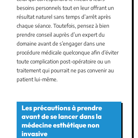
besoins personnels tout en leur offrant un
résultat naturel sans temps d’arrêt après
chaque séance. Toutefois, pensez à bien
prendre conseil auprès d’un expert du
domaine avant de s’engager dans une
procédure médicale quelconque afin d’éviter
toute complication post-opératoire ou un
traitement qui pourrait ne pas convenir au
patient lui-même.
Les précautions à prendre
avant de se lancer dans la
médecine esthétique non
invasive