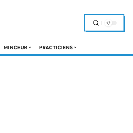
MINCEUR
PRACTICIENS