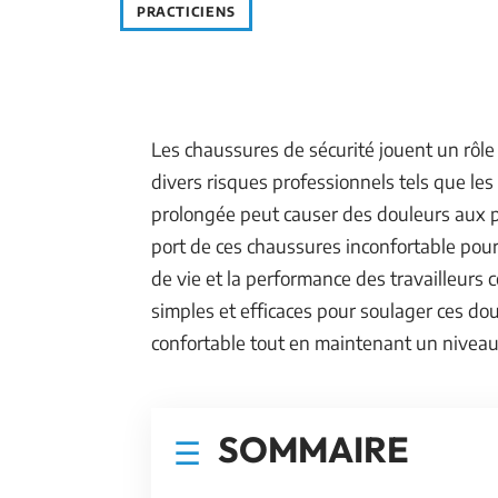
PRACTICIENS
Les chaussures de sécurité jouent un rôle 
divers risques professionnels tels que les 
prolongée peut causer des douleurs aux p
port de ces chaussures inconfortable pour
de vie et la performance des travailleurs c
simples et efficaces pour soulager ces do
confortable tout en maintenant un niveau
SOMMAIRE