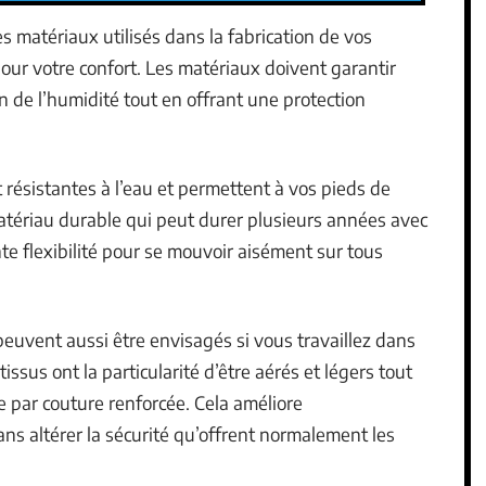
s matériaux utilisés dans la fabrication de vos
pour votre confort. Les matériaux doivent garantir
 de l’humidité tout en offrant une protection
t résistantes à l’eau et permettent à vos pieds de
 matériau durable qui peut durer plusieurs années avec
nte flexibilité pour se mouvoir aisément sur tous
uvent aussi être envisagés si vous travaillez dans
sus ont la particularité d’être aérés et légers tout
 par couture renforcée. Cela améliore
ns altérer la sécurité qu’offrent normalement les