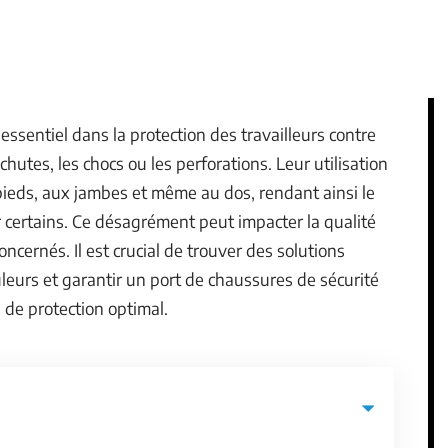
essentiel dans la protection des travailleurs contre
chutes, les chocs ou les perforations. Leur utilisation
ieds, aux jambes et même au dos, rendant ainsi le
 certains. Ce désagrément peut impacter la qualité
oncernés. Il est crucial de trouver des solutions
uleurs et garantir un port de chaussures de sécurité
 de protection optimal.