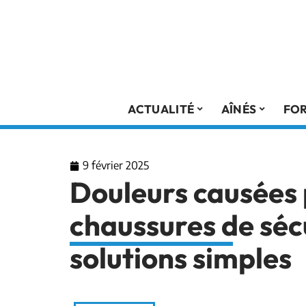
ACTUALITÉ
AÎNÉS
FO
9 février 2025
Douleurs causées 
chaussures de sécu
solutions simples