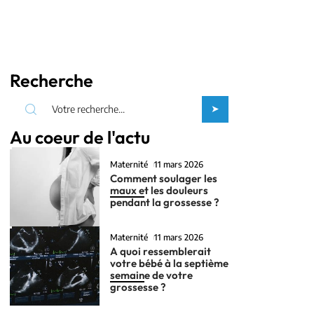
Recherche
Au coeur de l'actu
Maternité
11 mars 2026
Comment soulager les
maux et les douleurs
pendant la grossesse ?
Maternité
11 mars 2026
A quoi ressemblerait
votre bébé à la septième
semaine de votre
grossesse ?