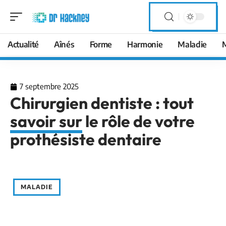
Actualité
Aînés
Forme
Harmonie
Maladie
7 septembre 2025
Chirurgien dentiste : tout
savoir sur le rôle de votre
prothésiste dentaire
MALADIE