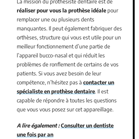
La mission du prothésiste dentaire est de
réaliser pour vous la prothèse idéale
pour
remplacer une ou plusieurs dents
manquantes. Il peut également fabriquer des
orthèses, structure qui vous est utile pour un
meilleur fonctionnement d’une partie de
l’appareil bucco-nasal et qui réduit les
problèmes de ronflement de certains de vos
patients. Si vous avez besoin de leur
compétence, n’hésitez pas à
contacter un
spécialiste en prothèse dentaire
. Il est
capable de répondre à toutes les questions
que vous vous posez sur cet appareillage.
A lire également :
Consulter un dentiste
une fois par an