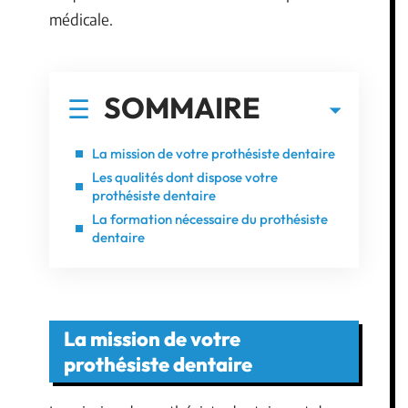
médicale.
SOMMAIRE
La mission de votre prothésiste dentaire
Les qualités dont dispose votre
prothésiste dentaire
La formation nécessaire du prothésiste
dentaire
La mission de votre
prothésiste dentaire