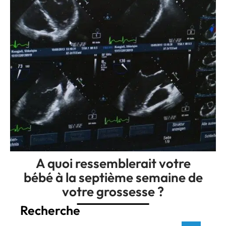
A quoi ressemblerait votre
bébé à la septième semaine de
votre grossesse ?
Recherche