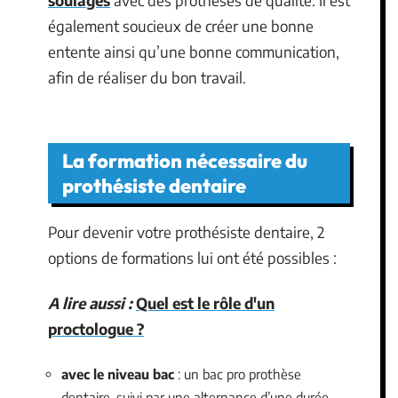
soulagés
avec des prothèses de qualité. Il est
également soucieux de créer une bonne
entente ainsi qu’une bonne communication,
afin de réaliser du bon travail.
La formation nécessaire du
prothésiste dentaire
Pour devenir votre prothésiste dentaire, 2
options de formations lui ont été possibles :
A lire aussi :
Quel est le rôle d'un
proctologue ?
avec le niveau bac
: un bac pro prothèse
dentaire, suivi par une alternance d’une durée