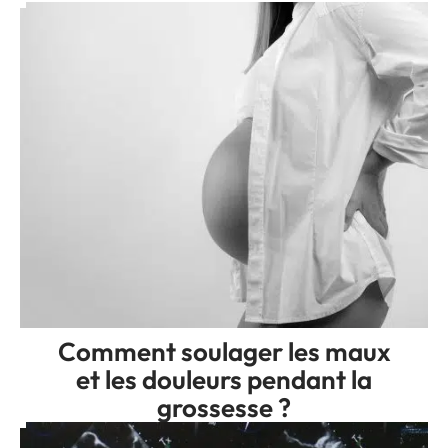
Comment soulager les maux
et les douleurs pendant la
grossesse ?