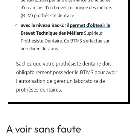
d’un an lors d’un brevet technique des métiers
(BTM) prothésiste dentaire ;
avec le niveau Bac+2
: il
permet d’obtenir le
Brevet Technique des Métiers
Supérieur
Prothésiste Dentaire. Ce BTMS s’effectue sur
une durée de 2 ans.
Sachez que votre prothésiste dentaire doit
obligatoirement posséder le BTMS pour avoir
l’autorisation de gérer un laboratoire de
prothèses dentaires.
A voir sans faute