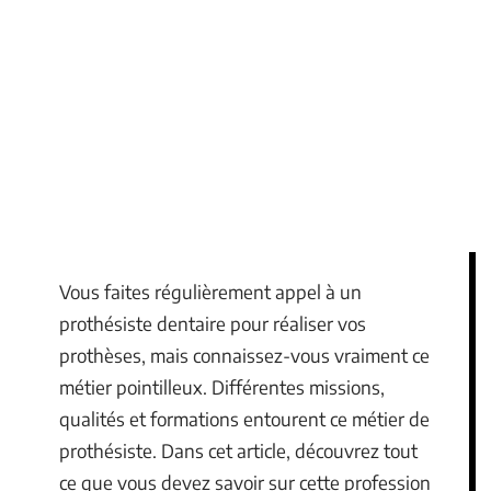
Vous faites régulièrement appel à un
prothésiste dentaire pour réaliser vos
prothèses, mais connaissez-vous vraiment ce
métier pointilleux. Différentes missions,
qualités et formations entourent ce métier de
prothésiste. Dans cet article, découvrez tout
ce que vous devez savoir sur cette profession