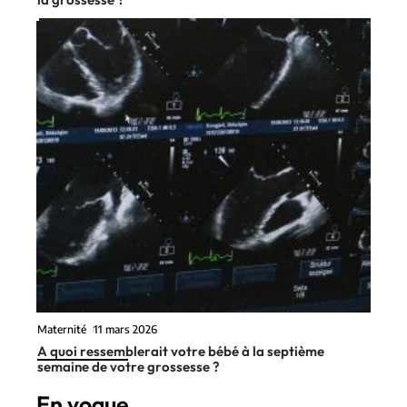
Maternité
11 mars 2026
A quoi ressemblerait votre bébé à la septième
semaine de votre grossesse ?
En vogue