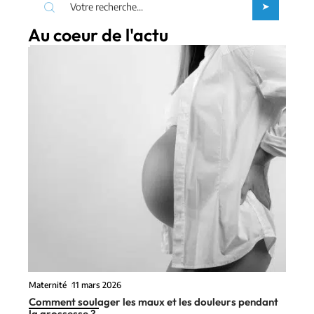
Au coeur de l'actu
Maternité
11 mars 2026
Comment soulager les maux et les douleurs pendant
la grossesse ?