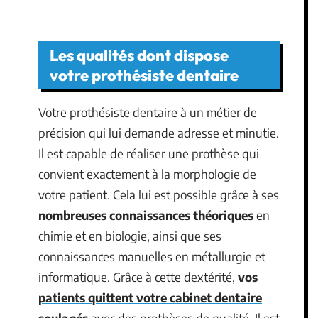
Les qualités dont dispose
votre prothésiste dentaire
Votre prothésiste dentaire à un métier de
précision qui lui demande adresse et minutie.
Il est capable de réaliser une prothèse qui
convient exactement à la morphologie de
votre patient. Cela lui est possible grâce à ses
nombreuses connaissances théoriques
en
chimie et en biologie, ainsi que ses
connaissances manuelles en métallurgie et
informatique. Grâce à cette dextérité,
vos
patients quittent votre cabinet dentaire