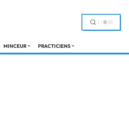
MINCEUR
PRACTICIENS