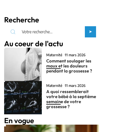
Recherche
Au coeur de l'actu
Maternité
11 mars 2026
Comment soulager les
maux et les douleurs
pendant la grossesse ?
Maternité
11 mars 2026
A quoi ressemblerait
votre bébé à la septième
semaine de votre
grossesse ?
En vogue