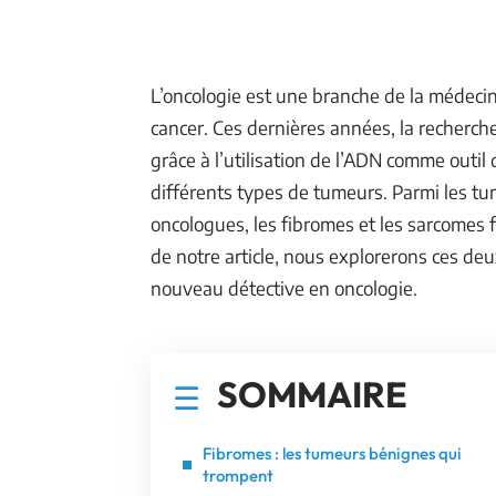
L’oncologie est une branche de la médecin
cancer. Ces dernières années, la recherch
grâce à l’utilisation de l’ADN comme outi
différents types de tumeurs. Parmi les tu
oncologues, les fibromes et les sarcomes 
de notre article, nous explorerons ces d
nouveau détective en oncologie.
SOMMAIRE
Fibromes : les tumeurs bénignes qui
trompent