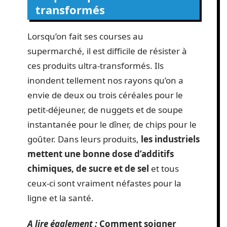
transformés
Lorsqu’on fait ses courses au
supermarché, il est difficile de résister à
ces produits ultra-transformés. Ils
inondent tellement nos rayons qu’on a
envie de deux ou trois céréales pour le
petit-déjeuner, de nuggets et de soupe
instantanée pour le dîner, de chips pour le
goûter. Dans leurs produits,
les industriels
mettent une bonne dose d’additifs
chimiques, de sucre et de sel
et tous
ceux-ci sont vraiment néfastes pour la
ligne et la santé.
A lire également :
Comment soigner