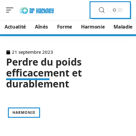
Actualité
Aînés
Forme
Harmonie
Maladie
21 septembre 2023
Perdre du poids
efficacement et
durablement
HARMONIE