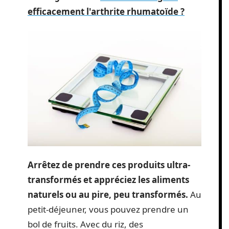
efficacement l'arthrite rhumatoïde ?
Arrêtez de prendre ces produits ultra-
transformés et appréciez les aliments
naturels ou au pire, peu transformés.
Au
petit-déjeuner, vous pouvez prendre un
bol de fruits. Avec du riz, des