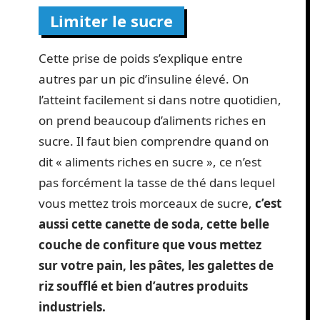
Limiter le sucre
Cette prise de poids s’explique entre
autres par un pic d’insuline élevé. On
l’atteint facilement si dans notre quotidien,
on prend beaucoup d’aliments riches en
sucre. Il faut bien comprendre quand on
dit « aliments riches en sucre », ce n’est
pas forcément la tasse de thé dans lequel
vous mettez trois morceaux de sucre,
c’est
aussi cette canette de soda, cette belle
couche de confiture que vous mettez
sur votre pain, les pâtes, les galettes de
riz soufflé et bien d’autres produits
industriels.