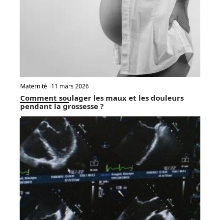
Maternité
11 mars 2026
Comment soulager les maux et les douleurs
pendant la grossesse ?