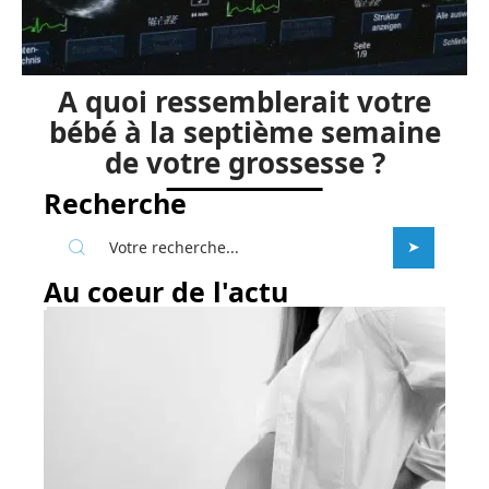
A quoi ressemblerait votre
bébé à la septième semaine
de votre grossesse ?
Recherche
Au coeur de l'actu