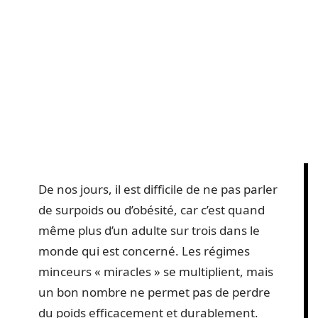
De nos jours, il est difficile de ne pas parler
de surpoids ou d’obésité, car c’est quand
même plus d’un adulte sur trois dans le
monde qui est concerné. Les régimes
minceurs « miracles » se multiplient, mais
un bon nombre ne permet pas de perdre
du poids efficacement et durablement.