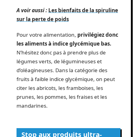
A voir aussi :
Les bienfaits de la spiruline
sur la perte de poids
Pour votre alimentation,
privilégiez donc
les aliments à indice glycémique bas.
N’hésitez donc pas à prendre plus de
légumes verts, de légumineuses et
d’oléagineuses. Dans la catégorie des
fruits à faible indice glycémique, on peut
citer les abricots, les framboises, les
prunes, les pommes, les fraises et les
mandarines.
Stop aux produits ultra-