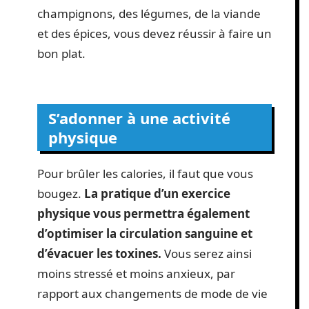
champignons, des légumes, de la viande
et des épices, vous devez réussir à faire un
bon plat.
S’adonner à une activité
physique
Pour brûler les calories, il faut que vous
bougez.
La pratique d’un exercice
physique vous permettra également
d’optimiser la circulation sanguine et
d’évacuer les toxines.
Vous serez ainsi
moins stressé et moins anxieux, par
rapport aux changements de mode de vie