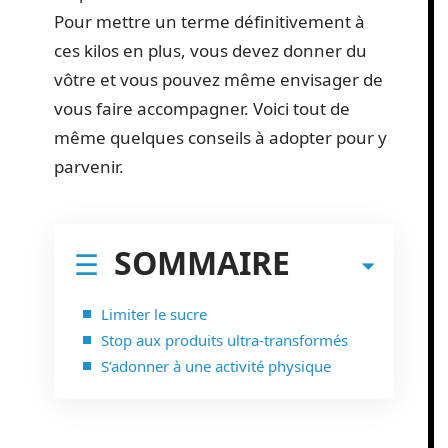
Pour mettre un terme définitivement à
ces kilos en plus, vous devez donner du
vôtre et vous pouvez même envisager de
vous faire accompagner. Voici tout de
même quelques conseils à adopter pour y
parvenir.
SOMMAIRE
Limiter le sucre
Stop aux produits ultra-transformés
S’adonner à une activité physique