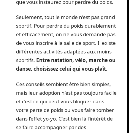
que vous instaurez pour perdre du poids.
Seulement, tout le monde n’est pas grand
sportif. Pour perdre du poids durablement
et efficacement, on ne vous demande pas
de vous inscrire à la salle de sport. Il existe
différentes activités adaptées aux moins
sportifs.
Entre natation, vélo, marche ou
danse, choisissez celui qui vous plaît.
Ces conseils semblent être bien simples,
mais leur adoption n’est pas toujours facile
et c’est ce qui peut vous bloquer dans
votre perte de poids ou vous faire tomber
dans l’effet yo-yo. C’est bien là l’intérêt de
se faire accompagner par des