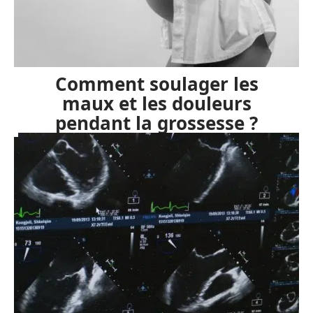
Comment soulager les
maux et les douleurs
pendant la grossesse ?