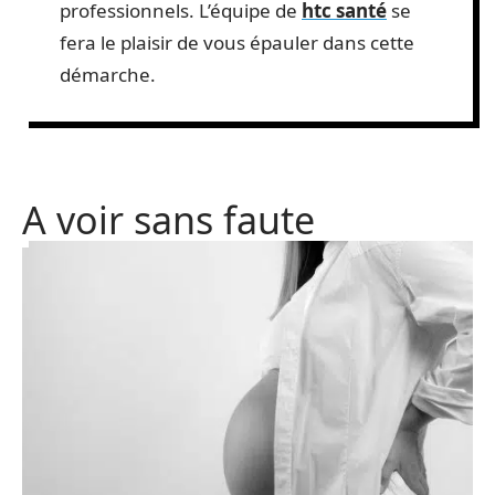
professionnels. L’équipe de
htc santé
se
fera le plaisir de vous épauler dans cette
démarche.
A voir sans faute