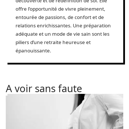
découverte et de redéfinition de soi. Elle
offre l’opportunité de vivre pleinement,
entourée de passions, de confort et de
relations enrichissantes. Une préparation
adéquate et un mode de vie sain sont les
piliers d’une retraite heureuse et
épanouissante.
A voir sans faute