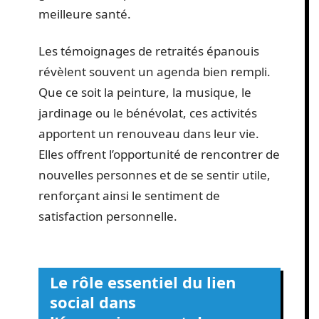
meilleure santé.
Les témoignages de retraités épanouis
révèlent souvent un agenda bien rempli.
Que ce soit la peinture, la musique, le
jardinage ou le bénévolat, ces activités
apportent un renouveau dans leur vie.
Elles offrent l’opportunité de rencontrer de
nouvelles personnes et de se sentir utile,
renforçant ainsi le sentiment de
satisfaction personnelle.
Le rôle essentiel du lien
social dans