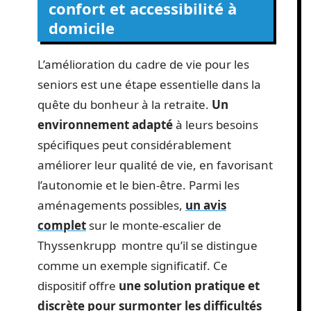
confort et accessibilité à
domicile
L’amélioration du cadre de vie pour les
seniors est une étape essentielle dans la
quête du bonheur à la retraite.
Un
environnement adapté
à leurs besoins
spécifiques peut considérablement
améliorer leur qualité de vie, en favorisant
l’autonomie et le bien-être. Parmi les
aménagements possibles,
un avis
complet
sur le monte-escalier de
Thyssenkrupp montre qu’il se distingue
comme un exemple significatif. Ce
dispositif offre
une solution pratique et
discrète pour surmonter les difficultés