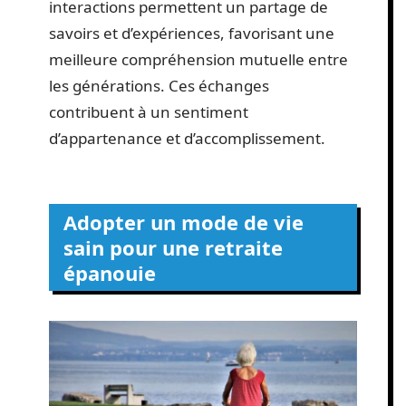
interactions permettent un partage de
savoirs et d’expériences, favorisant une
meilleure compréhension mutuelle entre
les générations. Ces échanges
contribuent à un sentiment
d’appartenance et d’accomplissement.
Adopter un mode de vie
sain pour une retraite
épanouie