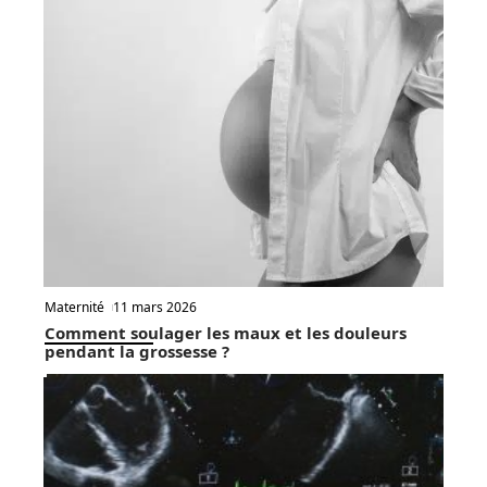
Maternité
11 mars 2026
Comment soulager les maux et les douleurs
pendant la grossesse ?