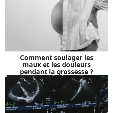
Comment soulager les
maux et les douleurs
pendant la grossesse ?