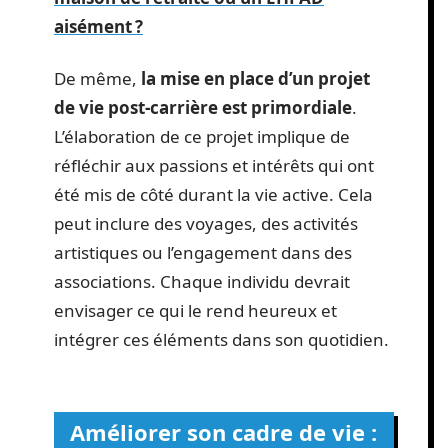
aisément ?
De même,
la mise en place d’un projet
de vie post-carrière est primordiale
.
L’élaboration de ce projet implique de
réfléchir aux passions et intérêts qui ont
été mis de côté durant la vie active. Cela
peut inclure des voyages, des activités
artistiques ou l’engagement dans des
associations. Chaque individu devrait
envisager ce qui le rend heureux et
intégrer ces éléments dans son quotidien.
Améliorer son cadre de vie :