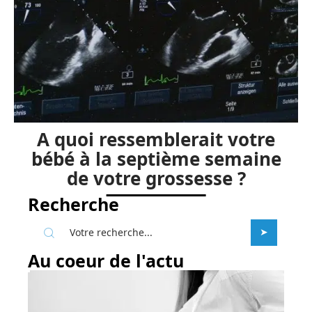
A quoi ressemblerait votre
bébé à la septième semaine
de votre grossesse ?
Recherche
Au coeur de l'actu