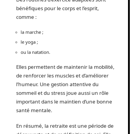
bénéfiques pour le corps et l’esprit,
comme :
la marche ;
le yoga ;
ou la natation.
Elles permettent de maintenir la mobilité,
de renforcer les muscles et d’améliorer
l’humeur. Une gestion attentive du
sommeil et du stress joue aussi un rôle
important dans le maintien d’une bonne
santé mentale.
En résumé, la retraite est une période de