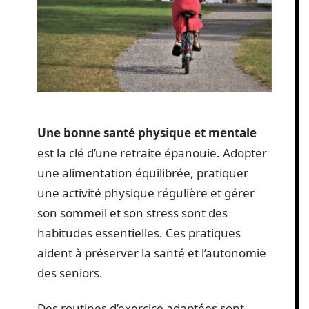
Une bonne santé physique et mentale
est la clé d’une retraite épanouie. Adopter
une alimentation équilibrée, pratiquer
une activité physique régulière et gérer
son sommeil et son stress sont des
habitudes essentielles. Ces pratiques
aident à préserver la santé et l’autonomie
des seniors.
Des routines d’exercice adaptées sont