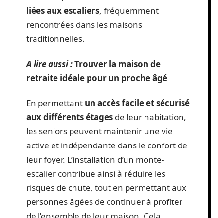
liées aux escaliers
, fréquemment
rencontrées dans les maisons
traditionnelles.
A lire aussi :
Trouver la maison de
retraite idéale pour un proche âgé
En permettant
un accès facile et sécurisé
aux différents étages
de leur habitation,
les seniors peuvent maintenir une vie
active et indépendante dans le confort de
leur foyer. L’installation d’un monte-
escalier contribue ainsi à réduire les
risques de chute, tout en permettant aux
personnes âgées de continuer à profiter
de l’ensemble de leur maison. Cela