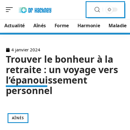
Actualité
Aînés
Forme
Harmonie
Maladie
4 janvier 2024
Trouver le bonheur à la
retraite : un voyage vers
l’épanouissement
personnel
AÎNÉS