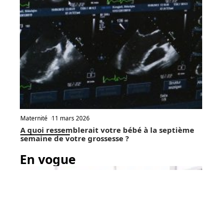
Maternité
11 mars 2026
A quoi ressemblerait votre bébé à la septième
semaine de votre grossesse ?
En vogue