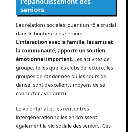
l’épanouissement des
seniors
Les relations sociales jouent un rôle crucial
dans le bonheur des seniors.
L’interaction avec la famille, les amis et
la communauté, apporte un soutien
émotionnel important
. Les activités de
groupe, telles que les clubs de lecture, les
groupes de randonnée ou les cours de
danse, sont d’excellents moyens de se
connecter avec autrui.
Le volontariat et les rencontres
intergénérationnelles enrichissent
également la vie sociale des seniors. Ces