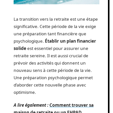
La transition vers la retraite est une étape
significative. Cette période de la vie exige
une préparation tant financière que
psychologique.
Établir un plan financier
solide
est essentiel pour assurer une
retraite sereine. Il est aussi crucial de
prévoir des activités qui donnent un
nouveau sens à cette période de la vie.
Une préparation psychologique permet
d’aborder cette nouvelle phase avec
optimisme.
A lire également :
Comment trouver sa
maison de retraite ou un EHPAD