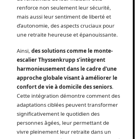
renforce non seulement leur sécurité,
mais aussi leur sentiment de liberté et
d’autonomie, des aspects cruciaux pour
une retraite heureuse et épanouissante.
Ainsi,
des solutions comme le monte-
escalier Thyssenkrupp s’intègrent
harmonieusement dans le cadre d’une
approche globale visant à améliorer le
confort de vie à domicile des seniors
.
Cette intégration démontre comment des
adaptations ciblées peuvent transformer
significativement le quotidien des
personnes âgées, leur permettant de
vivre pleinement leur retraite dans un