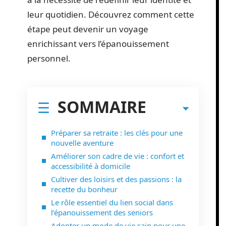
leur quotidien. Découvrez comment cette
étape peut devenir un voyage
enrichissant vers l’épanouissement
personnel.
SOMMAIRE
Préparer sa retraite : les clés pour une
nouvelle aventure
Améliorer son cadre de vie : confort et
accessibilité à domicile
Cultiver des loisirs et des passions : la
recette du bonheur
Le rôle essentiel du lien social dans
l’épanouissement des seniors
Adopter un mode de vie sain pour une