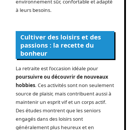
environnement sûr, confortable et adapté
à leurs besoins.
Cultiver des loisirs et des
passions : la recette du
bonheur
La retraite est l’occasion idéale pour
poursuivre ou découvrir de nouveaux
hobbies
. Ces activités sont non seulement
source de plaisir, mais contribuent aussi à
maintenir un esprit vif et un corps actif.
Des études montrent que les seniors
engagés dans des loisirs sont
généralement plus heureux et en