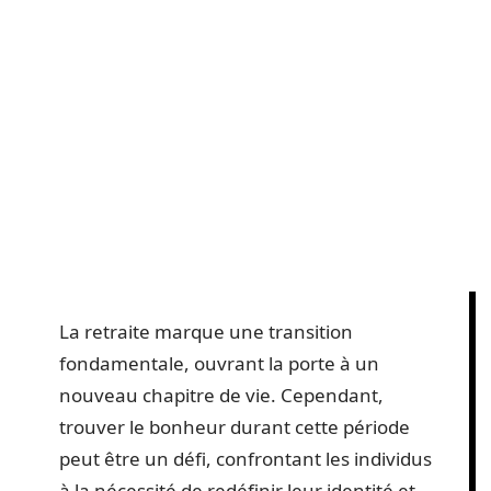
La retraite marque une transition
fondamentale, ouvrant la porte à un
nouveau chapitre de vie. Cependant,
trouver le bonheur durant cette période
peut être un défi, confrontant les individus
à la nécessité de redéfinir leur identité et