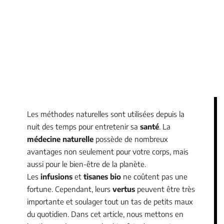
Les méthodes naturelles sont utilisées depuis la
nuit des temps pour entretenir sa
santé
. La
médecine naturelle
possède de nombreux
avantages non seulement pour votre corps, mais
aussi pour le bien-être de la planète.
Les
infusions
et
tisanes bio
ne coûtent pas une
fortune. Cependant, leurs
vertus
peuvent être très
importante et soulager tout un tas de petits maux
du quotidien. Dans cet article, nous mettons en