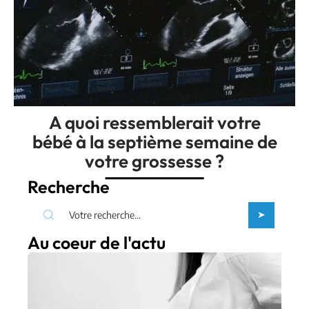
A quoi ressemblerait votre
bébé à la septième semaine de
votre grossesse ?
Recherche
Au coeur de l'actu