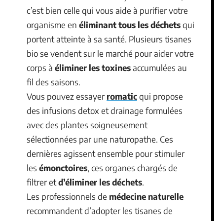
c’est bien celle qui vous aide à purifier votre
organisme en
éliminant tous les déchets
qui
portent atteinte à sa santé. Plusieurs tisanes
bio se vendent sur le marché pour aider votre
corps à
éliminer les toxines
accumulées au
fil des saisons.
Vous pouvez essayer
romatic
qui propose
des infusions detox et drainage formulées
avec des plantes soigneusement
sélectionnées par une naturopathe. Ces
dernières agissent ensemble pour stimuler
les
émonctoires
, ces organes chargés de
filtrer et
d’éliminer les déchets
.
Les professionnels de
médecine naturelle
recommandent d’adopter les tisanes de