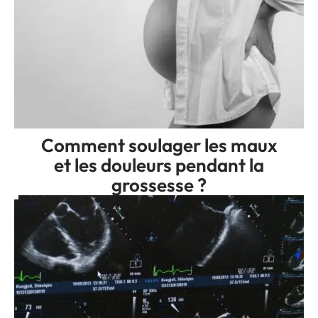
Comment soulager les maux
et les douleurs pendant la
grossesse ?