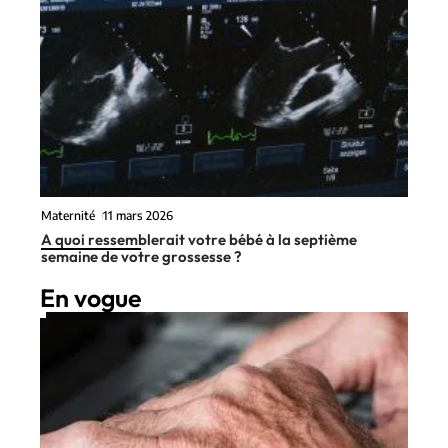
Maternité
11 mars 2026
A quoi ressemblerait votre bébé à la septième
semaine de votre grossesse ?
En vogue