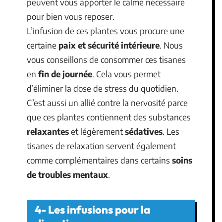
peuvent vous apporter le calme nécessaire
pour bien vous reposer.
L’infusion de ces plantes vous procure une
certaine
paix et sécurité intérieure
. Nous
vous conseillons de consommer ces tisanes
en
fin de journée
. Cela vous permet
d’éliminer la dose de stress du quotidien.
C’est aussi un allié contre la nervosité parce
que ces plantes contiennent des substances
relaxantes
et légèrement
sédatives
. Les
tisanes de relaxation servent également
comme complémentaires dans certains
soins
de troubles mentaux
.
4- Les infusions pour la