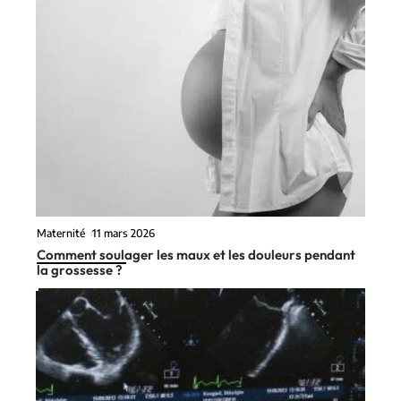
Maternité
11 mars 2026
Comment soulager les maux et les douleurs pendant
la grossesse ?