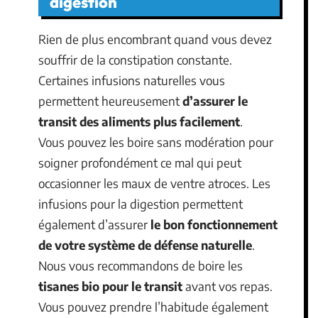
digestion
Rien de plus encombrant quand vous devez
souffrir de la constipation constante.
Certaines infusions naturelles vous
permettent heureusement
d’assurer le
transit des aliments plus facilement
.
Vous pouvez les boire sans modération pour
soigner profondément ce mal qui peut
occasionner les maux de ventre atroces. Les
infusions pour la digestion permettent
également d’assurer
le bon fonctionnement
de votre système de défense naturelle
.
Nous vous recommandons de boire les
tisanes bio pour le transit
avant vos repas.
Vous pouvez prendre l’habitude également