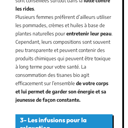
sont conseillées surtout dans la
lutte contre
les rides
.
Plusieurs femmes préfèrent d’ailleurs utiliser
les pommades, crèmes et huiles à base de
plantes naturelles pour
entretenir leur peau
.
Cependant, leurs compositions sont souvent
peu transparente et peuvent contenir des
produits chimiques qui peuvent être toxique
à long terme pour votre santé. La
consommation des tisanes bio agit
efficacement sur l’ensemble
de votre corps
et lui permet de garder son énergie et sa
jeunesse de façon constante.
3- Les infusions pour la