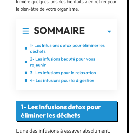
lumière quelques-uns des bienfaits à en retirer pour
le bien-être de votre organisme.
SOMMAIRE
1- Les Infusions detox pour éliminer les
déchets
2- Les infusions beauté pour vous
rajeunir
3- Les infusions pour la relaxation
4- Les infusions pour la digestion
1- Les Infusions detox pour
éliminer les déchets
L’une des infusions à essayer absolument,