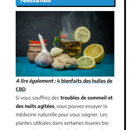
relaxation
A lire également :
4 bienfaits des huiles de
CBD
Si vous souffrez des
troubles de sommeil et
des nuits agitées
, vous pouvez essayer la
médecine naturelle pour vous soigner. Les
plantes utilisées dans certaines tisanes bio