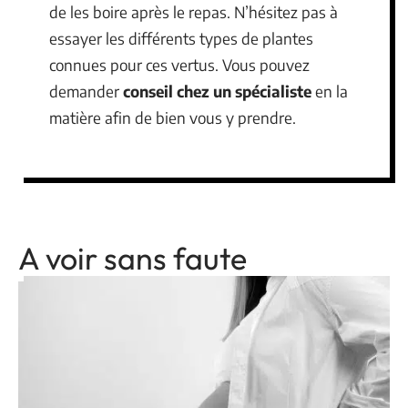
de les boire après le repas. N’hésitez pas à
essayer les différents types de plantes
connues pour ces vertus. Vous pouvez
demander
conseil chez un spécialiste
en la
matière afin de bien vous y prendre.
A voir sans faute