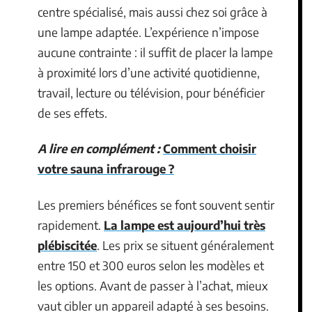
centre spécialisé, mais aussi chez soi grâce à
une lampe adaptée. L’expérience n’impose
aucune contrainte : il suffit de placer la lampe
à proximité lors d’une activité quotidienne,
travail, lecture ou télévision, pour bénéficier
de ses effets.
A lire en complément :
Comment choisir
votre sauna infrarouge ?
Les premiers bénéfices se font souvent sentir
rapidement.
La lampe est aujourd’hui très
plébiscitée
. Les prix se situent généralement
entre 150 et 300 euros selon les modèles et
les options. Avant de passer à l’achat, mieux
vaut cibler un appareil adapté à ses besoins.