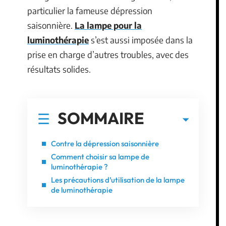
particulier la fameuse dépression
saisonnière.
La lampe pour la
luminothérapie
s’est aussi imposée dans la
prise en charge d’autres troubles, avec des
résultats solides.
SOMMAIRE
Contre la dépression saisonnière
Comment choisir sa lampe de
luminothérapie ?
Les précautions d’utilisation de la lampe
de luminothérapie