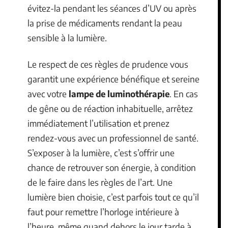
évitez-la pendant les séances d’UV ou après
la prise de médicaments rendant la peau
sensible à la lumière.
Le respect de ces règles de prudence vous
garantit une expérience bénéfique et sereine
avec votre
lampe de luminothérapie
. En cas
de gêne ou de réaction inhabituelle, arrêtez
immédiatement l’utilisation et prenez
rendez-vous avec un professionnel de santé.
S’exposer à la lumière, c’est s’offrir une
chance de retrouver son énergie, à condition
de le faire dans les règles de l’art. Une
lumière bien choisie, c’est parfois tout ce qu’il
faut pour remettre l’horloge intérieure à
l’heure, même quand dehors le jour tarde à