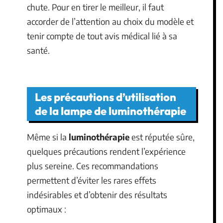
chute. Pour en tirer le meilleur, il faut
accorder de l’attention au choix du modèle et
tenir compte de tout avis médical lié à sa
santé.
Les précautions d’utilisation
de la lampe de luminothérapie
Même si la
luminothérapie
est réputée sûre,
quelques précautions rendent l’expérience
plus sereine. Ces recommandations
permettent d’éviter les rares effets
indésirables et d’obtenir des résultats
optimaux :