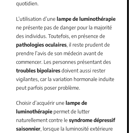
quotidien.
L’utilisation d’une
lampe de luminothérapie
ne présente pas de danger pour la majorité
des individus. Toutefois, en présence de
pathologies oculaires
, il reste prudent de
prendre l’avis de son médecin avant de
commencer. Les personnes présentant des
troubles bipolaires
doivent aussi rester
vigilantes, car la variation hormonale induite
peut parfois poser problème.
Choisir d’acquérir une
lampe de
luminothérapie
permet de lutter
naturellement contre le
syndrome dépressif
saisonnier
, lorsque la luminosité extérieure