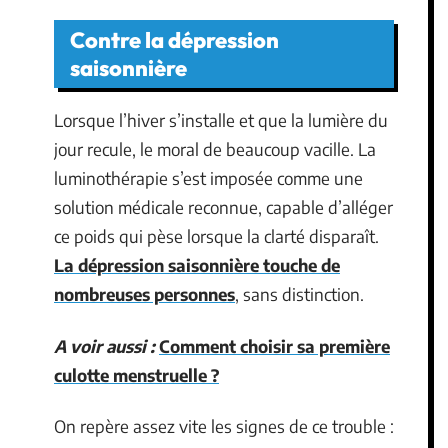
Contre la dépression
saisonnière
Lorsque l’hiver s’installe et que la lumière du
jour recule, le moral de beaucoup vacille. La
luminothérapie s’est imposée comme une
solution médicale reconnue, capable d’alléger
ce poids qui pèse lorsque la clarté disparaît.
La dépression saisonnière touche de
nombreuses personnes
, sans distinction.
A voir aussi :
Comment choisir sa première
culotte menstruelle ?
On repère assez vite les signes de ce trouble :