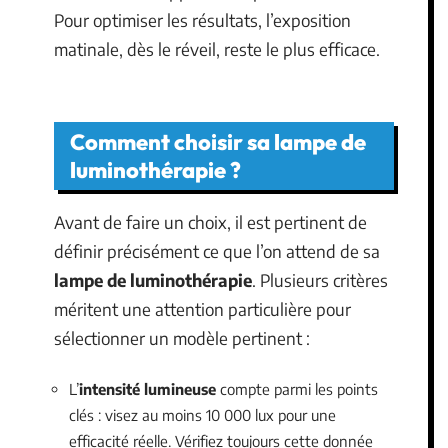
Pour optimiser les résultats, l’exposition
matinale, dès le réveil, reste le plus efficace.
Comment choisir sa lampe de
luminothérapie ?
Avant de faire un choix, il est pertinent de
définir précisément ce que l’on attend de sa
lampe de luminothérapie
. Plusieurs critères
méritent une attention particulière pour
sélectionner un modèle pertinent :
L’
intensité lumineuse
compte parmi les points
clés : visez au moins 10 000 lux pour une
efficacité réelle. Vérifiez toujours cette donnée