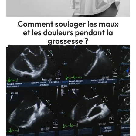
Comment soulager les maux
et les douleurs pendant la
grossesse ?