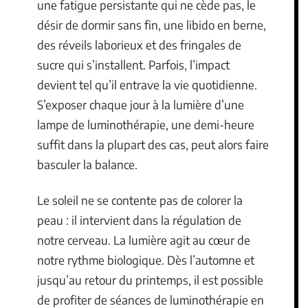
une fatigue persistante qui ne cède pas, le
désir de dormir sans fin, une libido en berne,
des réveils laborieux et des fringales de
sucre qui s’installent. Parfois, l’impact
devient tel qu’il entrave la vie quotidienne.
S’exposer chaque jour à la lumière d’une
lampe de luminothérapie, une demi-heure
suffit dans la plupart des cas, peut alors faire
basculer la balance.
Le soleil ne se contente pas de colorer la
peau : il intervient dans la régulation de
notre cerveau. La lumière agit au cœur de
notre rythme biologique. Dès l’automne et
jusqu’au retour du printemps, il est possible
de profiter de séances de luminothérapie en