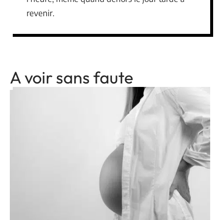
revenir.
A voir sans faute