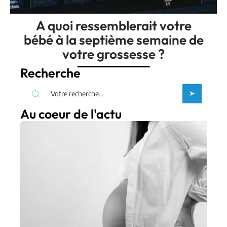
A quoi ressemblerait votre
bébé à la septième semaine de
votre grossesse ?
Recherche
Au coeur de l'actu