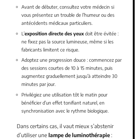
Avant de débuter, consultez votre médecin si
vous présentez un trouble de l’humeur ou des
antécédents médicaux particuliers.
L’
exposition directe des yeux
doit être évitée :
ne fixez pas la source lumineuse, même si les
fabricants limitent ce risque.
Adoptez une progression douce : commencez par
des sessions courtes de 10 à 15 minutes, puis
augmentez graduellement jusqu’à atteindre 30
minutes par jour.
Privilégiez une utilisation tôt le matin pour
bénéficier d’un effet tonifiant naturel, en
synchronisation avec le rythme biologique.
Dans certains cas, il vaut mieux s’abstenir
d’utiliser une
lampe de luminothérapie
: