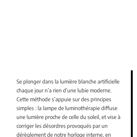
Se plonger dans la lumière blanche artificielle
chaque jour n’a rien d’une lubie moderne.
Cette méthode s’appuie sur des principes
simples : la lampe de luminothérapie diffuse
une lumière proche de celle du soleil, et vise à
corriger les désordres provoqués par un
dérèglement de notre horloge interne, en