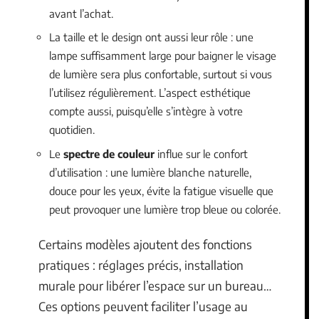
avant l’achat.
La taille et le design ont aussi leur rôle : une
lampe suffisamment large pour baigner le visage
de lumière sera plus confortable, surtout si vous
l’utilisez régulièrement. L’aspect esthétique
compte aussi, puisqu’elle s’intègre à votre
quotidien.
Le
spectre de couleur
influe sur le confort
d’utilisation : une lumière blanche naturelle,
douce pour les yeux, évite la fatigue visuelle que
peut provoquer une lumière trop bleue ou colorée.
Certains modèles ajoutent des fonctions
pratiques : réglages précis, installation
murale pour libérer l’espace sur un bureau…
Ces options peuvent faciliter l’usage au