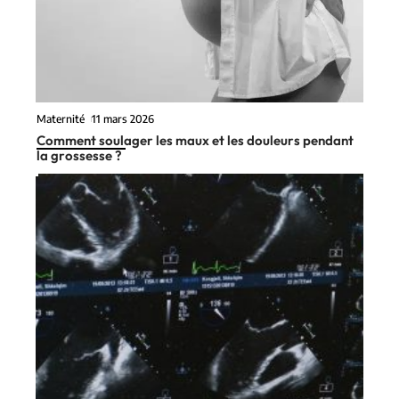
Maternité
11 mars 2026
Comment soulager les maux et les douleurs pendant
la grossesse ?