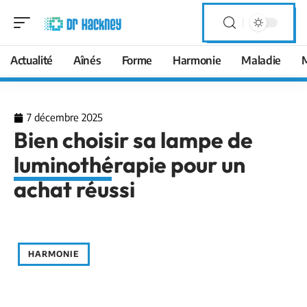
Actualité
Aînés
Forme
Harmonie
Maladie
7 décembre 2025
Bien choisir sa lampe de
luminothérapie pour un
achat réussi
HARMONIE