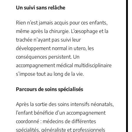
Un suivi sans relâche
Rien n’est jamais acquis pour ces enfants,
même après la chirurgie. L’œsophage et la
trachée n’ayant pas suivi leur
développement normal in utero, les
conséquences persistent. Un
accompagnement médical multidisciplinaire
s’impose tout au long de la vie.
Parcours de soins spécialisés
Après la sortie des soins intensifs néonatals,
l’enfant bénéficie d’un accompagnement
coordonné : médecins de différentes
spécialités, généraliste et professionnels