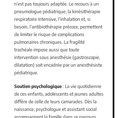
n’est pas toujours adaptée. Le recours à un
pneumologue pédiatrique, la kinésithérapie
respiratoire intensive, l’inhalation et, si
besoin, l’antibiothérapie précoce, permettent
de limiter le risque de complications
pulmonaires chroniques. La fragilité
trachéale impose aussi que toute
intervention sous anesthésie (gastroscopie,
dilatation) soit encadrée par un anesthésiste
pédiatrique.
Soutien psychologique
: La vie quotidienne
de ces enfants, adolescents et jeunes adultes
diffère de celle de leurs camarades. Dès la
naissance, psychologue et assistant social
accompagnent la famille dans ce parcours