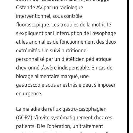
Ostende AV par un radiologue
interventionnel, sous contrôle
fluoroscopique. Les troubles de la motricité
s’expliquent par l’interruption de l’œsophage
et les anomalies de fonctionnement des deux
extrémités. Un suivi nutritionnel
personnalisé par un diététicien pédiatrique
chevronné s’avère indispensable. En cas de
blocage alimentaire marqué, une
gastroscopie sous anesthésie peut s’imposer
en urgence.
La maladie de reflux gastro-œsophagien
(GORZ) s’invite systématiquement chez ces
patients. Dès l’opération, un traitement