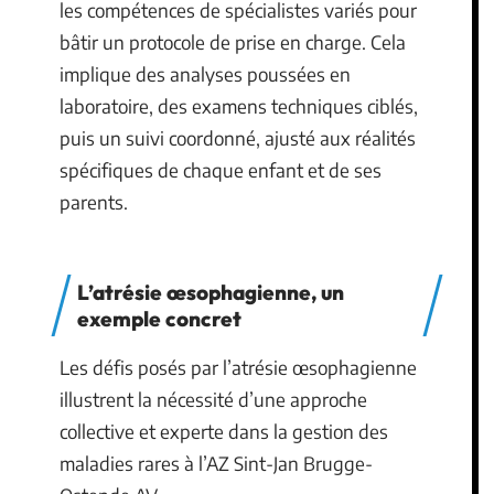
les compétences de spécialistes variés pour
bâtir un protocole de prise en charge. Cela
implique des analyses poussées en
laboratoire, des examens techniques ciblés,
puis un suivi coordonné, ajusté aux réalités
spécifiques de chaque enfant et de ses
parents.
L’atrésie œsophagienne, un
exemple concret
Les défis posés par l’atrésie œsophagienne
illustrent la nécessité d’une approche
collective et experte dans la gestion des
maladies rares à l’AZ Sint-Jan Brugge-