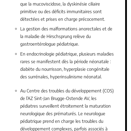
que la mucoviscidose, la dyskinésie ciliaire
primitive ou des déficits immunitaires sont
détectées et prises en charge précocement.
La gestion des malformations anorectales et de
la maladie de Hirschsprung relève du
gastroentérologue pédiatrique.
En endocrinologie pédiatrique, plusieurs maladies
rares se manifestent dès la période néonatale :
diabète du nourrisson, hyperplasie congénitale
des surrénales, hyperinsulinisme néonatal.
Au Centre des troubles du développement (COS)
de l’AZ Sint-Jan Brugge-Ostende AV, les
pédiatres surveillent étroitement la maturation
neurologique des prématurés. Le neurologue
pédiatrique prend en charge les troubles du
développement complexes, parfois associés à