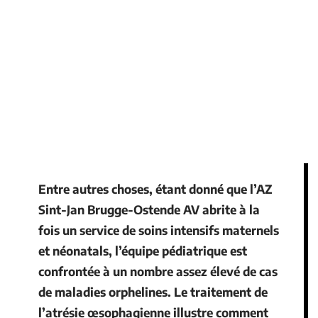
Entre autres choses, étant donné que l’AZ
Sint-Jan Brugge-Ostende AV abrite à la
fois un service de soins intensifs maternels
et néonatals, l’équipe pédiatrique est
confrontée à un nombre assez élevé de cas
de maladies orphelines. Le traitement de
l’atrésie œsophagienne illustre comment