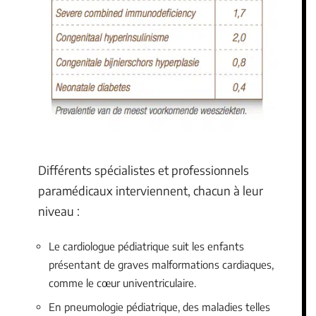
Différents spécialistes et professionnels
paramédicaux interviennent, chacun à leur
niveau :
Le cardiologue pédiatrique suit les enfants
présentant de graves malformations cardiaques,
comme le cœur univentriculaire.
En pneumologie pédiatrique, des maladies telles