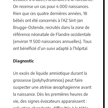
On recense un cas pour 4 000 naissances.
Rien que ces quatre dernières années, 18
bébés ont été concernés à l’AZ Sint-Jan
Brugge-Ostende, recrutés dans la zone de
référence néonatale de Flandre occidentale
(environ 11 500 naissances annuelles). Tous
ont bénéficié d’un suivi adapté à l’hôpital.
Diagnostic
Un excès de liquide amniotique durant la
grossesse (polyhydramnios) peut faire
suspecter une atrésie œsophagienne avant
la naissance. Dès les premières heures de
vie, des signes évocateurs apparaissent :