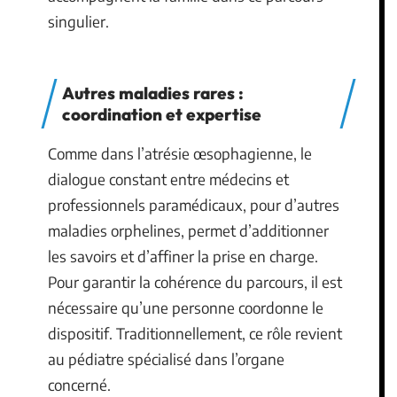
singulier.
Autres maladies rares :
coordination et expertise
Comme dans l’atrésie œsophagienne, le
dialogue constant entre médecins et
professionnels paramédicaux, pour d’autres
maladies orphelines, permet d’additionner
les savoirs et d’affiner la prise en charge.
Pour garantir la cohérence du parcours, il est
nécessaire qu’une personne coordonne le
dispositif. Traditionnellement, ce rôle revient
au pédiatre spécialisé dans l’organe
concerné.