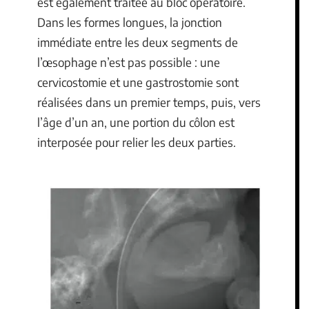
est également traitée au bloc opératoire.
Dans les formes longues, la jonction
immédiate entre les deux segments de
l’œsophage n’est pas possible : une
cervicostomie et une gastrostomie sont
réalisées dans un premier temps, puis, vers
l’âge d’un an, une portion du côlon est
interposée pour relier les deux parties.