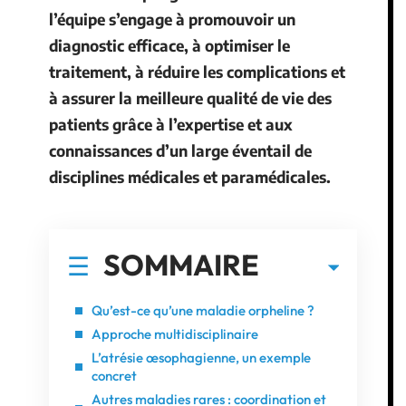
l’équipe s’engage à promouvoir un
diagnostic efficace, à optimiser le
traitement, à réduire les complications et
à assurer la meilleure qualité de vie des
patients grâce à l’expertise et aux
connaissances d’un large éventail de
disciplines médicales et paramédicales.
SOMMAIRE
Qu’est-ce qu’une maladie orpheline ?
Approche multidisciplinaire
L’atrésie œsophagienne, un exemple
concret
Autres maladies rares : coordination et