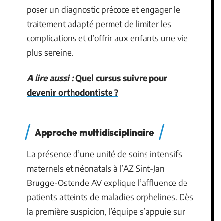
poser un diagnostic précoce et engager le
traitement adapté permet de limiter les
complications et d’offrir aux enfants une vie
plus sereine.
A lire aussi :
Quel cursus suivre pour
devenir orthodontiste ?
Approche multidisciplinaire
La présence d’une unité de soins intensifs
maternels et néonatals à l’AZ Sint-Jan
Brugge-Ostende AV explique l’affluence de
patients atteints de maladies orphelines. Dès
la première suspicion, l’équipe s’appuie sur