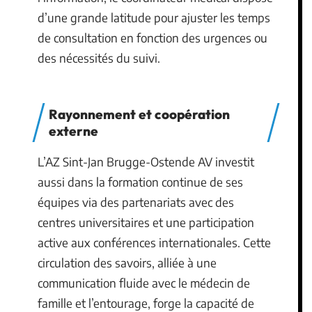
d’une grande latitude pour ajuster les temps
de consultation en fonction des urgences ou
des nécessités du suivi.
Rayonnement et coopération
externe
L’AZ Sint-Jan Brugge-Ostende AV investit
aussi dans la formation continue de ses
équipes via des partenariats avec des
centres universitaires et une participation
active aux conférences internationales. Cette
circulation des savoirs, alliée à une
communication fluide avec le médecin de
famille et l’entourage, forge la capacité de