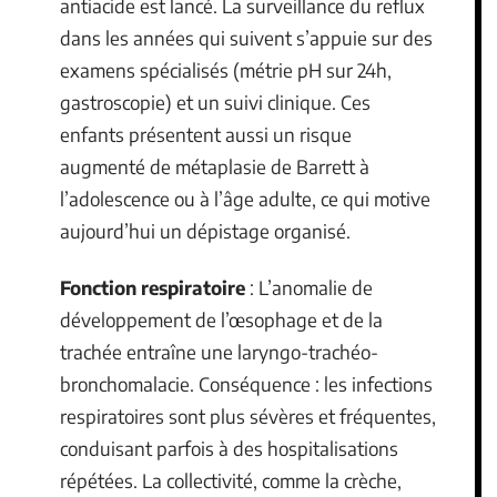
antiacide est lancé. La surveillance du reflux
dans les années qui suivent s’appuie sur des
examens spécialisés (métrie pH sur 24h,
gastroscopie) et un suivi clinique. Ces
enfants présentent aussi un risque
augmenté de métaplasie de Barrett à
l’adolescence ou à l’âge adulte, ce qui motive
aujourd’hui un dépistage organisé.
Fonction respiratoire
: L’anomalie de
développement de l’œsophage et de la
trachée entraîne une laryngo-trachéo-
bronchomalacie. Conséquence : les infections
respiratoires sont plus sévères et fréquentes,
conduisant parfois à des hospitalisations
répétées. La collectivité, comme la crèche,