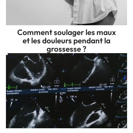
Comment soulager les maux
et les douleurs pendant la
grossesse ?