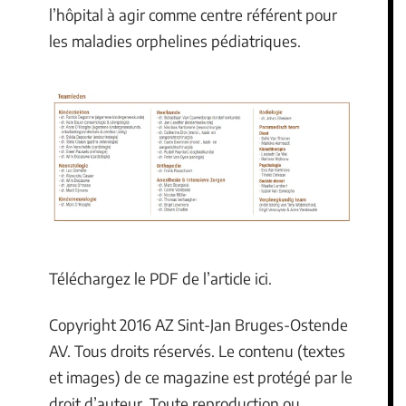
l’hôpital à agir comme centre référent pour
les maladies orphelines pédiatriques.
Téléchargez le PDF de l’article ici.
Copyright 2016 AZ Sint-Jan Bruges-Ostende
AV. Tous droits réservés. Le contenu (textes
et images) de ce magazine est protégé par le
droit d’auteur. Toute reproduction ou