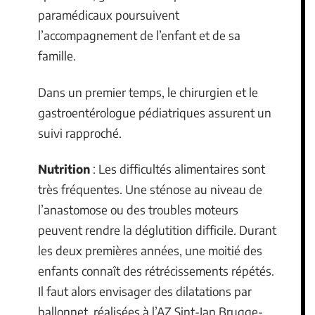
paramédicaux poursuivent
l’accompagnement de l’enfant et de sa
famille.
Dans un premier temps, le chirurgien et le
gastroentérologue pédiatriques assurent un
suivi rapproché.
Nutrition
: Les difficultés alimentaires sont
très fréquentes. Une sténose au niveau de
l’anastomose ou des troubles moteurs
peuvent rendre la déglutition difficile. Durant
les deux premières années, une moitié des
enfants connaît des rétrécissements répétés.
Il faut alors envisager des dilatations par
ballonnet, réalisées à l’AZ Sint-Jan Brugge-