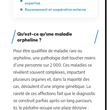
expertise
Rayonnement et coopération externe
Qu’est-ce qu’une maladie
orpheline ?
Pour être qualifiée de maladie rare ou
orpheline, une pathologie doit toucher moins
d’une personne sur 2 000. Ces maladies se
révèlent souvent complexes, impactant
plusieurs organes et, dans la majorité des
cas, découlent d’une origine génétique. La
rareté de ces affections fait que le diagnostic
se construit parfois après un long parcours.
Ici, le pédiatre occupe une place décisive :