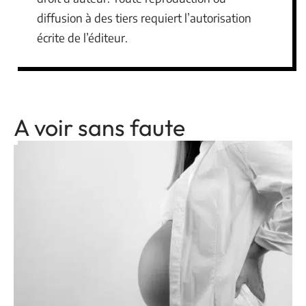
diffusion à des tiers requiert l’autorisation
écrite de l’éditeur.
A voir sans faute