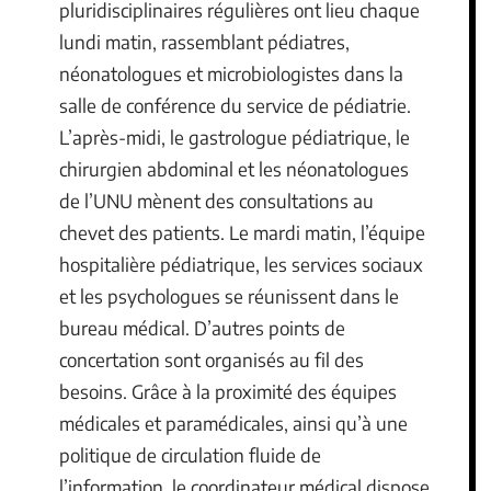
pluridisciplinaires régulières ont lieu chaque
lundi matin, rassemblant pédiatres,
néonatologues et microbiologistes dans la
salle de conférence du service de pédiatrie.
L’après-midi, le gastrologue pédiatrique, le
chirurgien abdominal et les néonatologues
de l’UNU mènent des consultations au
chevet des patients. Le mardi matin, l’équipe
hospitalière pédiatrique, les services sociaux
et les psychologues se réunissent dans le
bureau médical. D’autres points de
concertation sont organisés au fil des
besoins. Grâce à la proximité des équipes
médicales et paramédicales, ainsi qu’à une
politique de circulation fluide de
l’information, le coordinateur médical dispose