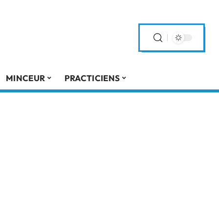
MINCEUR
PRACTICIENS