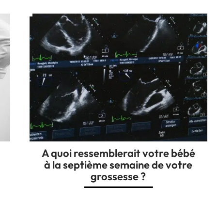
A quoi ressemblerait votre bébé
à la septième semaine de votre
grossesse ?