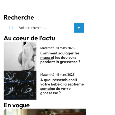
Recherche
Au coeur de l'actu
Maternité
11 mars 2026
Comment soulager les
maux et les douleurs
pendant la grossesse ?
Maternité
11 mars 2026
A quoi ressemblerait
votre bébé à la septième
semaine de votre
grossesse ?
En vogue