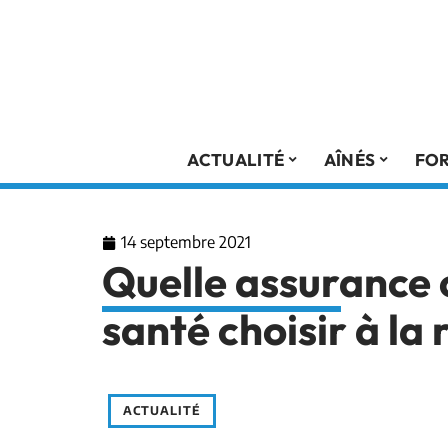
ACTUALITÉ
AÎNÉS
FO
14 septembre 2021
Quelle assurance
santé choisir à la 
ACTUALITÉ