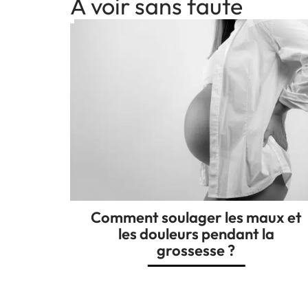
A voir sans faute
Comment soulager les maux et
les douleurs pendant la
grossesse ?