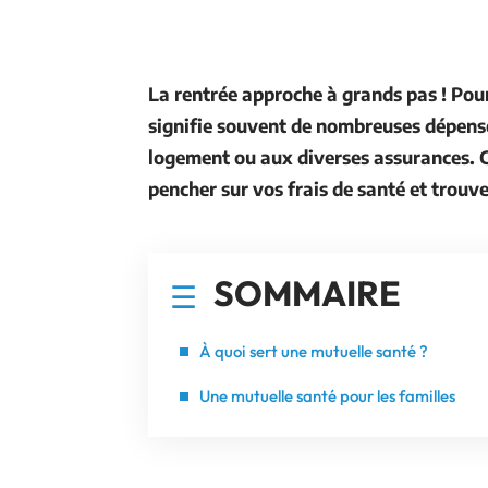
La rentrée approche à grands pas ! Pour
signifie souvent de nombreuses dépense
logement ou aux diverses assurances. C
pencher sur vos frais de santé et trouv
SOMMAIRE
À quoi sert une mutuelle santé ?
Une mutuelle santé pour les familles