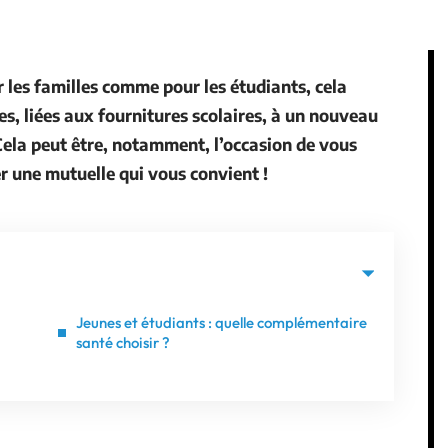
 les familles comme pour les étudiants, cela
s, liées aux fournitures scolaires, à un nouveau
ela peut être, notamment, l’occasion de vous
er une mutuelle qui vous convient !
Jeunes et étudiants : quelle complémentaire
santé choisir ?