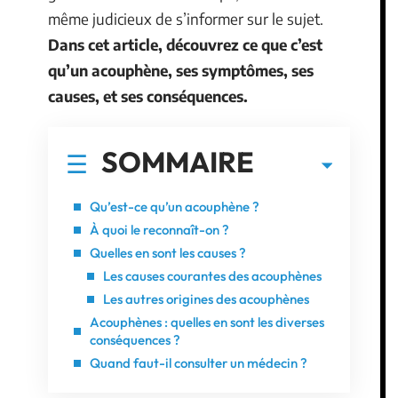
même judicieux de s’informer sur le sujet.
Dans cet article, découvrez ce que c’est
qu’un acouphène, ses symptômes, ses
causes, et ses conséquences.
SOMMAIRE
Qu’est-ce qu’un acouphène ?
À quoi le reconnaît-on ?
Quelles en sont les causes ?
Les causes courantes des acouphènes
Les autres origines des acouphènes
Acouphènes : quelles en sont les diverses
conséquences ?
Quand faut-il consulter un médecin ?