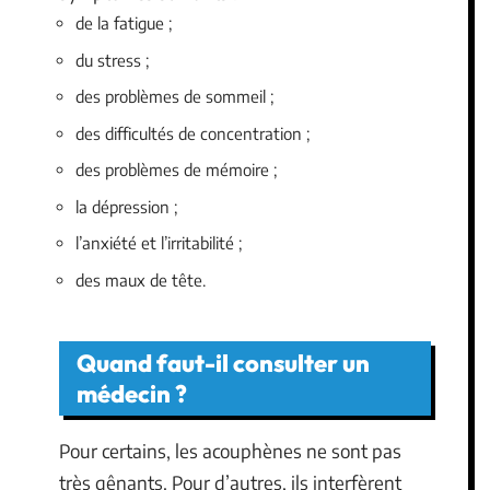
de la fatigue ;
du stress ;
des problèmes de sommeil ;
des difficultés de concentration ;
des problèmes de mémoire ;
la dépression ;
l’anxiété et l’irritabilité ;
des maux de tête.
Quand faut-il consulter un
médecin ?
Pour certains, les acouphènes ne sont pas
très gênants. Pour d’autres, ils interfèrent