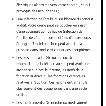
électriques aléatoires vers votre cerveau, ce qui
provoque des acouphènes ;
Une infection de l’oreille ou un blocage du conduit
auditif. Votre oreille peut se boucher en raison
d’une accumulation de liquide (infection de
l’oreille), de cérumen, de saleté ou d’autres corps
étrangers. Un tel bouchon peut affecter la
pression dans l’oreille et causer des acouphènes ;
Les blessures à la tête ou au cou. Un
traumatisme à la tête ou au cou peut avoir une
incidence sur l’oreille interne, les nerfs de la
fonction auditive ou les fonctions cérébrales
relatives à l’audition. Ces lésions entraînent le
plus souvent des acouphènes dans une seule
oreille ;
Les médicaments. De nombreux médicaments