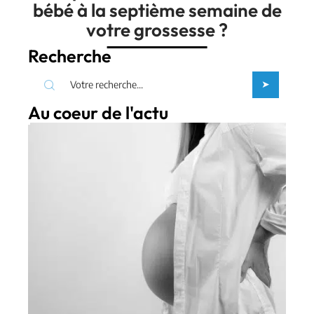
bébé à la septième semaine de
votre grossesse ?
Recherche
Au coeur de l'actu