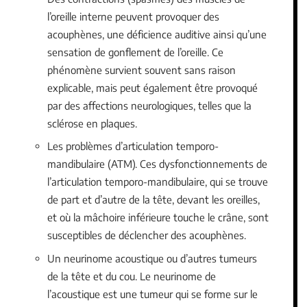
l’oreille interne peuvent provoquer des
acouphènes, une déficience auditive ainsi qu’une
sensation de gonflement de l’oreille. Ce
phénomène survient souvent sans raison
explicable, mais peut également être provoqué
par des affections neurologiques, telles que la
sclérose en plaques.
Les problèmes d’articulation temporo-
mandibulaire (ATM). Ces dysfonctionnements de
l’articulation temporo-mandibulaire, qui se trouve
de part et d’autre de la tête, devant les oreilles,
et où la mâchoire inférieure touche le crâne, sont
susceptibles de déclencher des acouphènes.
Un neurinome acoustique ou d’autres tumeurs
de la tête et du cou. Le neurinome de
l’acoustique est une tumeur qui se forme sur le