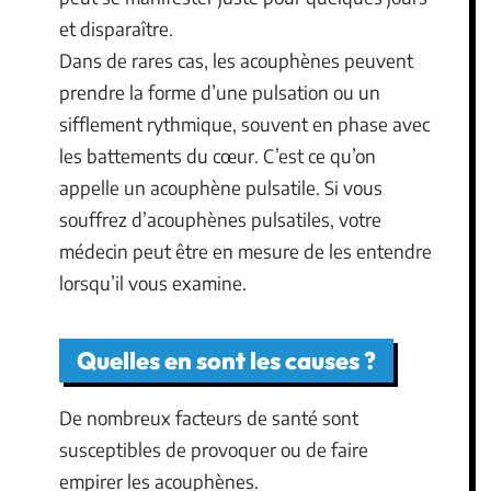
et disparaître.
Dans de rares cas, les acouphènes peuvent
prendre la forme d’une pulsation ou un
sifflement rythmique, souvent en phase avec
les battements du cœur. C’est ce qu’on
appelle un acouphène pulsatile. Si vous
souffrez d’acouphènes pulsatiles, votre
médecin peut être en mesure de les entendre
lorsqu’il vous examine.
Quelles en sont les causes ?
De nombreux facteurs de santé sont
susceptibles de provoquer ou de faire
empirer les acouphènes.