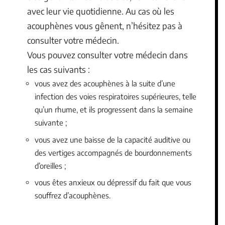
avec leur vie quotidienne. Au cas où les
acouphènes vous gênent, n’hésitez pas à
consulter votre médecin.
Vous pouvez consulter votre médecin dans
les cas suivants :
vous avez des acouphènes à la suite d’une
infection des voies respiratoires supérieures, telle
qu’un rhume, et ils progressent dans la semaine
suivante ;
vous avez une baisse de la capacité auditive ou
des vertiges accompagnés de bourdonnements
d’oreilles ;
vous êtes anxieux ou dépressif du fait que vous
souffrez d’acouphènes.