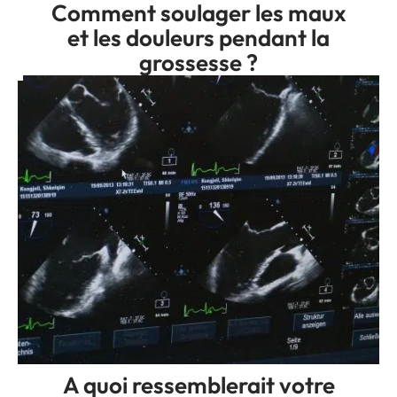
Comment soulager les maux
et les douleurs pendant la
grossesse ?
A quoi ressemblerait votre