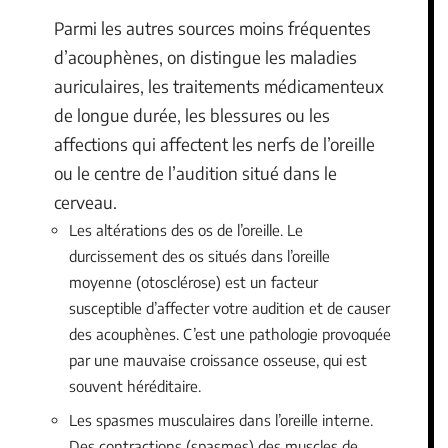
Parmi les autres sources moins fréquentes
d’acouphènes, on distingue les maladies
auriculaires, les traitements médicamenteux
de longue durée, les blessures ou les
affections qui affectent les nerfs de l’oreille
ou le centre de l’audition situé dans le
cerveau.
Les altérations des os de l’oreille. Le
durcissement des os situés dans l’oreille
moyenne (otosclérose) est un facteur
susceptible d’affecter votre audition et de causer
des acouphènes. C’est une pathologie provoquée
par une mauvaise croissance osseuse, qui est
souvent héréditaire.
Les spasmes musculaires dans l’oreille interne.
Des contractions (spasmes) des muscles de