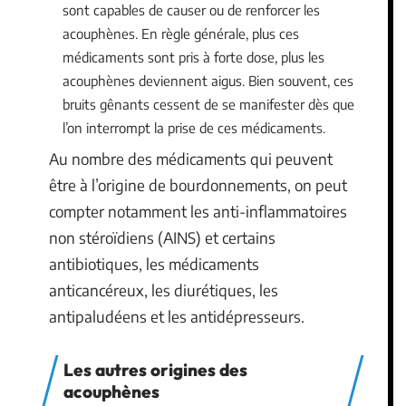
sont capables de causer ou de renforcer les
acouphènes. En règle générale, plus ces
médicaments sont pris à forte dose, plus les
acouphènes deviennent aigus. Bien souvent, ces
bruits gênants cessent de se manifester dès que
l’on interrompt la prise de ces médicaments.
Au nombre des médicaments qui peuvent
être à l’origine de bourdonnements, on peut
compter notamment les anti-inflammatoires
non stéroïdiens (AINS) et certains
antibiotiques, les médicaments
anticancéreux, les diurétiques, les
antipaludéens et les antidépresseurs.
Les autres origines des
acouphènes