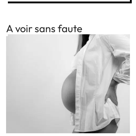
A voir sans faute