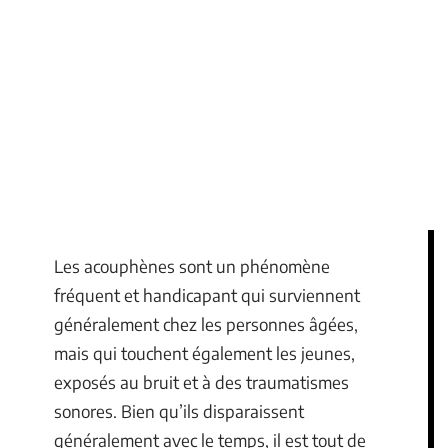
Les acouphènes sont un phénomène
fréquent et handicapant qui surviennent
généralement chez les personnes âgées,
mais qui touchent également les jeunes,
exposés au bruit et à des traumatismes
sonores. Bien qu’ils disparaissent
généralement avec le temps, il est tout de