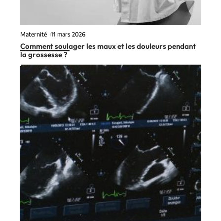
Maternité
11 mars 2026
Comment soulager les maux et les douleurs pendant
la grossesse ?