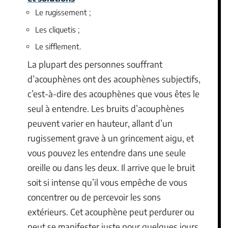
Le rugissement ;
Les cliquetis ;
Le sifflement.
La plupart des personnes souffrant
d’acouphènes ont des acouphènes subjectifs,
c’est-à-dire des acouphènes que vous êtes le
seul à entendre. Les bruits d’acouphènes
peuvent varier en hauteur, allant d’un
rugissement grave à un grincement aigu, et
vous pouvez les entendre dans une seule
oreille ou dans les deux. Il arrive que le bruit
soit si intense qu’il vous empêche de vous
concentrer ou de percevoir les sons
extérieurs. Cet acouphène peut perdurer ou
peut se manifester juste pour quelques jours