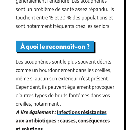
généralement l’entendre. Les acouphènes
sont un problème de santé assez répandu. Ils
touchent entre 15 et 20 % des populations et
sont notamment fréquents chez les seniors.
À quoi le reconnaît-on ?
Les acouphènes sont le plus souvent décrits
comme un bourdonnement dans les oreilles,
même si aucun son extérieur n’est présent.
Cependant, ils peuvent également provoquer
d’autres types de bruits fantômes dans vos
oreilles, notamment :
A lire également :
Infections résistantes
aux antibiotiques : causes, conséquences
et solutions