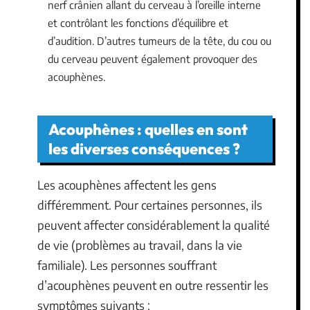
nerf crânien allant du cerveau à l’oreille interne
et contrôlant les fonctions d’équilibre et
d’audition. D’autres tumeurs de la tête, du cou ou
du cerveau peuvent également provoquer des
acouphènes.
Acouphènes : quelles en sont
les diverses conséquences ?
Les acouphènes affectent les gens
différemment. Pour certaines personnes, ils
peuvent affecter considérablement la qualité
de vie (problèmes au travail, dans la vie
familiale). Les personnes souffrant
d’acouphènes peuvent en outre ressentir les
symptômes suivants :