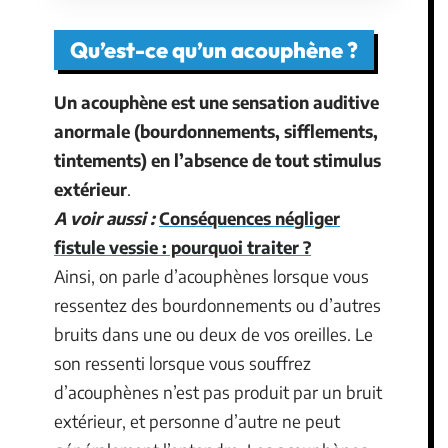
Qu’est-ce qu’un acouphène ?
Un acouphène est une sensation auditive
anormale (bourdonnements, sifflements,
tintements) en l’absence de tout stimulus
extérieur
.
A voir aussi :
Conséquences négliger
fistule vessie : pourquoi traiter ?
Ainsi, on parle d’acouphènes lorsque vous
ressentez des bourdonnements ou d’autres
bruits dans une ou deux de vos oreilles. Le
son ressenti lorsque vous souffrez
d’acouphènes n’est pas produit par un bruit
extérieur, et personne d’autre ne peut